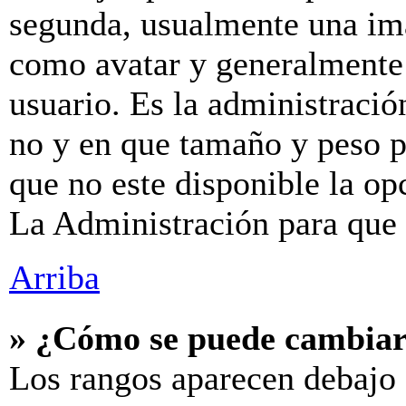
segunda, usualmente una im
como avatar y generalmente 
usuario. Es la administració
no y en que tamaño y peso p
que no este disponible la o
La Administración para que 
Arriba
» ¿Cómo se puede cambiar
Los rangos aparecen debajo 