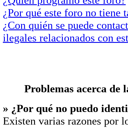
¿Quién programó este foro?
¿Por qué este foro no tiene t
¿Con quién se puede contact
ilegales relacionados con es
Problemas acerca de la
» ¿Por qué no puedo ident
Existen varias razones por l