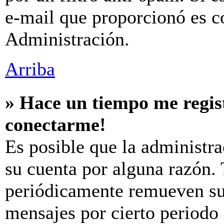
e-mail que proporcionó es c
Administración.
Arriba
» Hace un tiempo me regis
conectarme!
Es posible que la administr
su cuenta por alguna razón.
periódicamente remueven su
mensajes por cierto periodo 