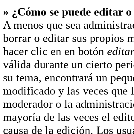
» ¿Cómo se puede editar o
A menos que sea administra
borrar o editar sus propios 
hacer clic en en botón
edita
válida durante un cierto per
su tema, encontrará un pequ
modificado y las veces que l
moderador o la administraci
mayoría de las veces el edit
causa de la edición. Los us