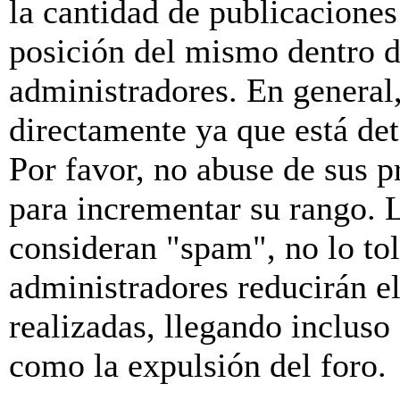
la cantidad de publicaciones 
posición del mismo dentro d
administradores. En general
directamente ya que está de
Por favor, no abuse de sus p
para incrementar su rango. L
consideran "spam", no lo to
administradores reducirán e
realizadas, llegando incluso
como la expulsión del foro.