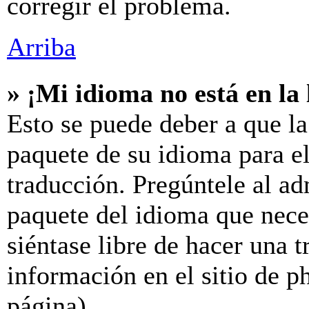
corregir el problema.
Arriba
» ¡Mi idioma no está en la l
Esto se puede deber a que la
paquete de su idioma para el
traducción. Pregúntele al ad
paquete del idioma que neces
siéntase libre de hacer una 
información en el sitio de ph
página).