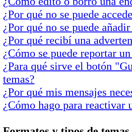
¿Cómo edito o borro una en
¿Por qué no se puede accede
¿Por qué no se puede añadir
¿Por qué recibí una adverte
¿Cómo se puede reportar un
¿Para qué sirve el botón "Gu
temas?
¿Por qué mis mensajes neces
¿Cómo hago para reactivar 
Formatos y tipos de temas