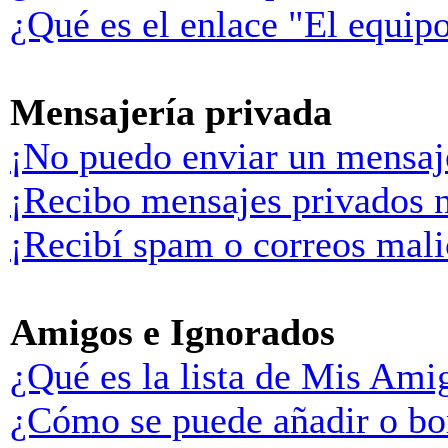
¿Qué es el enlace "El equip
Mensajería privada
¡No puedo enviar un mensaj
¡Recibo mensajes privados 
¡Recibí spam o correos malic
Amigos e Ignorados
¿Qué es la lista de Mis Ami
¿Cómo se puede añadir o bor