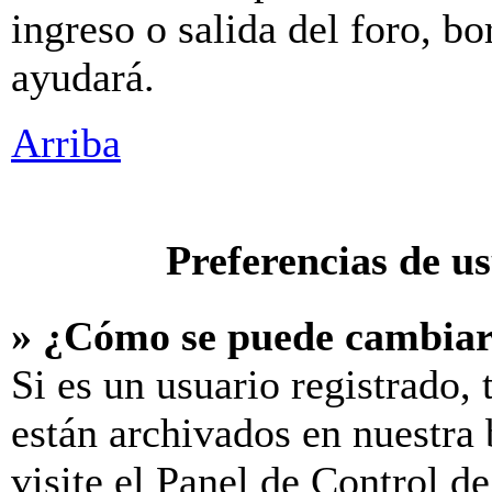
ingreso o salida del foro, b
ayudará.
Arriba
Preferencias de u
» ¿Cómo se puede cambiar
Si es un usuario registrado,
están archivados en nuestra 
visite el Panel de Control d