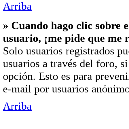
Arriba
» Cuando hago clic sobre e
usuario, ¡me pide que me r
Solo usuarios registrados pu
usuarios a través del foro, si
opción. Esto es para preveni
e-mail por usuarios anónimo
Arriba