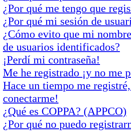
¿Por qué me tengo que regis
¿Por qué mi sesión de usuar
¿Cómo evito que mi nombre d
de usuarios identificados?
¡Perdí mi contraseña!
Me he registrado ¡y no me p
Hace un tiempo me registré,
conectarme!
¿Qué es COPPA? (APPCO)
¿Por qué no puedo registra