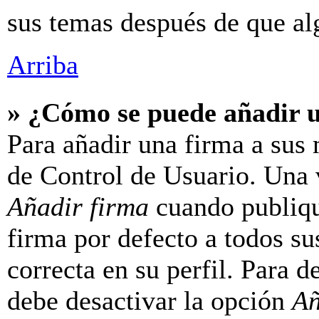
sus temas después de que al
Arriba
» ¿Cómo se puede añadir 
Para añadir una firma a sus 
de Control de Usuario. Una v
Añadir firma
cuando publiqu
firma por defecto a todos su
correcta en su perfil. Para d
debe desactivar la opción
Añ