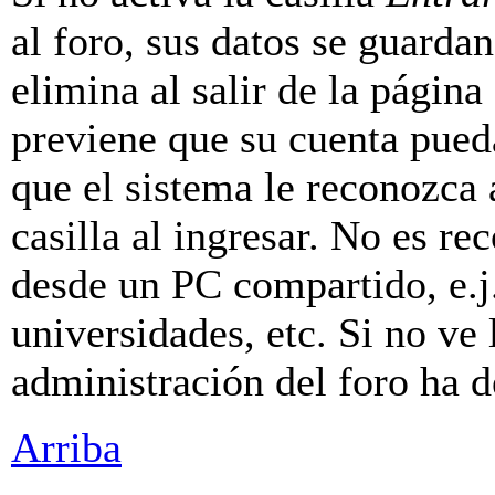
al foro, sus datos se guarda
elimina al salir de la página
previene que su cuenta pueda
que el sistema le reconozca
casilla al ingresar. No es r
desde un PC compartido, e.j.
universidades, etc. Si no ve l
administración del foro ha d
Arriba