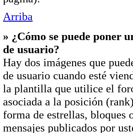
Arriba
» ¿Cómo se puede poner u
de usuario?
Hay dos imágenes que puede
de usuario cuando esté vien
la plantilla que utilice el f
asociada a la posición (rank
forma de estrellas, bloques 
mensajes publicados por uste