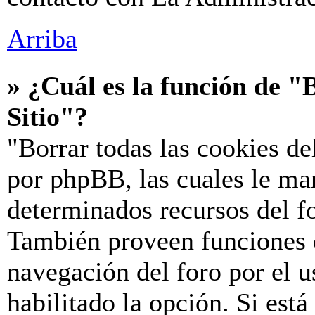
Arriba
» ¿Cuál es la función de "B
Sitio"?
"Borrar todas las cookies de
por phpBB, las cuales le ma
determinados recursos del fo
También proveen funciones c
navegación del foro por el u
habilitado la opción. Si est