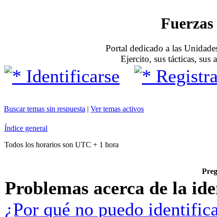
Fuerzas 
Portal dedicado a las Unidades
Ejercito, sus tácticas, sus
Identificarse
Registra
Buscar temas sin respuesta
|
Ver temas activos
Índice general
Todos los horarios son UTC + 1 hora
Preg
Problemas acerca de la iden
¿Por qué no puedo identific