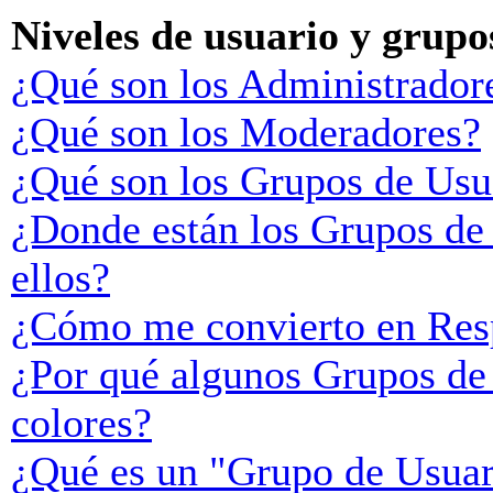
Niveles de usuario y grupo
¿Qué son los Administrador
¿Qué son los Moderadores?
¿Qué son los Grupos de Usu
¿Donde están los Grupos de
ellos?
¿Cómo me convierto en Res
¿Por qué algunos Grupos de 
colores?
¿Qué es un "Grupo de Usuar