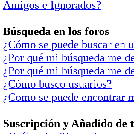
Amigos e Ignorados?
Búsqueda en los foros
¿Cómo se puede buscar en u
¿Por qué mi búsqueda me de
¿Por qué mi búsqueda me de
¿Cómo busco usuarios?
¿Como se puede encontrar m
Suscripción y Añadido de 