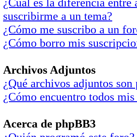
¿Cuál es la diferencia entre
suscribirme a un tema?
¿Cómo me suscribo a un for
¿Cómo borro mis suscripcio
Archivos Adjuntos
¿Qué archivos adjuntos son 
¿Cómo encuentro todos mis 
Acerca de phpBB3