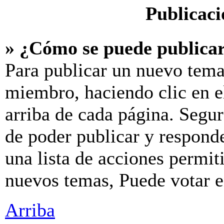
Publicaci
» ¿Cómo se puede publicar
Para publicar un nuevo tema
miembro, haciendo clic en e
arriba de cada página. Segur
de poder publicar y respond
una lista de acciones permit
nuevos temas, Puede votar en
Arriba