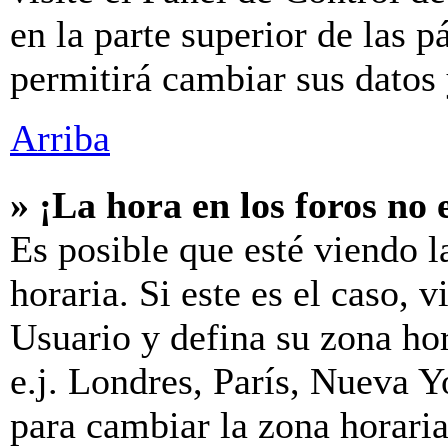
en la parte superior de las p
permitirá cambiar sus datos 
Arriba
» ¡La hora en los foros no 
Es posible que esté viendo l
horaria. Si este es el caso, v
Usuario y defina su zona hor
e.j. Londres, París, Nueva 
para cambiar la zona horari