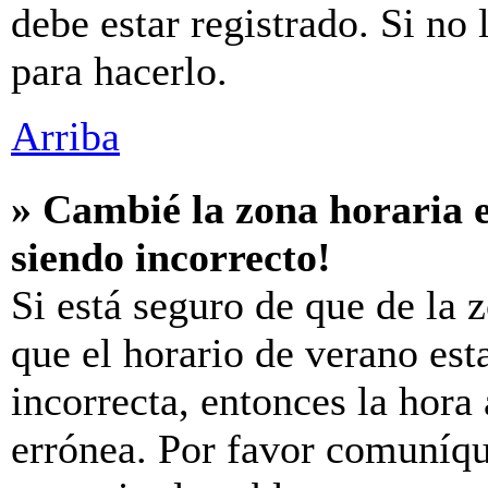
debe estar registrado. Si no
para hacerlo.
Arriba
» Cambié la zona horaria e
siendo incorrecto!
Si está seguro de que de la z
que el horario de verano est
incorrecta, entonces la hora
errónea. Por favor comuníq