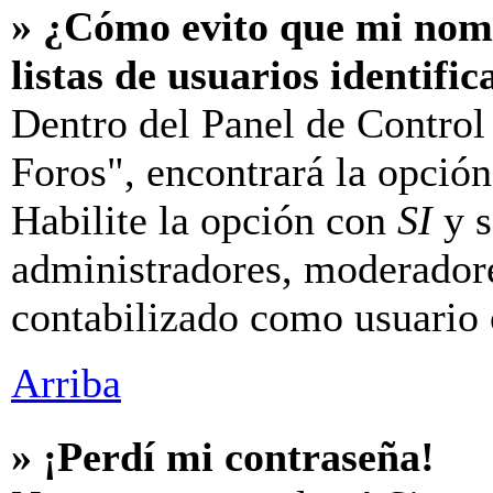
» ¿Cómo evito que mi nomb
listas de usuarios identifi
Dentro del Panel de Control
Foros", encontrará la opció
Habilite la opción con
SI
y s
administradores, moderador
contabilizado como usuario 
Arriba
» ¡Perdí mi contraseña!