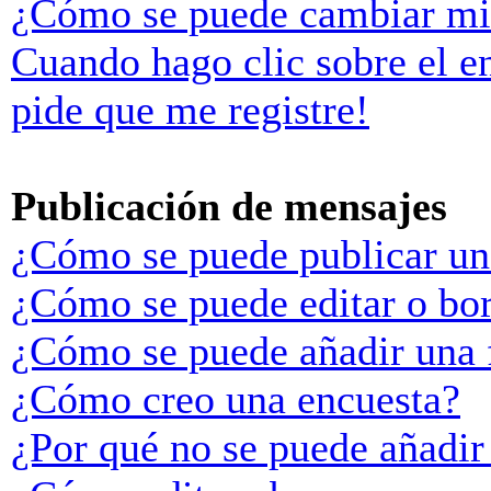
¿Cómo se puede cambiar mi
Cuando hago clic sobre el e
pide que me registre!
Publicación de mensajes
¿Cómo se puede publicar un
¿Cómo se puede editar o bo
¿Cómo se puede añadir una 
¿Cómo creo una encuesta?
¿Por qué no se puede añadir