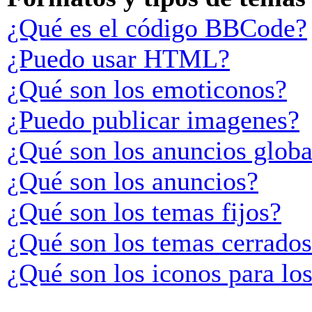
¿Qué es el código BBCode?
¿Puedo usar HTML?
¿Qué son los emoticonos?
¿Puedo publicar imagenes?
¿Qué son los anuncios globa
¿Qué son los anuncios?
¿Qué son los temas fijos?
¿Qué son los temas cerrado
¿Qué son los iconos para lo