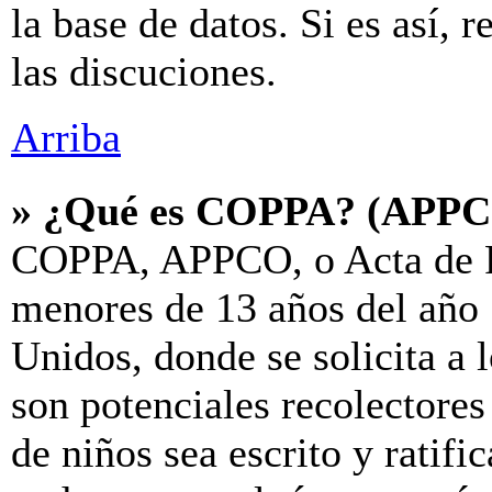
la base de datos. Si es así, 
las discuciones.
Arriba
» ¿Qué es COPPA? (APP
COPPA, APPCO, o Acta de P
menores de 13 años del año 
Unidos, donde se solicita a l
son potenciales recolectores
de niños sea escrito y ratif