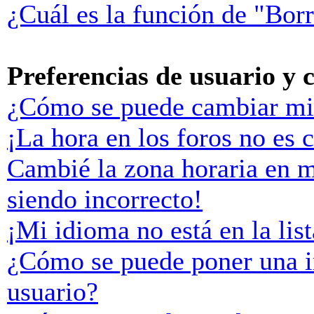
¿Cuál es la función de "Borr
Preferencias de usuario y 
¿Cómo se puede cambiar mi
¡La hora en los foros no es c
Cambié la zona horaria en mi
siendo incorrecto!
¡Mi idioma no está en la list
¿Cómo se puede poner una 
usuario?