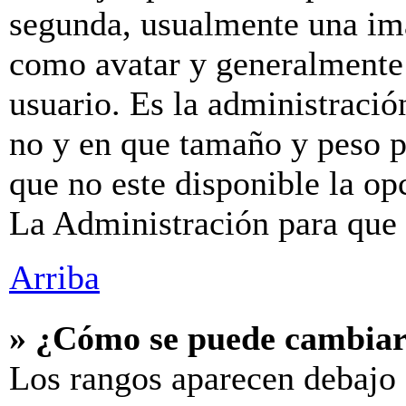
segunda, usualmente una im
como avatar y generalmente 
usuario. Es la administració
no y en que tamaño y peso p
que no este disponible la o
La Administración para que 
Arriba
» ¿Cómo se puede cambiar
Los rangos aparecen debajo 