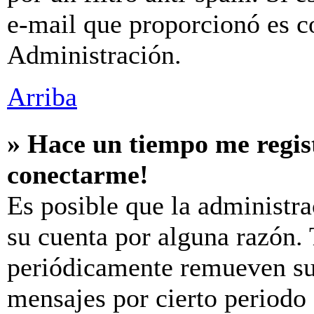
e-mail que proporcionó es c
Administración.
Arriba
» Hace un tiempo me regis
conectarme!
Es posible que la administr
su cuenta por alguna razón.
periódicamente remueven su
mensajes por cierto periodo 