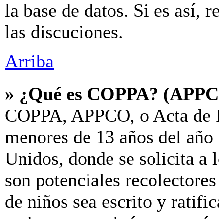
la base de datos. Si es así, 
las discuciones.
Arriba
» ¿Qué es COPPA? (APP
COPPA, APPCO, o Acta de P
menores de 13 años del año 
Unidos, donde se solicita a l
son potenciales recolectores
de niños sea escrito y ratif