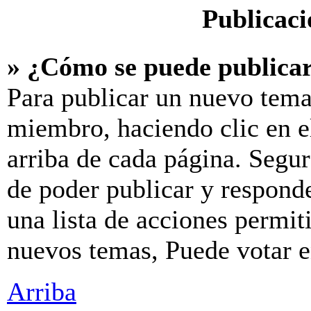
Publicaci
» ¿Cómo se puede publicar
Para publicar un nuevo tema
miembro, haciendo clic en e
arriba de cada página. Segur
de poder publicar y respond
una lista de acciones permit
nuevos temas, Puede votar en
Arriba