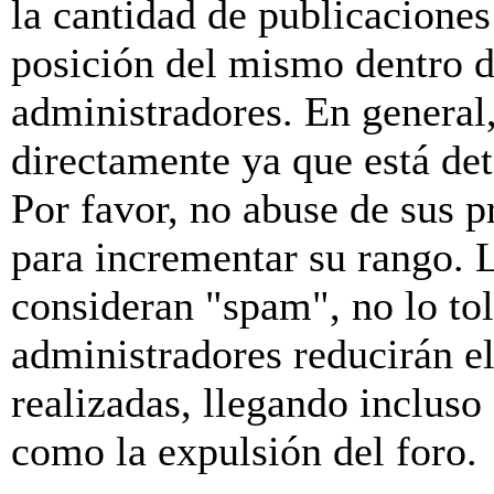
la cantidad de publicaciones 
posición del mismo dentro d
administradores. En general
directamente ya que está de
Por favor, no abuse de sus p
para incrementar su rango. L
consideran "spam", no lo to
administradores reducirán e
realizadas, llegando incluso
como la expulsión del foro.