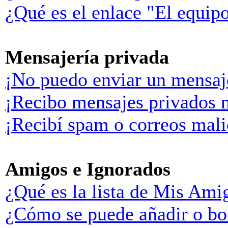
¿Qué es el enlace "El equip
Mensajería privada
¡No puedo enviar un mensaj
¡Recibo mensajes privados 
¡Recibí spam o correos malic
Amigos e Ignorados
¿Qué es la lista de Mis Ami
¿Cómo se puede añadir o bor