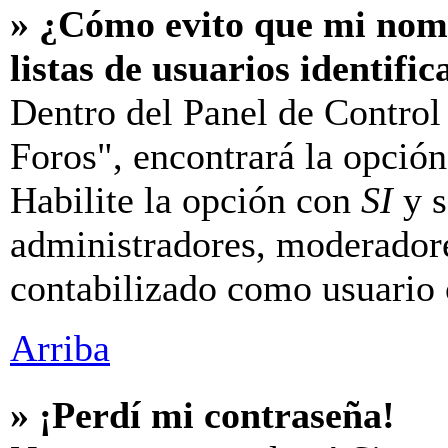
» ¿Cómo evito que mi nomb
listas de usuarios identifi
Dentro del Panel de Control
Foros", encontrará la opció
Habilite la opción con
SI
y s
administradores, moderador
contabilizado como usuario 
Arriba
» ¡Perdí mi contraseña!