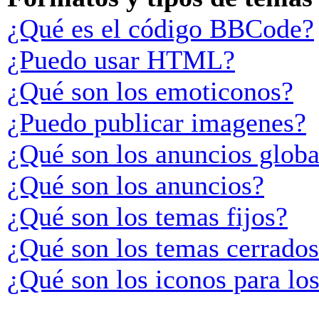
¿Qué es el código BBCode?
¿Puedo usar HTML?
¿Qué son los emoticonos?
¿Puedo publicar imagenes?
¿Qué son los anuncios globa
¿Qué son los anuncios?
¿Qué son los temas fijos?
¿Qué son los temas cerrado
¿Qué son los iconos para lo