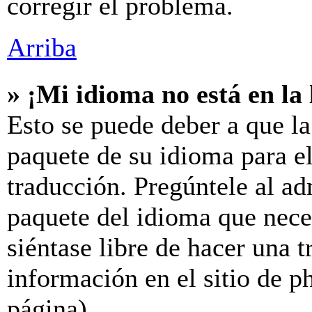
corregir el problema.
Arriba
» ¡Mi idioma no está en la l
Esto se puede deber a que la
paquete de su idioma para el
traducción. Pregúntele al ad
paquete del idioma que neces
siéntase libre de hacer una 
información en el sitio de ph
página).