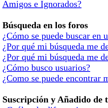
Amigos e Ignorados?
Búsqueda en los foros
¿Cómo se puede buscar en u
¿Por qué mi búsqueda me de
¿Por qué mi búsqueda me de
¿Cómo busco usuarios?
¿Como se puede encontrar m
Suscripción y Añadido de 