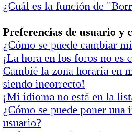
¿Cuál es la función de "Borr
Preferencias de usuario y 
¿Cómo se puede cambiar mi
¡La hora en los foros no es c
Cambié la zona horaria en mi
siendo incorrecto!
¡Mi idioma no está en la list
¿Cómo se puede poner una 
usuario?