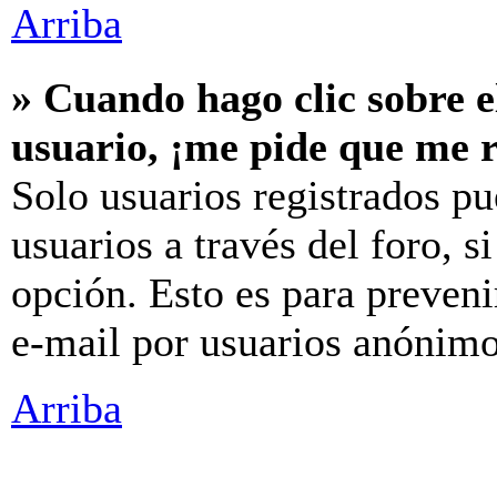
Arriba
» Cuando hago clic sobre e
usuario, ¡me pide que me r
Solo usuarios registrados pu
usuarios a través del foro, si
opción. Esto es para preveni
e-mail por usuarios anónimo
Arriba