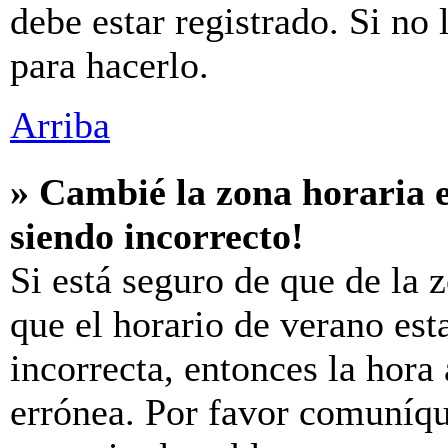
debe estar registrado. Si no
para hacerlo.
Arriba
» Cambié la zona horaria e
siendo incorrecto!
Si está seguro de que de la z
que el horario de verano est
incorrecta, entonces la hora
errónea. Por favor comuníq