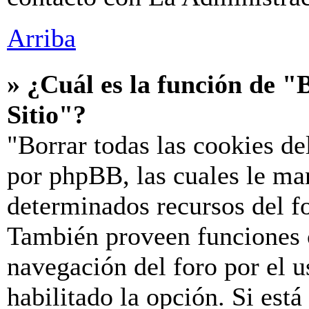
Arriba
» ¿Cuál es la función de "B
Sitio"?
"Borrar todas las cookies de
por phpBB, las cuales le ma
determinados recursos del fo
También proveen funciones c
navegación del foro por el u
habilitado la opción. Si est