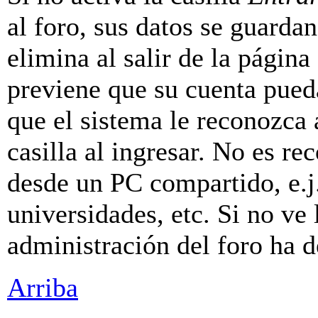
al foro, sus datos se guarda
elimina al salir de la página
previene que su cuenta pueda
que el sistema le reconozca
casilla al ingresar. No es r
desde un PC compartido, e.j.
universidades, etc. Si no ve l
administración del foro ha d
Arriba