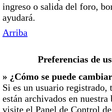
ingreso o salida del foro, b
ayudará.
Arriba
Preferencias de u
» ¿Cómo se puede cambiar
Si es un usuario registrado,
están archivados en nuestra 
visite el Panel de Control d