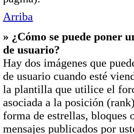
Arriba
» ¿Cómo se puede poner u
de usuario?
Hay dos imágenes que puede
de usuario cuando esté vien
la plantilla que utilice el f
asociada a la posición (rank
forma de estrellas, bloques 
mensajes publicados por uste