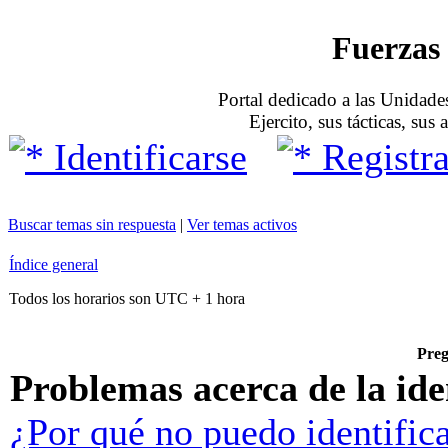
Fuerzas 
Portal dedicado a las Unidades
Ejercito, sus tácticas, sus
Identificarse
Registra
Buscar temas sin respuesta
|
Ver temas activos
Índice general
Todos los horarios son UTC + 1 hora
Preg
Problemas acerca de la iden
¿Por qué no puedo identific