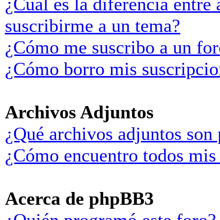
¿Cuál es la diferencia entre
suscribirme a un tema?
¿Cómo me suscribo a un for
¿Cómo borro mis suscripcio
Archivos Adjuntos
¿Qué archivos adjuntos son 
¿Cómo encuentro todos mis 
Acerca de phpBB3