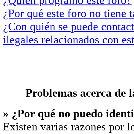
¿Quién programó este foro?
¿Por qué este foro no tiene t
¿Con quién se puede contact
ilegales relacionados con es
Problemas acerca de la
» ¿Por qué no puedo ident
Existen varias razones por l