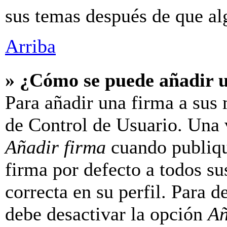
sus temas después de que al
Arriba
» ¿Cómo se puede añadir 
Para añadir una firma a sus 
de Control de Usuario. Una v
Añadir firma
cuando publiqu
firma por defecto a todos su
correcta en su perfil. Para d
debe desactivar la opción
Añ