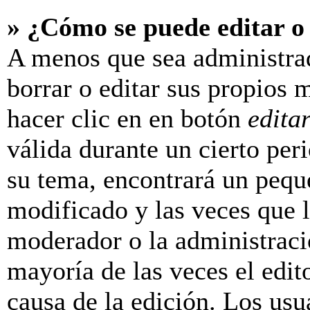
» ¿Cómo se puede editar o
A menos que sea administra
borrar o editar sus propios 
hacer clic en en botón
edita
válida durante un cierto per
su tema, encontrará un pequ
modificado y las veces que l
moderador o la administraci
mayoría de las veces el edit
causa de la edición. Los us