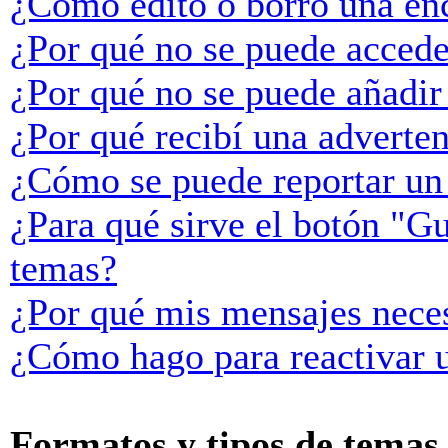
¿Cómo edito o borro una en
¿Por qué no se puede accede
¿Por qué no se puede añadir
¿Por qué recibí una adverte
¿Cómo se puede reportar un
¿Para qué sirve el botón "Gu
temas?
¿Por qué mis mensajes neces
¿Cómo hago para reactivar 
Formatos y tipos de temas