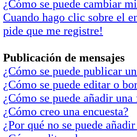
¿Cómo se puede cambiar mi
Cuando hago clic sobre el e
pide que me registre!
Publicación de mensajes
¿Cómo se puede publicar un
¿Cómo se puede editar o bo
¿Cómo se puede añadir una 
¿Cómo creo una encuesta?
¿Por qué no se puede añadir