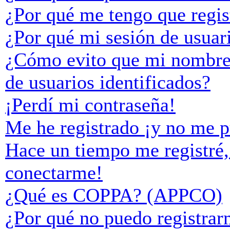
¿Por qué me tengo que regis
¿Por qué mi sesión de usuar
¿Cómo evito que mi nombre d
de usuarios identificados?
¡Perdí mi contraseña!
Me he registrado ¡y no me p
Hace un tiempo me registré,
conectarme!
¿Qué es COPPA? (APPCO)
¿Por qué no puedo registra