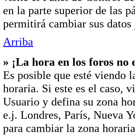
en la parte superior de las p
permitirá cambiar sus datos 
Arriba
» ¡La hora en los foros no 
Es posible que esté viendo l
horaria. Si este es el caso, v
Usuario y defina su zona hor
e.j. Londres, París, Nueva 
para cambiar la zona horari