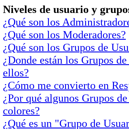
Niveles de usuario y grupo
¿Qué son los Administrador
¿Qué son los Moderadores?
¿Qué son los Grupos de Usu
¿Donde están los Grupos de
ellos?
¿Cómo me convierto en Res
¿Por qué algunos Grupos de 
colores?
¿Qué es un "Grupo de Usuar