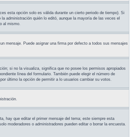
ces esta opción solo es válida durante un cierto periodo de tiempo). Si
la administración quién lo editó, aunque la mayoría de las veces el
do al mismo.
un mensaje. Puede asignar una firma por defecto a todos sus mensajes
ión; si no la visualiza, significa que no posee los permisos apropiados
ondiente línea del formulario. También puede elegir el número de
 por último la opción de permitir a lo usuarios cambiar su votos.
istración.
ta, hay que editar el primer mensaje del tema; este siempre esta
solo moderadores o administradores pueden editar o borrar la encuesta.