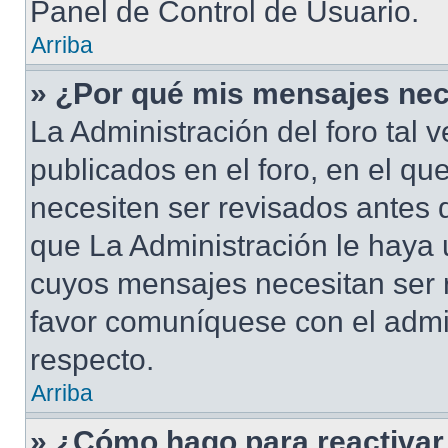
Panel de Control de Usuario.
Arriba
» ¿Por qué mis mensajes nec
La Administración del foro tal
publicados en el foro, en el qu
necesiten ser revisados antes 
que La Administración le haya
cuyos mensajes necesitan ser 
favor comuníquese con el admi
respecto.
Arriba
» ¿Cómo hago para reactivar