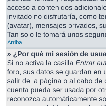
acceso a contenidos adicional
invitado no disfrutaría, como 
(avatar), mensajes privados, su
Tan solo le tomará unos segu
Arriba
» ¿Por qué mi sesión de usu
Si no activa la casilla
Entrar a
foro, sus datos se guardan en 
salir de la página o al cabo de
cuenta pueda ser usada por otr
reconozca automáticamente solo