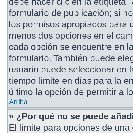
debe hacer clic en la etiqueta
formulario de publicación; si no
los permisos apropiados para cr
menos dos opciones en el cam
cada opción se encuentre en la
formulario. También puede eleg
usuario puede seleccionar en la
tiempo límite en días para la en
último la opción de permitir a 
Arriba
» ¿Por qué no se puede añad
El límite para opciones de una 