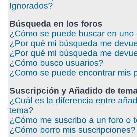
Ignorados?
Búsqueda en los foros
¿Cómo se puede buscar en uno o
¿Por qué mi búsqueda me devuel
¿Por qué mi búsqueda me devue
¿Cómo busco usuarios?
¿Como se puede encontrar mis p
Suscripción y Añadido de tema
¿Cuál es la diferencia entre añad
tema?
¿Cómo me suscribo a un foro o 
¿Cómo borro mis suscripciones?