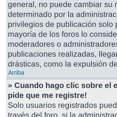
general, no puede cambiar su 
determinado por la administrac
privilegios de publicación solo
mayoría de los foros lo conside
moderadores o administradores
publicaciones realizadas, lle
drásticas, como la expulsión de
Arriba
» Cuando hago clic sobre el 
pide que me registre!
Solo usuarios registrados pued
través del foro, si la administra