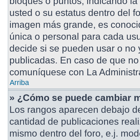
bloques o puntos, indicando la
usted o su estatus dentro del 
imagen más grande, es conoci
única o personal para cada usu
decide si se pueden usar o no
publicadas. En caso de que no 
comuníquese con La Administra
Arriba
» ¿Cómo se puede cambiar m
Los rangos aparecen debajo de
cantidad de publicaciones reali
mismo dentro del foro, e.j. mo