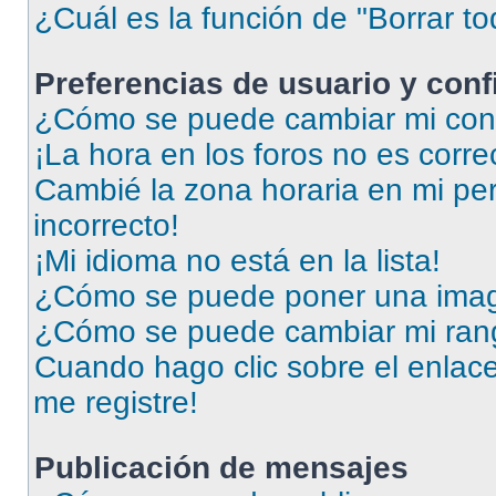
¿Cuál es la función de "Borrar to
Preferencias de usuario y con
¿Cómo se puede cambiar mi conf
¡La hora en los foros no es corre
Cambié la zona horaria en mi perf
incorrecto!
¡Mi idioma no está en la lista!
¿Cómo se puede poner una imag
¿Cómo se puede cambiar mi ran
Cuando hago clic sobre el enlace
me registre!
Publicación de mensajes