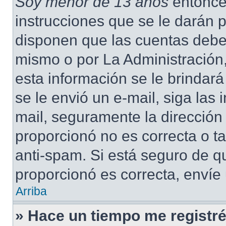
Soy menor de 13 años
entonce
instrucciones que se le darán p
disponen que las cuentas deben
mismo o por La Administración,
esta información se le brindará 
se le envió un e-mail, siga las 
mail, seguramente la dirección
proporcionó no es correcta o ta
anti-spam. Si está seguro de q
proporcionó es correcta, envíe
Arriba
» Hace un tiempo me registré