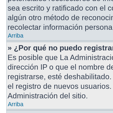
sea escrito y ratificado con el
algún otro método de reconocim
recolectar información persona
Arriba
» ¿Por qué no puedo registr
Es posible que La Administraci
dirección IP o que el nombre d
registrarse, esté deshabilitad
el registro de nuevos usuarios
Administración del sitio.
Arriba