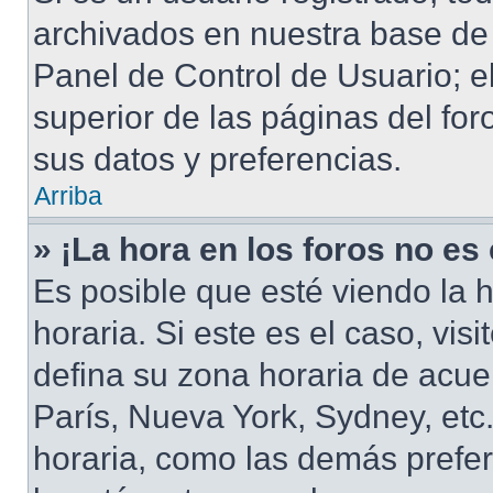
archivados en nuestra base de d
Panel de Control de Usuario; e
superior de las páginas del for
sus datos y preferencias.
Arriba
» ¡La hora en los foros no es
Es posible que esté viendo la 
horaria. Si este es el caso, vis
defina su zona horaria de acuer
París, Nueva York, Sydney, et
horaria, como las demás prefer