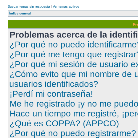
Buscar temas sin respuesta
|
Ver temas activos
Índice general
Pr
Problemas acerca de la identifi
¿Por qué no puedo identificarme
¿Por qué me tengo que registrar
¿Por qué mi sesión de usuario e
¿Cómo evito que mi nombre de us
usuarios identificados?
¡Perdí mi contraseña!
Me he registrado ¡y no me puedo i
Hace un tiempo me registré, ¡pe
¿Qué es COPPA? (APPCO)
¿Por qué no puedo registrarme?