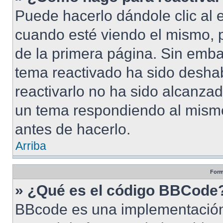
Puede hacerlo dándole clic al 
cuando esté viendo el mismo, pu
de la primera página. Sin embar
tema reactivado ha sido deshab
reactivarlo no ha sido alcanza
un tema respondiendo al mismo,
antes de hacerlo.
Arriba
Form
» ¿Qué es el código BBCode
BBcode es una implementación