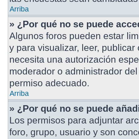
Arriba
» ¿Por qué no se puede acced
Algunos foros pueden estar lim
y para visualizar, leer, publicar
necesita una autorización esp
moderador o administrador del 
permiso adecuado.
Arriba
» ¿Por qué no se puede añadi
Los permisos para adjuntar arc
foro, grupo, usuario y son conc