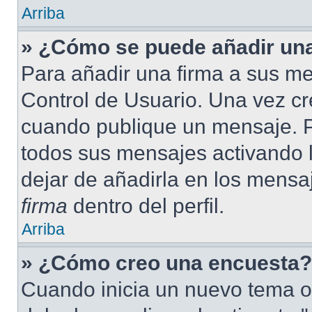
Arriba
» ¿Cómo se puede añadir una
Para añadir una firma a sus me
Control de Usuario. Una vez cr
cuando publique un mensaje. P
todos sus mensajes activando la
dejar de añadirla en los mensa
firma
dentro del perfil.
Arriba
» ¿Cómo creo una encuesta?
Cuando inicia un nuevo tema o