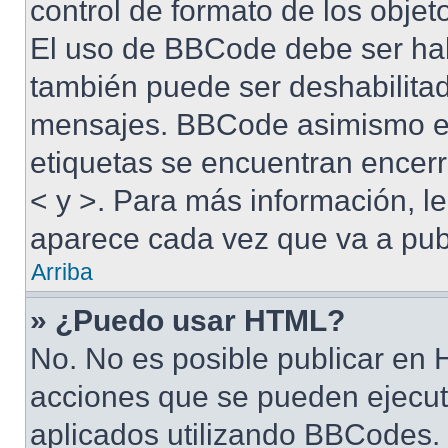
control de formato de los objet
El uso de BBCode debe ser habi
también puede ser deshabilitad
mensajes. BBCode asimismo es 
etiquetas se encuentran encerra
< y >. Para más información, 
aparece cada vez que va a pub
Arriba
» ¿Puedo usar HTML?
No. No es posible publicar en
acciones que se pueden ejecut
aplicados utilizando BBCodes.