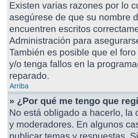
Existen varias razones por lo 
asegúrese de que su nombre d
encuentren escritos correctame
Administración para asegurarse
También es posible que el foro
y/o tenga fallos en la programa
reparado.
Arriba
» ¿Por qué me tengo que regi
No está obligado a hacerlo, la 
y moderadores. En algunos cas
publicar temas y respuestas. S