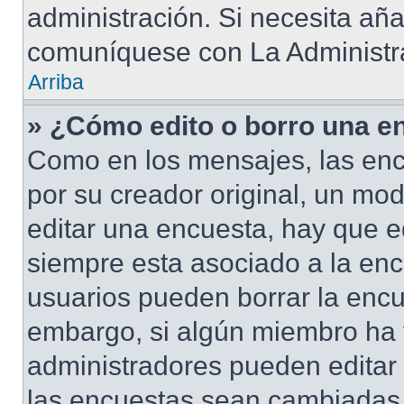
administración. Si necesita añ
comuníquese con La Administr
Arriba
» ¿Cómo edito o borro una e
Como en los mensajes, las enc
por su creador original, un mod
editar una encuesta, hay que e
siempre esta asociado a la enc
usuarios pueden borrar la encu
embargo, si algún miembro ha 
administradores pueden editar 
las encuestas sean cambiadas a