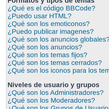
Formatos y tipos de temas
¿Qué es el código BBCode?
¿Puedo usar HTML?
¿Qué son los emoticonos?
¿Puedo publicar imagenes?
¿Qué son los anuncios globales
¿Qué son los anuncios?
¿Qué son los temas fijos?
¿Qué son los temas cerrados?
¿Qué son los iconos para los te
Niveles de usuario y grupos
¿Qué son los Administradores?
¿Qué son los Moderadores?
¿Qué son los Grupos de Usuari