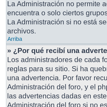
La Administración no permite a
encuentra o solo ciertos grup
La Administración si no está s
archivos.
Arriba
» ¿Por qué recibí una advert
Los administradores de cada fo
reglas para su sitio. Si ha que
una advertencia. Por favor rec
Administración del foro, y el 
las advertencias dadas en est
Administración del foro si no e