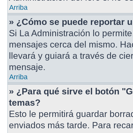
Arriba
» ¿Cómo se puede reportar 
Si La Administración lo permite
mensajes cerca del mismo. Hacie
llevará y guiará a través de ci
mensaje.
Arriba
» ¿Para qué sirve el botón "G
temas?
Esto le permitirá guardar borr
enviados más tarde. Para recar