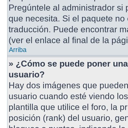
Pregúntele al administrador si 
que necesita. Si el paquete no 
traducción. Puede encontrar má
(ver el enlace al final de la pág
Arriba
» ¿Cómo se puede poner una
usuario?
Hay dos imágenes que pueden
usuario cuando esté viendo lo
plantilla que utilice el foro, l
posición (rank) del usuario, ge