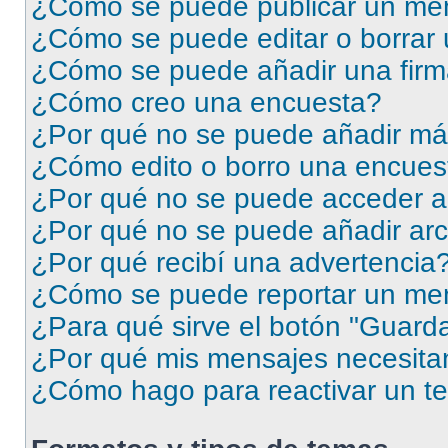
¿Cómo se puede publicar un men
¿Cómo se puede editar o borrar
¿Cómo se puede añadir una firm
¿Cómo creo una encuesta?
¿Por qué no se puede añadir má
¿Cómo edito o borro una encues
¿Por qué no se puede acceder a
¿Por qué no se puede añadir arc
¿Por qué recibí una advertencia
¿Cómo se puede reportar un me
¿Para qué sirve el botón "Guarda
¿Por qué mis mensajes necesita
¿Cómo hago para reactivar un t