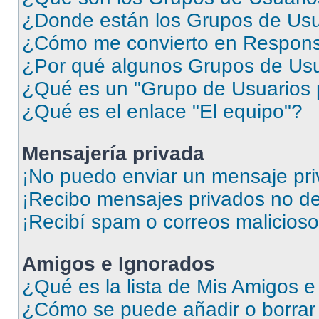
¿Donde están los Grupos de Usu
¿Cómo me convierto en Respons
¿Por qué algunos Grupos de Usua
¿Qué es un "Grupo de Usuarios 
¿Qué es el enlace "El equipo"?
Mensajería privada
¡No puedo enviar un mensaje pri
¡Recibo mensajes privados no d
¡Recibí spam o correos malicioso
Amigos e Ignorados
¿Qué es la lista de Mis Amigos 
¿Cómo se puede añadir o borrar 