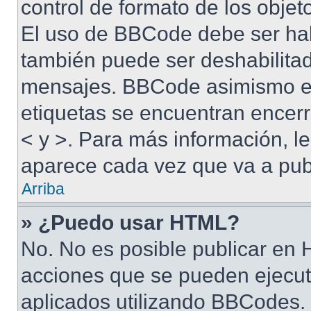
control de formato de los objet
El uso de BBCode debe ser habi
también puede ser deshabilitad
mensajes. BBCode asimismo es 
etiquetas se encuentran encerra
< y >. Para más información, 
aparece cada vez que va a pub
Arriba
» ¿Puedo usar HTML?
No. No es posible publicar en
acciones que se pueden ejecut
aplicados utilizando BBCodes.