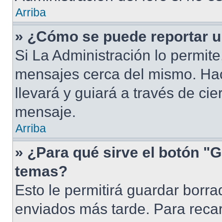
Arriba
» ¿Cómo se puede reportar 
Si La Administración lo permite
mensajes cerca del mismo. Hacie
llevará y guiará a través de ci
mensaje.
Arriba
» ¿Para qué sirve el botón "G
temas?
Esto le permitirá guardar borr
enviados más tarde. Para recar