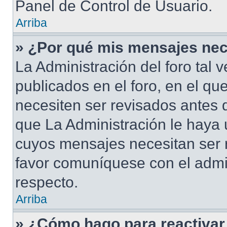
Panel de Control de Usuario.
Arriba
» ¿Por qué mis mensajes nec
La Administración del foro tal
publicados en el foro, en el qu
necesiten ser revisados antes 
que La Administración le haya
cuyos mensajes necesitan ser 
favor comuníquese con el admi
respecto.
Arriba
» ¿Cómo hago para reactivar