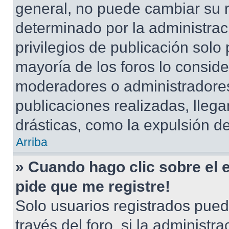
general, no puede cambiar su 
determinado por la administrac
privilegios de publicación solo
mayoría de los foros lo conside
moderadores o administradores
publicaciones realizadas, lle
drásticas, como la expulsión de
Arriba
» Cuando hago clic sobre el 
pide que me registre!
Solo usuarios registrados pued
través del foro, si la administra