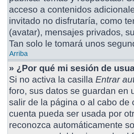
acceso a contenidos adicional
invitado no disfrutaría, como 
(avatar), mensajes privados, su
Tan solo le tomará unos segu
Arriba
» ¿Por qué mi sesión de usu
Si no activa la casilla
Entrar a
foro, sus datos se guardan en 
salir de la página o al cabo de
cuenta pueda ser usada por otr
reconozca automáticamente solo