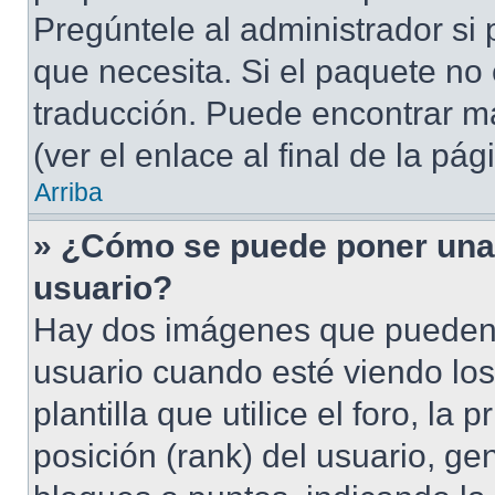
Pregúntele al administrador si 
que necesita. Si el paquete no 
traducción. Puede encontrar má
(ver el enlace al final de la pág
Arriba
» ¿Cómo se puede poner una
usuario?
Hay dos imágenes que pueden
usuario cuando esté viendo lo
plantilla que utilice el foro, l
posición (rank) del usuario, ge