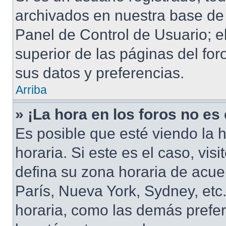
archivados en nuestra base de d
Panel de Control de Usuario; e
superior de las páginas del for
sus datos y preferencias.
Arriba
» ¡La hora en los foros no es
Es posible que esté viendo la 
horaria. Si este es el caso, vis
defina su zona horaria de acuer
París, Nueva York, Sydney, et
horaria, como las demás prefer