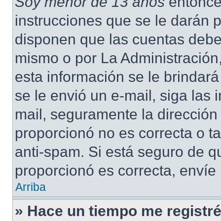
Soy menor de 13 años
entonce
instrucciones que se le darán p
disponen que las cuentas deben
mismo o por La Administración,
esta información se le brindará 
se le envió un e-mail, siga las 
mail, seguramente la dirección
proporcionó no es correcta o ta
anti-spam. Si está seguro de q
proporcionó es correcta, envíe
Arriba
» Hace un tiempo me registré