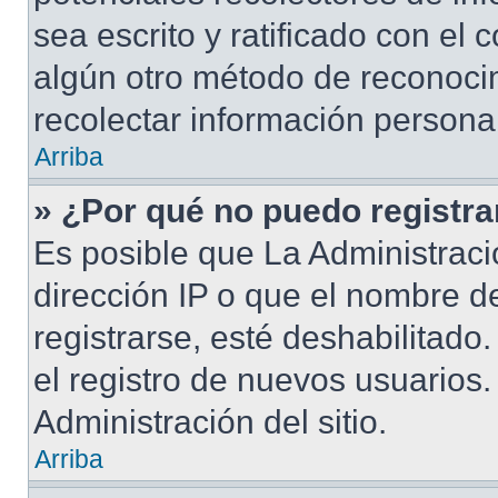
sea escrito y ratificado con el
algún otro método de reconocim
recolectar información persona
Arriba
» ¿Por qué no puedo registr
Es posible que La Administraci
dirección IP o que el nombre d
registrarse, esté deshabilitad
el registro de nuevos usuarios
Administración del sitio.
Arriba