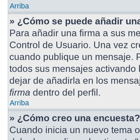
Arriba
» ¿Cómo se puede añadir una
Para añadir una firma a sus me
Control de Usuario. Una vez cr
cuando publique un mensaje. P
todos sus mensajes activando la
dejar de añadirla en los mensa
firma
dentro del perfil.
Arriba
» ¿Cómo creo una encuesta?
Cuando inicia un nuevo tema o