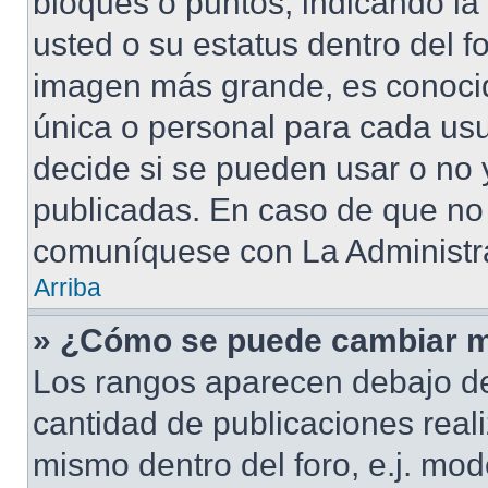
bloques o puntos, indicando la
usted o su estatus dentro del 
imagen más grande, es conoci
única o personal para cada usu
decide si se pueden usar o no
publicadas. En caso de que no 
comuníquese con La Administra
Arriba
» ¿Cómo se puede cambiar m
Los rangos aparecen debajo de
cantidad de publicaciones reali
mismo dentro del foro, e.j. mo