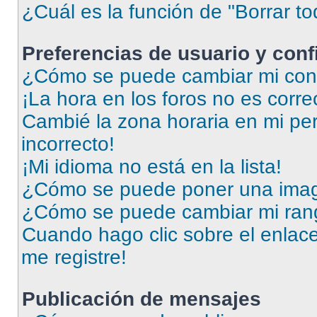
¿Cuál es la función de "Borrar to
Preferencias de usuario y con
¿Cómo se puede cambiar mi conf
¡La hora en los foros no es corre
Cambié la zona horaria en mi perf
incorrecto!
¡Mi idioma no está en la lista!
¿Cómo se puede poner una imag
¿Cómo se puede cambiar mi ran
Cuando hago clic sobre el enlace
me registre!
Publicación de mensajes