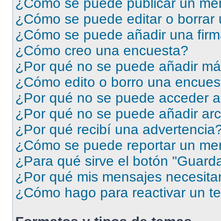
¿Cómo se puede publicar un men
¿Cómo se puede editar o borrar
¿Cómo se puede añadir una firm
¿Cómo creo una encuesta?
¿Por qué no se puede añadir má
¿Cómo edito o borro una encues
¿Por qué no se puede acceder a
¿Por qué no se puede añadir arc
¿Por qué recibí una advertencia
¿Cómo se puede reportar un me
¿Para qué sirve el botón "Guarda
¿Por qué mis mensajes necesita
¿Cómo hago para reactivar un t