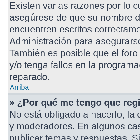
Existen varias razones por lo 
asegúrese de que su nombre d
encuentren escritos correctame
Administración para asegurarse
También es posible que el foro
y/o tenga fallos en la programa
reparado.
Arriba
» ¿Por qué me tengo que regi
No está obligado a hacerlo, la 
y moderadores. En algunos cas
publicar temas y respuestas. S