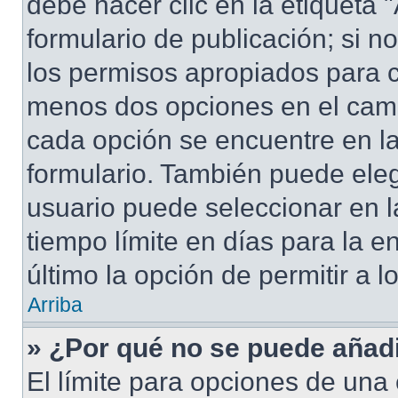
debe hacer clic en la etiqueta
formulario de publicación; si no
los permisos apropiados para cr
menos dos opciones en el cam
cada opción se encuentre en la
formulario. También puede eleg
usuario puede seleccionar en la
tiempo límite en días para la en
último la opción de permitir a 
Arriba
» ¿Por qué no se puede añad
El límite para opciones de una 