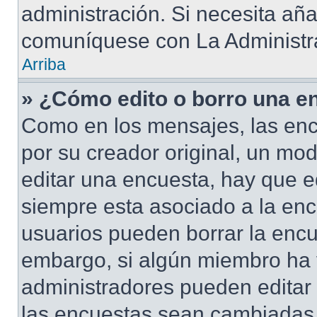
administración. Si necesita añ
comuníquese con La Administr
Arriba
» ¿Cómo edito o borro una e
Como en los mensajes, las enc
por su creador original, un mod
editar una encuesta, hay que e
siempre esta asociado a la enc
usuarios pueden borrar la encu
embargo, si algún miembro ha 
administradores pueden editar 
las encuestas sean cambiadas a