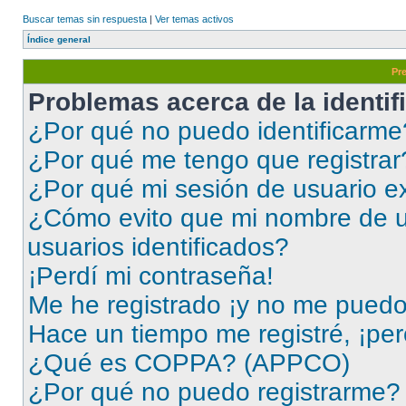
Buscar temas sin respuesta
|
Ver temas activos
Índice general
Pr
Problemas acerca de la identifi
¿Por qué no puedo identificarme
¿Por qué me tengo que registrar
¿Por qué mi sesión de usuario e
¿Cómo evito que mi nombre de us
usuarios identificados?
¡Perdí mi contraseña!
Me he registrado ¡y no me puedo i
Hace un tiempo me registré, ¡pe
¿Qué es COPPA? (APPCO)
¿Por qué no puedo registrarme?