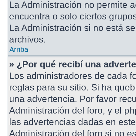
La Administración no permite a
encuentra o solo ciertos grup
La Administración si no está s
archivos.
Arriba
» ¿Por qué recibí una advert
Los administradores de cada fo
reglas para su sitio. Si ha que
una advertencia. Por favor rec
Administración del foro, y el 
las advertencias dadas en est
Administración del foro si no e