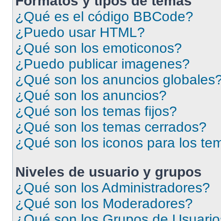
Formatos y tipos de temas
¿Qué es el código BBCode?
¿Puedo usar HTML?
¿Qué son los emoticonos?
¿Puedo publicar imagenes?
¿Qué son los anuncios globales
¿Qué son los anuncios?
¿Qué son los temas fijos?
¿Qué son los temas cerrados?
¿Qué son los iconos para los te
Niveles de usuario y grupos
¿Qué son los Administradores?
¿Qué son los Moderadores?
¿Qué son los Grupos de Usuari