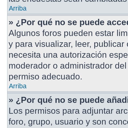
Arriba
» ¿Por qué no se puede acced
Algunos foros pueden estar lim
y para visualizar, leer, publicar
necesita una autorización esp
moderador o administrador del 
permiso adecuado.
Arriba
» ¿Por qué no se puede añadi
Los permisos para adjuntar arc
foro, grupo, usuario y son conc