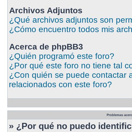
Archivos Adjuntos
¿Qué archivos adjuntos son perm
¿Cómo encuentro todos mis arch
Acerca de phpBB3
¿Quién programó este foro?
¿Por qué este foro no tiene tal 
¿Con quién se puede contactar a
relacionados con este foro?
Problemas acerca
» ¿Por qué no puedo identif