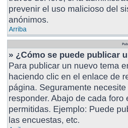
prevenir el uso malicioso del s
anónimos.
Arriba
Pub
» ¿Cómo se puede publicar u
Para publicar un nuevo tema en
haciendo clic en el enlace de r
página. Seguramente necesite r
responder. Abajo de cada foro 
permitidas. Ejemplo: Puede pu
las encuestas, etc.