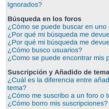
Ignorados?
Búsqueda en los foros
¿Cómo se puede buscar en uno o
¿Por qué mi búsqueda me devuel
¿Por qué mi búsqueda me devue
¿Cómo busco usuarios?
¿Como se puede encontrar mis p
Suscripción y Añadido de tema
¿Cuál es la diferencia entre añad
tema?
¿Cómo me suscribo a un foro o 
¿Cómo borro mis suscripciones?