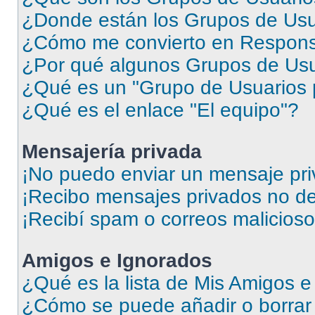
¿Donde están los Grupos de Usu
¿Cómo me convierto en Respons
¿Por qué algunos Grupos de Usua
¿Qué es un "Grupo de Usuarios 
¿Qué es el enlace "El equipo"?
Mensajería privada
¡No puedo enviar un mensaje pri
¡Recibo mensajes privados no d
¡Recibí spam o correos malicioso
Amigos e Ignorados
¿Qué es la lista de Mis Amigos 
¿Cómo se puede añadir o borrar 