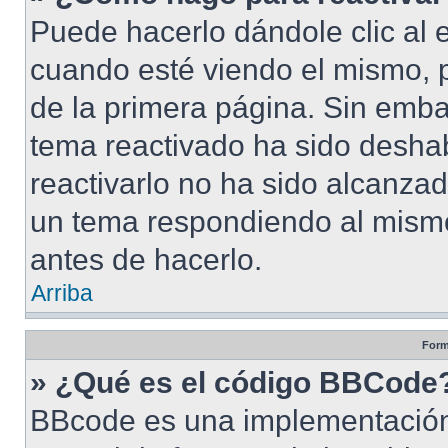
Puede hacerlo dándole clic al 
cuando esté viendo el mismo, pu
de la primera página. Sin embar
tema reactivado ha sido deshab
reactivarlo no ha sido alcanza
un tema respondiendo al mismo,
antes de hacerlo.
Arriba
Form
» ¿Qué es el código BBCode
BBcode es una implementación