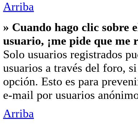
Arriba
» Cuando hago clic sobre e
usuario, ¡me pide que me r
Solo usuarios registrados pu
usuarios a través del foro, si
opción. Esto es para preveni
e-mail por usuarios anónimo
Arriba