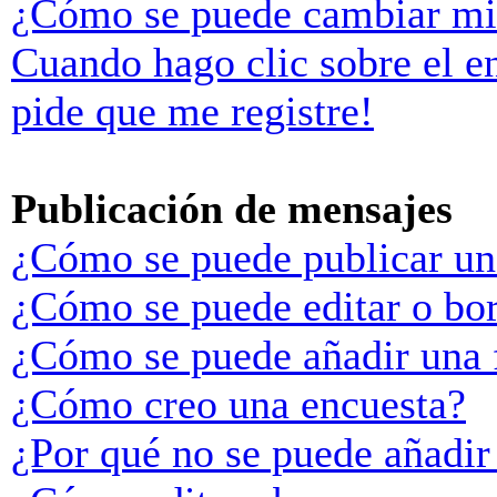
¿Cómo se puede cambiar mi
Cuando hago clic sobre el e
pide que me registre!
Publicación de mensajes
¿Cómo se puede publicar un
¿Cómo se puede editar o bo
¿Cómo se puede añadir una 
¿Cómo creo una encuesta?
¿Por qué no se puede añadir