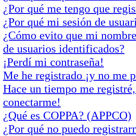
¿Por qué me tengo que regis
¿Por qué mi sesión de usuar
¿Cómo evito que mi nombre d
de usuarios identificados?
¡Perdí mi contraseña!
Me he registrado ¡y no me p
Hace un tiempo me registré,
conectarme!
¿Qué es COPPA? (APPCO)
¿Por qué no puedo registra