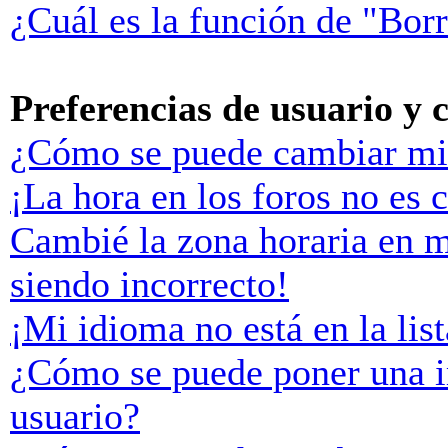
¿Cuál es la función de "Borr
Preferencias de usuario y 
¿Cómo se puede cambiar mi
¡La hora en los foros no es c
Cambié la zona horaria en mi
siendo incorrecto!
¡Mi idioma no está en la list
¿Cómo se puede poner una 
usuario?