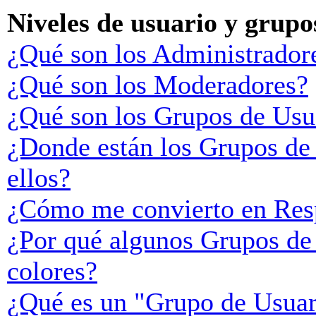
Niveles de usuario y grupo
¿Qué son los Administrador
¿Qué son los Moderadores?
¿Qué son los Grupos de Usu
¿Donde están los Grupos de
ellos?
¿Cómo me convierto en Res
¿Por qué algunos Grupos de 
colores?
¿Qué es un "Grupo de Usuar