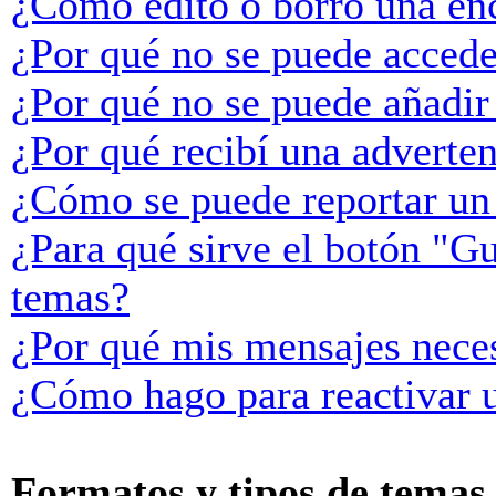
¿Cómo edito o borro una en
¿Por qué no se puede accede
¿Por qué no se puede añadir
¿Por qué recibí una adverte
¿Cómo se puede reportar un
¿Para qué sirve el botón "Gu
temas?
¿Por qué mis mensajes neces
¿Cómo hago para reactivar 
Formatos y tipos de temas