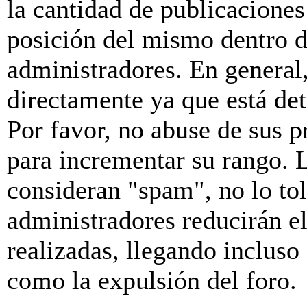
la cantidad de publicaciones 
posición del mismo dentro d
administradores. En general
directamente ya que está de
Por favor, no abuse de sus p
para incrementar su rango. L
consideran "spam", no lo to
administradores reducirán e
realizadas, llegando incluso
como la expulsión del foro.