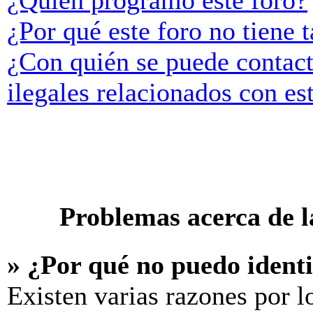
¿Quién programó este foro?
¿Por qué este foro no tiene t
¿Con quién se puede contact
ilegales relacionados con es
Problemas acerca de la
» ¿Por qué no puedo ident
Existen varias razones por l