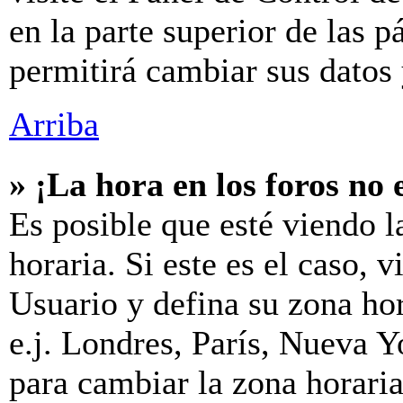
en la parte superior de las p
permitirá cambiar sus datos 
Arriba
» ¡La hora en los foros no 
Es posible que esté viendo l
horaria. Si este es el caso, v
Usuario y defina su zona hor
e.j. Londres, París, Nueva 
para cambiar la zona horari