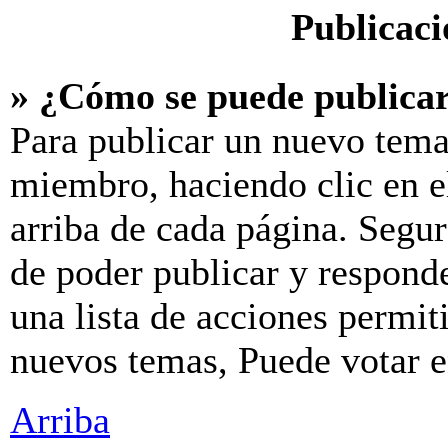
Publicaci
» ¿Cómo se puede publicar
Para publicar un nuevo tema
miembro, haciendo clic en e
arriba de cada página. Segur
de poder publicar y respond
una lista de acciones permit
nuevos temas, Puede votar en
Arriba