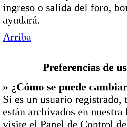
ingreso o salida del foro, b
ayudará.
Arriba
Preferencias de u
» ¿Cómo se puede cambiar
Si es un usuario registrado,
están archivados en nuestra 
visite el Panel de Control d