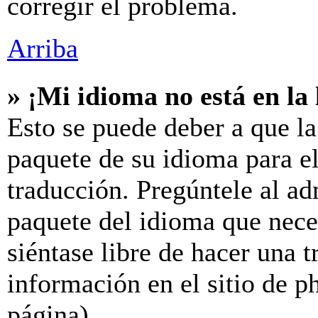
corregir el problema.
Arriba
» ¡Mi idioma no está en la l
Esto se puede deber a que la
paquete de su idioma para el
traducción. Pregúntele al ad
paquete del idioma que neces
siéntase libre de hacer una 
información en el sitio de ph
página).