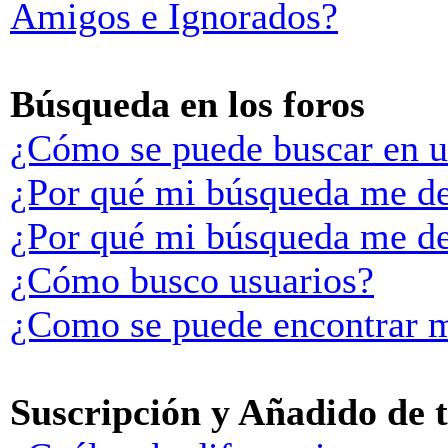
Amigos e Ignorados?
Búsqueda en los foros
¿Cómo se puede buscar en u
¿Por qué mi búsqueda me de
¿Por qué mi búsqueda me de
¿Cómo busco usuarios?
¿Como se puede encontrar m
Suscripción y Añadido de 