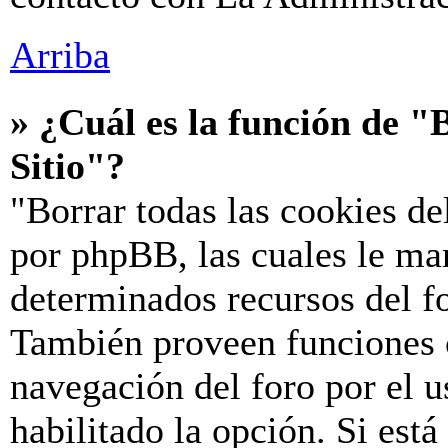
Arriba
» ¿Cuál es la función de "B
Sitio"?
"Borrar todas las cookies de
por phpBB, las cuales le ma
determinados recursos del fo
También proveen funciones c
navegación del foro por el u
habilitado la opción. Si est