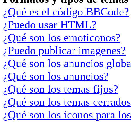
¿Qué es el código BBCode?
¿Puedo usar HTML?
¿Qué son los emoticonos?
¿Puedo publicar imagenes?
¿Qué son los anuncios globa
¿Qué son los anuncios?
¿Qué son los temas fijos?
¿Qué son los temas cerrado
¿Qué son los iconos para lo