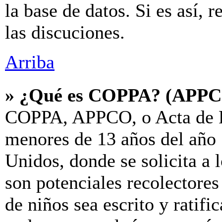
la base de datos. Si es así, 
las discuciones.
Arriba
» ¿Qué es COPPA? (APP
COPPA, APPCO, o Acta de P
menores de 13 años del año 
Unidos, donde se solicita a l
son potenciales recolectores
de niños sea escrito y ratif