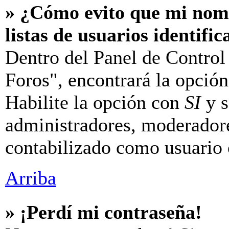
» ¿Cómo evito que mi nomb
listas de usuarios identifi
Dentro del Panel de Control
Foros", encontrará la opció
Habilite la opción con
SI
y s
administradores, moderador
contabilizado como usuario 
Arriba
» ¡Perdí mi contraseña!