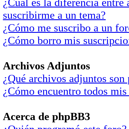
¿Cuál es la diferencia entre
suscribirme a un tema?
¿Cómo me suscribo a un for
¿Cómo borro mis suscripcio
Archivos Adjuntos
¿Qué archivos adjuntos son 
¿Cómo encuentro todos mis 
Acerca de phpBB3