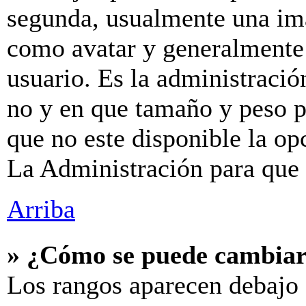
segunda, usualmente una im
como avatar y generalmente 
usuario. Es la administració
no y en que tamaño y peso p
que no este disponible la o
La Administración para que 
Arriba
» ¿Cómo se puede cambiar
Los rangos aparecen debajo 