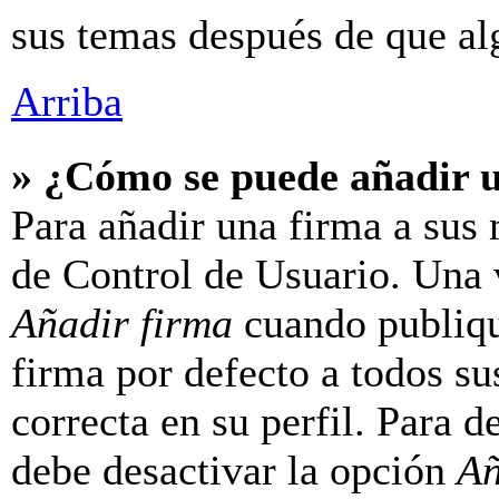
sus temas después de que al
Arriba
» ¿Cómo se puede añadir 
Para añadir una firma a sus 
de Control de Usuario. Una v
Añadir firma
cuando publiqu
firma por defecto a todos su
correcta en su perfil. Para d
debe desactivar la opción
Añ