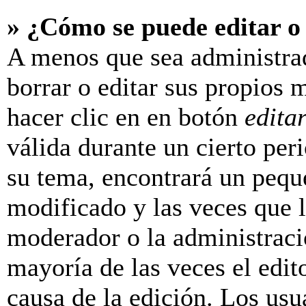
» ¿Cómo se puede editar o
A menos que sea administra
borrar o editar sus propios 
hacer clic en en botón
edita
válida durante un cierto per
su tema, encontrará un pequ
modificado y las veces que l
moderador o la administraci
mayoría de las veces el edit
causa de la edición. Los us