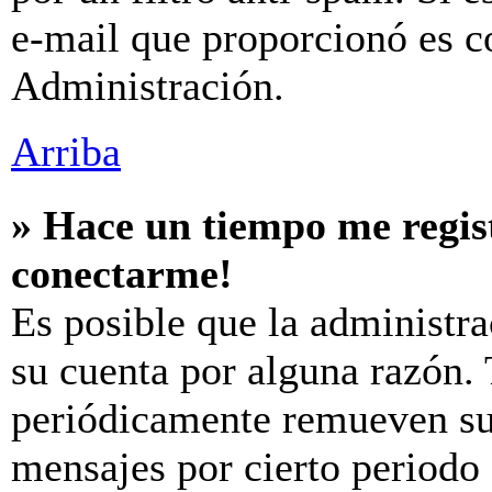
e-mail que proporcionó es c
Administración.
Arriba
» Hace un tiempo me regis
conectarme!
Es posible que la administr
su cuenta por alguna razón.
periódicamente remueven su
mensajes por cierto periodo 