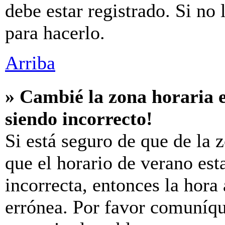
debe estar registrado. Si no
para hacerlo.
Arriba
» Cambié la zona horaria e
siendo incorrecto!
Si está seguro de que de la z
que el horario de verano est
incorrecta, entonces la hora
errónea. Por favor comuníq