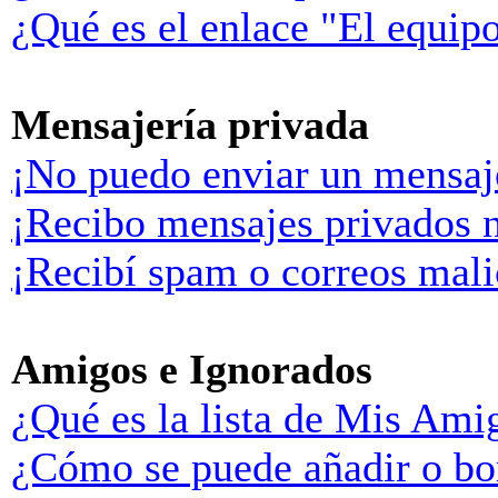
¿Qué es el enlace "El equip
Mensajería privada
¡No puedo enviar un mensaj
¡Recibo mensajes privados 
¡Recibí spam o correos malic
Amigos e Ignorados
¿Qué es la lista de Mis Ami
¿Cómo se puede añadir o bor