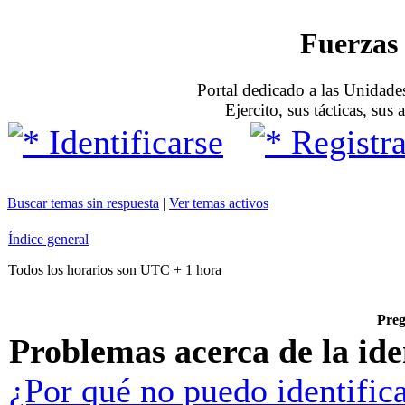
Fuerzas 
Portal dedicado a las Unidades
Ejercito, sus tácticas, sus
Identificarse
Registra
Buscar temas sin respuesta
|
Ver temas activos
Índice general
Todos los horarios son UTC + 1 hora
Preg
Problemas acerca de la iden
¿Por qué no puedo identific