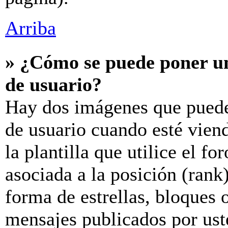
Arriba
» ¿Cómo se puede poner u
de usuario?
Hay dos imágenes que puede
de usuario cuando esté vien
la plantilla que utilice el f
asociada a la posición (rank
forma de estrellas, bloques 
mensajes publicados por uste