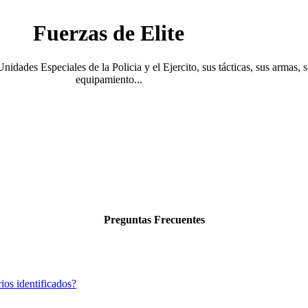
Fuerzas de Elite
Unidades Especiales de la Policia y el Ejercito, sus tácticas, sus armas, 
equipamiento...
Preguntas Frecuentes
ios identificados?