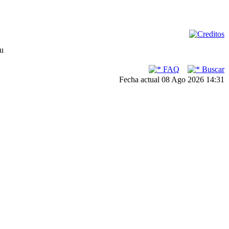
su
FAQ
Buscar
Fecha actual 08 Ago 2026 14:31