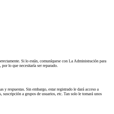
correctamente. Si lo están, comuníquese con La Administración para
 por lo que necesitaría ser reparado.
as y respuestas. Sin embargo, estar registrado le dará acceso a
, suscripción a grupos de usuarios, etc. Tan solo le tomará unos