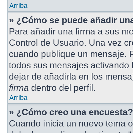
Arriba
» ¿Cómo se puede añadir una
Para añadir una firma a sus me
Control de Usuario. Una vez cr
cuando publique un mensaje. P
todos sus mensajes activando la
dejar de añadirla en los mensa
firma
dentro del perfil.
Arriba
» ¿Cómo creo una encuesta?
Cuando inicia un nuevo tema o