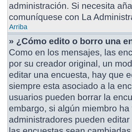
administración. Si necesita añ
comuníquese con La Administr
Arriba
» ¿Cómo edito o borro una e
Como en los mensajes, las enc
por su creador original, un mod
editar una encuesta, hay que e
siempre esta asociado a la enc
usuarios pueden borrar la encu
embargo, si algún miembro ha 
administradores pueden editar 
las encuestas sean cambiadas a