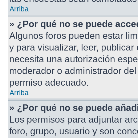
Arriba
» ¿Por qué no se puede acced
Algunos foros pueden estar lim
y para visualizar, leer, publicar
necesita una autorización esp
moderador o administrador del 
permiso adecuado.
Arriba
» ¿Por qué no se puede añadi
Los permisos para adjuntar arc
foro, grupo, usuario y son conc