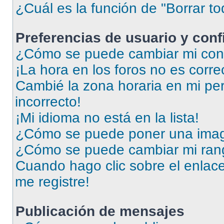
¿Cuál es la función de "Borrar to
Preferencias de usuario y con
¿Cómo se puede cambiar mi conf
¡La hora en los foros no es corre
Cambié la zona horaria en mi perf
incorrecto!
¡Mi idioma no está en la lista!
¿Cómo se puede poner una imag
¿Cómo se puede cambiar mi ran
Cuando hago clic sobre el enlace
me registre!
Publicación de mensajes