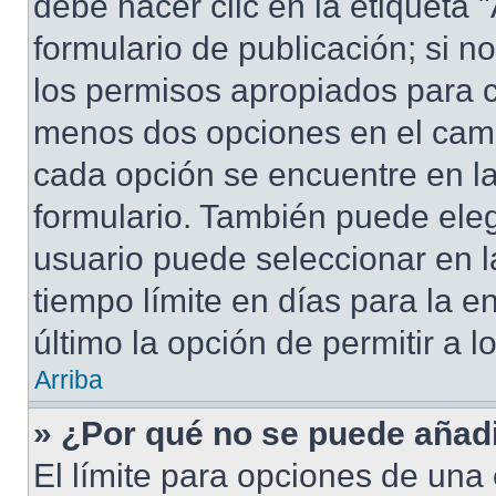
debe hacer clic en la etiqueta
formulario de publicación; si no
los permisos apropiados para cr
menos dos opciones en el cam
cada opción se encuentre en la
formulario. También puede eleg
usuario puede seleccionar en la
tiempo límite en días para la en
último la opción de permitir a 
Arriba
» ¿Por qué no se puede añad
El límite para opciones de una 