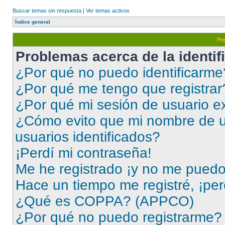
Buscar temas sin respuesta
|
Ver temas activos
Índice general
Pr
Problemas acerca de la identifi
¿Por qué no puedo identificarme
¿Por qué me tengo que registrar
¿Por qué mi sesión de usuario e
¿Cómo evito que mi nombre de us
usuarios identificados?
¡Perdí mi contraseña!
Me he registrado ¡y no me puedo i
Hace un tiempo me registré, ¡pe
¿Qué es COPPA? (APPCO)
¿Por qué no puedo registrarme?