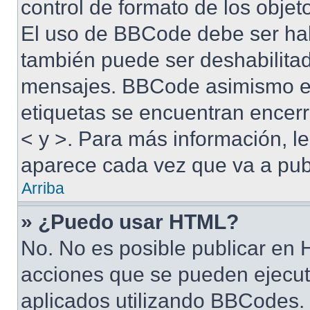
control de formato de los objet
El uso de BBCode debe ser habi
también puede ser deshabilitad
mensajes. BBCode asimismo es 
etiquetas se encuentran encerra
< y >. Para más información, 
aparece cada vez que va a pub
Arriba
» ¿Puedo usar HTML?
No. No es posible publicar en
acciones que se pueden ejecut
aplicados utilizando BBCodes.