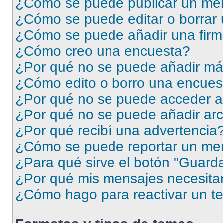
¿Cómo se puede publicar un men
¿Cómo se puede editar o borrar
¿Cómo se puede añadir una firm
¿Cómo creo una encuesta?
¿Por qué no se puede añadir má
¿Cómo edito o borro una encues
¿Por qué no se puede acceder a
¿Por qué no se puede añadir arc
¿Por qué recibí una advertencia
¿Cómo se puede reportar un me
¿Para qué sirve el botón "Guarda
¿Por qué mis mensajes necesita
¿Cómo hago para reactivar un t