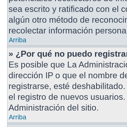
sea escrito y ratificado con el
algún otro método de reconocim
recolectar información persona
Arriba
» ¿Por qué no puedo registr
Es posible que La Administraci
dirección IP o que el nombre d
registrarse, esté deshabilitad
el registro de nuevos usuarios
Administración del sitio.
Arriba