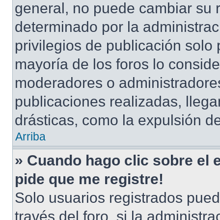
general, no puede cambiar su 
determinado por la administrac
privilegios de publicación solo
mayoría de los foros lo conside
moderadores o administradores
publicaciones realizadas, lle
drásticas, como la expulsión de
Arriba
» Cuando hago clic sobre el 
pide que me registre!
Solo usuarios registrados pued
través del foro, si la administra