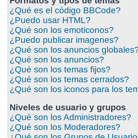
Formatos y tipos de temas
¿Qué es el código BBCode?
¿Puedo usar HTML?
¿Qué son los emoticonos?
¿Puedo publicar imagenes?
¿Qué son los anuncios globales
¿Qué son los anuncios?
¿Qué son los temas fijos?
¿Qué son los temas cerrados?
¿Qué son los iconos para los te
Niveles de usuario y grupos
¿Qué son los Administradores?
¿Qué son los Moderadores?
¿Qué son los Grupos de Usuari