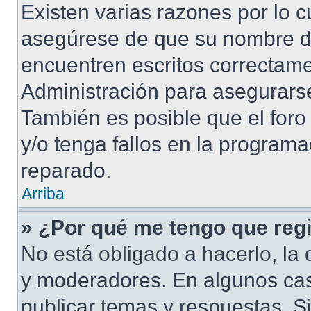
Existen varias razones por lo 
asegúrese de que su nombre d
encuentren escritos correctame
Administración para asegurarse
También es posible que el foro
y/o tenga fallos en la programa
reparado.
Arriba
» ¿Por qué me tengo que regi
No está obligado a hacerlo, la 
y moderadores. En algunos cas
publicar temas y respuestas. S