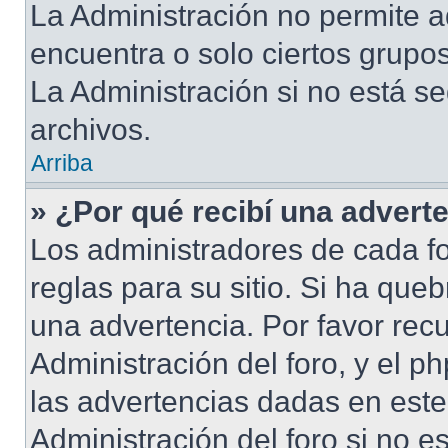
La Administración no permite a
encuentra o solo ciertos grup
La Administración si no está s
archivos.
Arriba
» ¿Por qué recibí una advert
Los administradores de cada fo
reglas para su sitio. Si ha que
una advertencia. Por favor rec
Administración del foro, y el 
las advertencias dadas en est
Administración del foro si no e