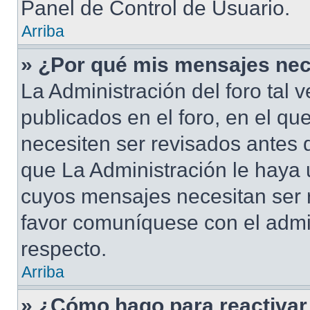
Panel de Control de Usuario.
Arriba
» ¿Por qué mis mensajes nec
La Administración del foro tal
publicados en el foro, en el qu
necesiten ser revisados antes 
que La Administración le haya
cuyos mensajes necesitan ser 
favor comuníquese con el admi
respecto.
Arriba
» ¿Cómo hago para reactivar