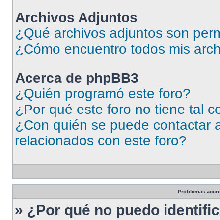
Archivos Adjuntos
¿Qué archivos adjuntos son perm
¿Cómo encuentro todos mis arch
Acerca de phpBB3
¿Quién programó este foro?
¿Por qué este foro no tiene tal 
¿Con quién se puede contactar a
relacionados con este foro?
Problemas acerca
» ¿Por qué no puedo identif