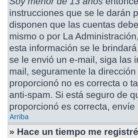
Soy menor de 13 años
entonce
instrucciones que se le darán p
disponen que las cuentas deben
mismo o por La Administración,
esta información se le brindará 
se le envió un e-mail, siga las 
mail, seguramente la dirección
proporcionó no es correcta o ta
anti-spam. Si está seguro de q
proporcionó es correcta, envíe
Arriba
» Hace un tiempo me registré