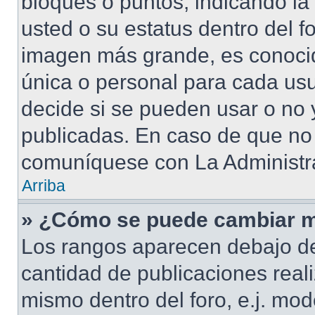
bloques o puntos, indicando la
usted o su estatus dentro del 
imagen más grande, es conoci
única o personal para cada usu
decide si se pueden usar o no
publicadas. En caso de que no 
comuníquese con La Administra
Arriba
» ¿Cómo se puede cambiar m
Los rangos aparecen debajo de
cantidad de publicaciones reali
mismo dentro del foro, e.j. mo