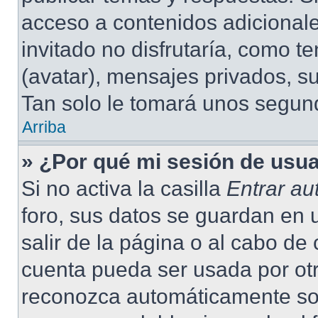
acceso a contenidos adicional
invitado no disfrutaría, como 
(avatar), mensajes privados, su
Tan solo le tomará unos segu
Arriba
» ¿Por qué mi sesión de usu
Si no activa la casilla
Entrar a
foro, sus datos se guardan en 
salir de la página o al cabo de
cuenta pueda ser usada por otr
reconozca automáticamente solo