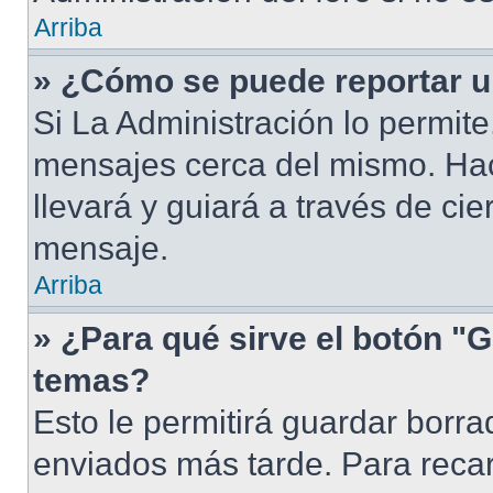
Arriba
» ¿Cómo se puede reportar 
Si La Administración lo permite
mensajes cerca del mismo. Hacie
llevará y guiará a través de ci
mensaje.
Arriba
» ¿Para qué sirve el botón "G
temas?
Esto le permitirá guardar borr
enviados más tarde. Para recar