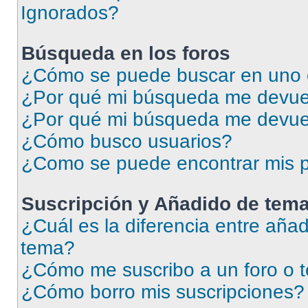
Ignorados?
Búsqueda en los foros
¿Cómo se puede buscar en uno o
¿Por qué mi búsqueda me devuel
¿Por qué mi búsqueda me devue
¿Cómo busco usuarios?
¿Como se puede encontrar mis p
Suscripción y Añadido de tema
¿Cuál es la diferencia entre añad
tema?
¿Cómo me suscribo a un foro o 
¿Cómo borro mis suscripciones?