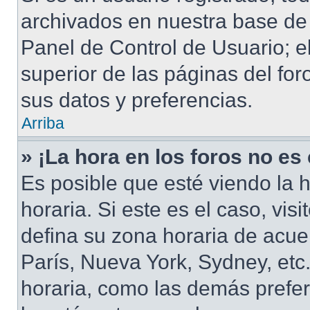
archivados en nuestra base de d
Panel de Control de Usuario; e
superior de las páginas del for
sus datos y preferencias.
Arriba
» ¡La hora en los foros no es
Es posible que esté viendo la 
horaria. Si este es el caso, vis
defina su zona horaria de acuer
París, Nueva York, Sydney, et
horaria, como las demás prefer