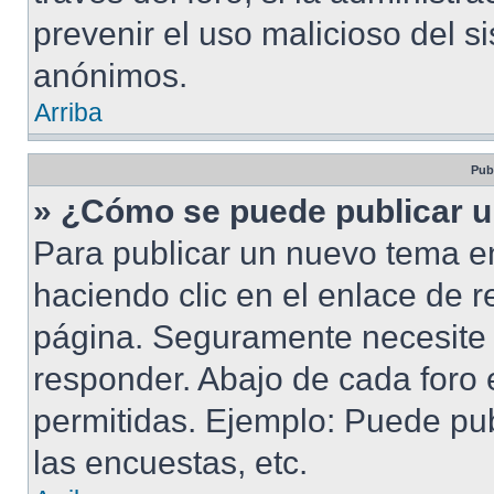
prevenir el uso malicioso del s
anónimos.
Arriba
Pub
» ¿Cómo se puede publicar u
Para publicar un nuevo tema en
haciendo clic en el enlace de r
página. Seguramente necesite r
responder. Abajo de cada foro 
permitidas. Ejemplo: Puede pu
las encuestas, etc.