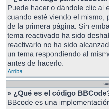
Puede hacerlo dándole clic al 
cuando esté viendo el mismo, pu
de la primera página. Sin embar
tema reactivado ha sido deshab
reactivarlo no ha sido alcanza
un tema respondiendo al mismo,
antes de hacerlo.
Arriba
Form
» ¿Qué es el código BBCode
BBcode es una implementación