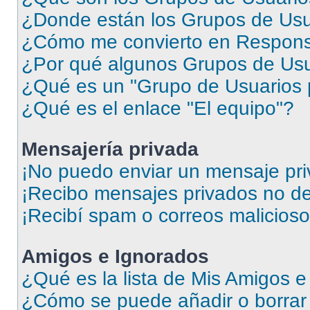
¿Donde están los Grupos de Usu
¿Cómo me convierto en Respons
¿Por qué algunos Grupos de Usua
¿Qué es un "Grupo de Usuarios 
¿Qué es el enlace "El equipo"?
Mensajería privada
¡No puedo enviar un mensaje pri
¡Recibo mensajes privados no d
¡Recibí spam o correos malicioso
Amigos e Ignorados
¿Qué es la lista de Mis Amigos 
¿Cómo se puede añadir o borrar 