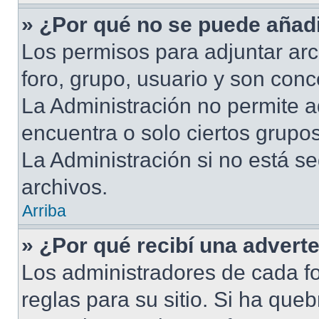
» ¿Por qué no se puede añadi
Los permisos para adjuntar arc
foro, grupo, usuario y son conc
La Administración no permite a
encuentra o solo ciertos grup
La Administración si no está s
archivos.
Arriba
» ¿Por qué recibí una advert
Los administradores de cada fo
reglas para su sitio. Si ha que