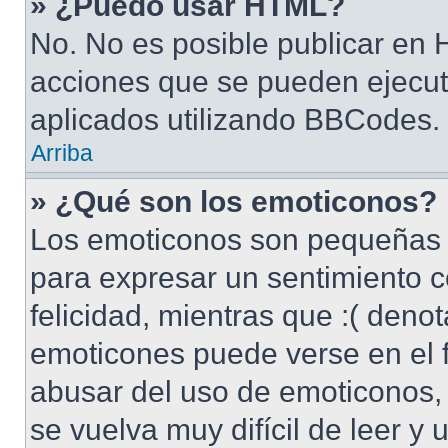
» ¿Puedo usar HTML?
No. No es posible publicar en
acciones que se pueden ejecut
aplicados utilizando BBCodes.
Arriba
» ¿Qué son los emoticonos?
Los emoticonos son pequeñas 
para expresar un sentimiento c
felicidad, mientras que :( denot
emoticones puede verse en el f
abusar del uso de emoticonos
se vuelva muy difícil de leer y