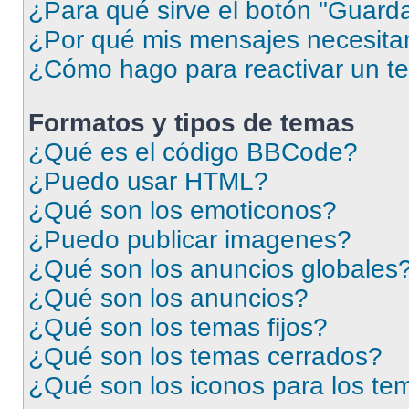
¿Para qué sirve el botón "Guarda
¿Por qué mis mensajes necesita
¿Cómo hago para reactivar un t
Formatos y tipos de temas
¿Qué es el código BBCode?
¿Puedo usar HTML?
¿Qué son los emoticonos?
¿Puedo publicar imagenes?
¿Qué son los anuncios globales
¿Qué son los anuncios?
¿Qué son los temas fijos?
¿Qué son los temas cerrados?
¿Qué son los iconos para los te