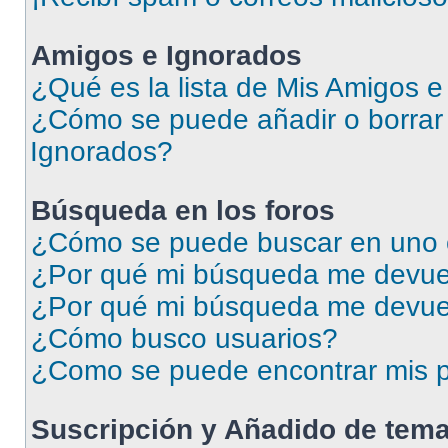
Amigos e Ignorados
¿Qué es la lista de Mis Amigos 
¿Cómo se puede añadir o borrar 
Ignorados?
Búsqueda en los foros
¿Cómo se puede buscar en uno o
¿Por qué mi búsqueda me devuel
¿Por qué mi búsqueda me devue
¿Cómo busco usuarios?
¿Como se puede encontrar mis p
Suscripción y Añadido de tema