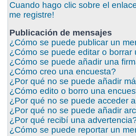
Cuando hago clic sobre el enlace
me registre!
Publicación de mensajes
¿Cómo se puede publicar un men
¿Cómo se puede editar o borrar
¿Cómo se puede añadir una firm
¿Cómo creo una encuesta?
¿Por qué no se puede añadir má
¿Cómo edito o borro una encues
¿Por qué no se puede acceder a
¿Por qué no se puede añadir arc
¿Por qué recibí una advertencia
¿Cómo se puede reportar un me