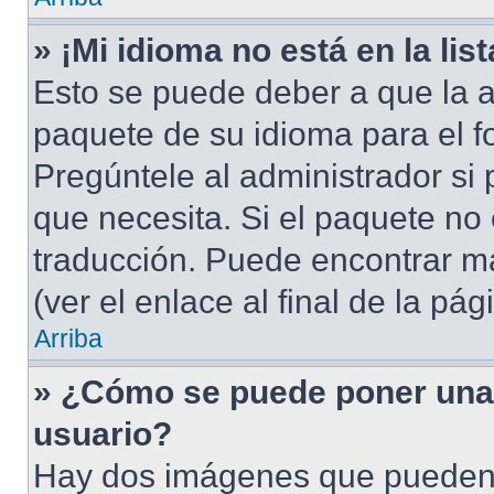
» ¡Mi idioma no está en la list
Esto se puede deber a que la a
paquete de su idioma para el f
Pregúntele al administrador si 
que necesita. Si el paquete no 
traducción. Puede encontrar má
(ver el enlace al final de la pág
Arriba
» ¿Cómo se puede poner una
usuario?
Hay dos imágenes que pueden