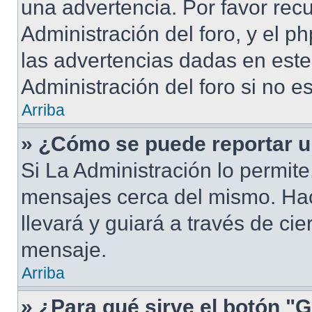
una advertencia. Por favor rec
Administración del foro, y el 
las advertencias dadas en est
Administración del foro si no e
Arriba
» ¿Cómo se puede reportar 
Si La Administración lo permite
mensajes cerca del mismo. Hacie
llevará y guiará a través de ci
mensaje.
Arriba
» ¿Para qué sirve el botón "G