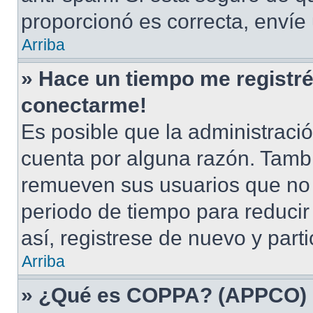
proporcionó es correcta, envíe
Arriba
» Hace un tiempo me registré
conectarme!
Es posible que la administraci
cuenta por alguna razón. Tamb
remueven sus usuarios que no 
periodo de tiempo para reducir 
así, registrese de nuevo y part
Arriba
» ¿Qué es COPPA? (APPCO)