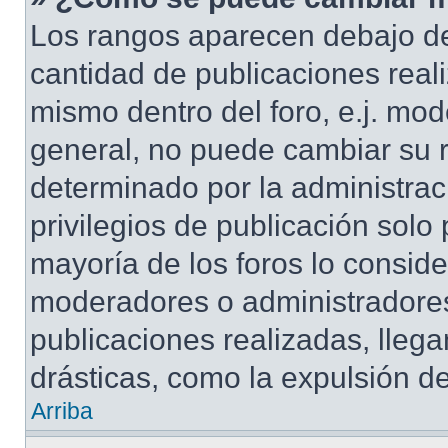
Los rangos aparecen debajo de
cantidad de publicaciones reali
mismo dentro del foro, e.j. mo
general, no puede cambiar su 
determinado por la administrac
privilegios de publicación solo
mayoría de los foros lo conside
moderadores o administradores
publicaciones realizadas, lle
drásticas, como la expulsión de
Arriba