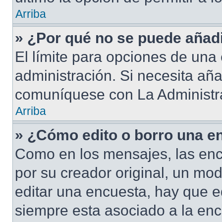
Arriba
» ¿Por qué no se puede añad
El límite para opciones de una 
administración. Si necesita añ
comuníquese con La Administr
Arriba
» ¿Cómo edito o borro una e
Como en los mensajes, las enc
por su creador original, un mod
editar una encuesta, hay que e
siempre esta asociado a la enc