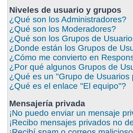
Niveles de usuario y grupos
¿Qué son los Administradores?
¿Qué son los Moderadores?
¿Qué son los Grupos de Usuari
¿Donde están los Grupos de Usu
¿Cómo me convierto en Respons
¿Por qué algunos Grupos de Usua
¿Qué es un "Grupo de Usuarios 
¿Qué es el enlace "El equipo"?
Mensajería privada
¡No puedo enviar un mensaje pri
¡Recibo mensajes privados no d
¡Recibí spam o correos malicioso