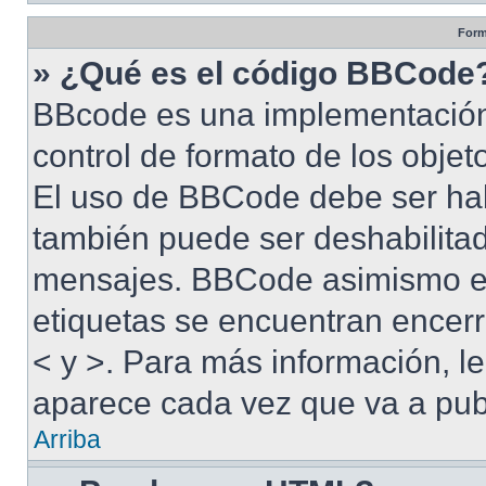
Form
» ¿Qué es el código BBCode
BBcode es una implementación
control de formato de los objet
El uso de BBCode debe ser habi
también puede ser deshabilitad
mensajes. BBCode asimismo es 
etiquetas se encuentran encerra
< y >. Para más información, 
aparece cada vez que va a pub
Arriba