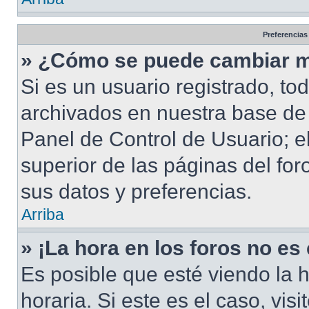
Preferencias
» ¿Cómo se puede cambiar m
Si es un usuario registrado, to
archivados en nuestra base de d
Panel de Control de Usuario; e
superior de las páginas del for
sus datos y preferencias.
Arriba
» ¡La hora en los foros no es
Es posible que esté viendo la 
horaria. Si este es el caso, vis