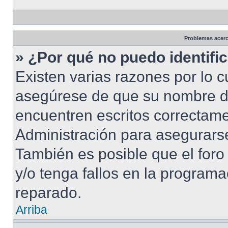
Problemas acerca
» ¿Por qué no puedo identif
Existen varias razones por lo 
asegúrese de que su nombre d
encuentren escritos correctame
Administración para asegurarse
También es posible que el foro
y/o tenga fallos en la programa
reparado.
Arriba