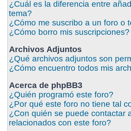
¿Cuál es la diferencia entre añad
tema?
¿Cómo me suscribo a un foro o 
¿Cómo borro mis suscripciones?
Archivos Adjuntos
¿Qué archivos adjuntos son perm
¿Cómo encuentro todos mis arch
Acerca de phpBB3
¿Quién programó este foro?
¿Por qué este foro no tiene tal 
¿Con quién se puede contactar a
relacionados con este foro?