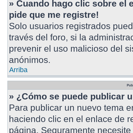
» Cuando hago clic sobre el 
pide que me registre!
Solo usuarios registrados pued
través del foro, si la administra
prevenir el uso malicioso del s
anónimos.
Arriba
Pub
» ¿Cómo se puede publicar u
Para publicar un nuevo tema en
haciendo clic en el enlace de r
página. Seguramente necesite r