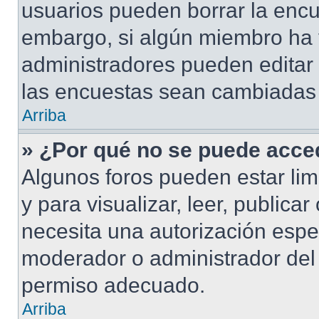
usuarios pueden borrar la encu
embargo, si algún miembro ha 
administradores pueden editar 
las encuestas sean cambiadas a
Arriba
» ¿Por qué no se puede acced
Algunos foros pueden estar lim
y para visualizar, leer, publicar
necesita una autorización esp
moderador o administrador del 
permiso adecuado.
Arriba