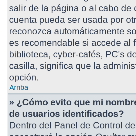
salir de la página o al cabo de
cuenta pueda ser usada por otr
reconozca automáticamente solo
es recomendable si accede al f
biblioteca, cyber-cafés, PC's de
casilla, significa que la admini
opción.
Arriba
» ¿Cómo evito que mi nombre 
de usuarios identificados?
Dentro del Panel de Control de