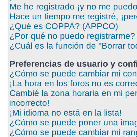
Me he registrado ¡y no me puedo i
Hace un tiempo me registré, ¡pe
¿Qué es COPPA? (APPCO)
¿Por qué no puedo registrarme?
¿Cuál es la función de "Borrar to
Preferencias de usuario y con
¿Cómo se puede cambiar mi conf
¡La hora en los foros no es corre
Cambié la zona horaria en mi perf
incorrecto!
¡Mi idioma no está en la lista!
¿Cómo se puede poner una imag
¿Cómo se puede cambiar mi ran