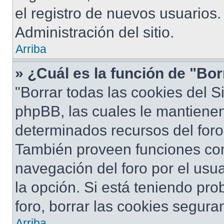
el registro de nuevos usuarios
Administración del sitio.
Arriba
» ¿Cuál es la función de "Bor
"Borrar todas las cookies del S
phpBB, las cuales le mantiene
determinados recursos del foro 
También proveen funciones com
navegación del foro por el usua
la opción. Si está teniendo pro
foro, borrar las cookies segur
Arriba