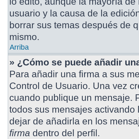
lo editó, aunque la mayoría de 
usuario y la causa de la edici
borrar sus temas después de q
mismo.
Arriba
» ¿Cómo se puede añadir una
Para añadir una firma a sus me
Control de Usuario. Una vez cr
cuando publique un mensaje. P
todos sus mensajes activando la
dejar de añadirla en los mensa
firma
dentro del perfil.