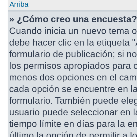
Arriba
» ¿Cómo creo una encuesta?
Cuando inicia un nuevo tema o
debe hacer clic en la etiqueta
formulario de publicación; si no
los permisos apropiados para cr
menos dos opciones en el cam
cada opción se encuentre en la
formulario. También puede eleg
usuario puede seleccionar en la
tiempo límite en días para la en
último la opción de permitir a 