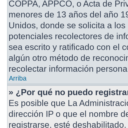
COPPA, APPCO, o Acta de Priv
menores de 13 años del año 19
Unidos, donde se solicita a los 
potenciales recolectores de inf
sea escrito y ratificado con el
algún otro método de reconocim
recolectar información persona
Arriba
» ¿Por qué no puedo registr
Es posible que La Administraci
dirección IP o que el nombre d
registrarse, esté deshabilitad