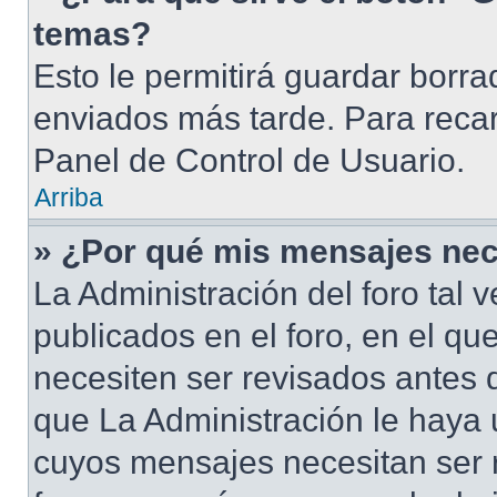
temas?
Esto le permitirá guardar borr
enviados más tarde. Para recar
Panel de Control de Usuario.
Arriba
» ¿Por qué mis mensajes nec
La Administración del foro tal
publicados en el foro, en el qu
necesiten ser revisados antes 
que La Administración le haya
cuyos mensajes necesitan ser 