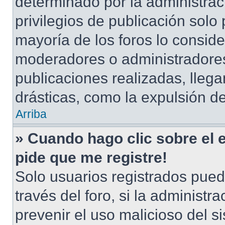
determinado por la administrac
privilegios de publicación solo
mayoría de los foros lo conside
moderadores o administradores
publicaciones realizadas, lle
drásticas, como la expulsión de
Arriba
» Cuando hago clic sobre el 
pide que me registre!
Solo usuarios registrados pued
través del foro, si la administra
prevenir el uso malicioso del s