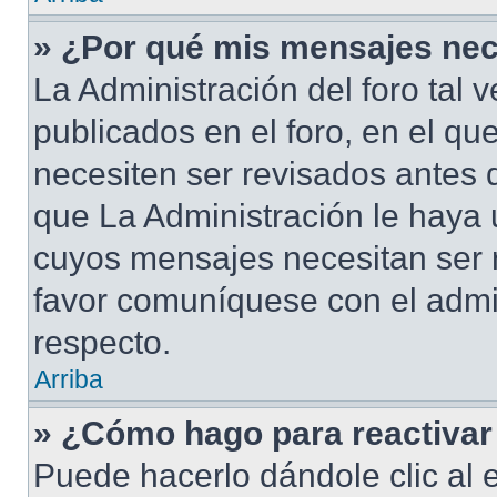
» ¿Por qué mis mensajes nec
La Administración del foro tal
publicados en el foro, en el qu
necesiten ser revisados antes 
que La Administración le haya
cuyos mensajes necesitan ser 
favor comuníquese con el admi
respecto.
Arriba
» ¿Cómo hago para reactivar
Puede hacerlo dándole clic al 