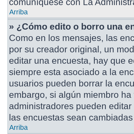
comuníquese con La Administr
Arriba
» ¿Cómo edito o borro una e
Como en los mensajes, las enc
por su creador original, un mod
editar una encuesta, hay que e
siempre esta asociado a la enc
usuarios pueden borrar la encu
embargo, si algún miembro ha 
administradores pueden editar 
las encuestas sean cambiadas a
Arriba