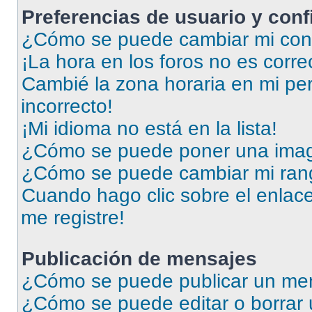
Preferencias de usuario y con
¿Cómo se puede cambiar mi conf
¡La hora en los foros no es corre
Cambié la zona horaria en mi perf
incorrecto!
¡Mi idioma no está en la lista!
¿Cómo se puede poner una imag
¿Cómo se puede cambiar mi ran
Cuando hago clic sobre el enlace
me registre!
Publicación de mensajes
¿Cómo se puede publicar un men
¿Cómo se puede editar o borrar