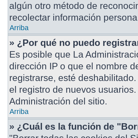
algún otro método de reconocim
recolectar información persona
Arriba
» ¿Por qué no puedo registr
Es posible que La Administraci
dirección IP o que el nombre d
registrarse, esté deshabilitad
el registro de nuevos usuarios
Administración del sitio.
Arriba
» ¿Cuál es la función de "Bor