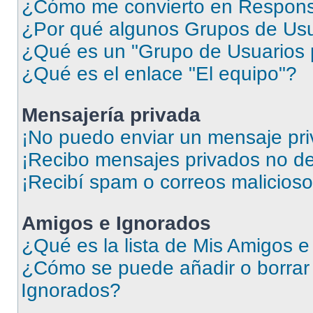
¿Cómo me convierto en Respons
¿Por qué algunos Grupos de Usua
¿Qué es un "Grupo de Usuarios 
¿Qué es el enlace "El equipo"?
Mensajería privada
¡No puedo enviar un mensaje pri
¡Recibo mensajes privados no d
¡Recibí spam o correos malicioso
Amigos e Ignorados
¿Qué es la lista de Mis Amigos 
¿Cómo se puede añadir o borrar 
Ignorados?