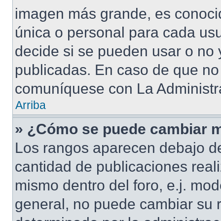
imagen más grande, es conoci
única o personal para cada usu
decide si se pueden usar o no
publicadas. En caso de que no 
comuníquese con La Administra
Arriba
» ¿Cómo se puede cambiar m
Los rangos aparecen debajo de
cantidad de publicaciones reali
mismo dentro del foro, e.j. mo
general, no puede cambiar su 