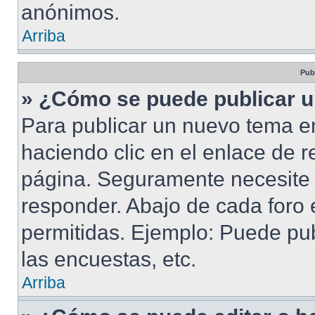
anónimos.
Arriba
Pub
» ¿Cómo se puede publicar u
Para publicar un nuevo tema en
haciendo clic en el enlace de r
página. Seguramente necesite r
responder. Abajo de cada foro 
permitidas. Ejemplo: Puede pu
las encuestas, etc.
Arriba