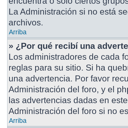
encuentra o solo ciertos grup
La Administración si no está s
archivos.
Arriba
» ¿Por qué recibí una advert
Los administradores de cada fo
reglas para su sitio. Si ha que
una advertencia. Por favor rec
Administración del foro, y el 
las advertencias dadas en est
Administración del foro si no e
Arriba