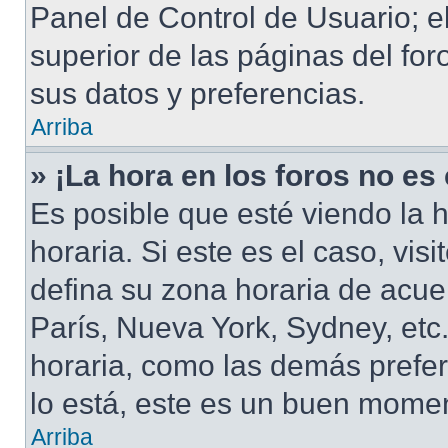
Panel de Control de Usuario; e
superior de las páginas del for
sus datos y preferencias.
Arriba
» ¡La hora en los foros no es
Es posible que esté viendo la 
horaria. Si este es el caso, vis
defina su zona horaria de acuer
París, Nueva York, Sydney, et
horaria, como las demás prefer
lo está, este es un buen momen
Arriba