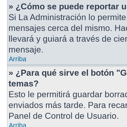
» ¿Cómo se puede reportar 
Si La Administración lo permite
mensajes cerca del mismo. Hacie
llevará y guiará a través de ci
mensaje.
Arriba
» ¿Para qué sirve el botón "G
temas?
Esto le permitirá guardar borr
enviados más tarde. Para recar
Panel de Control de Usuario.
Arriba