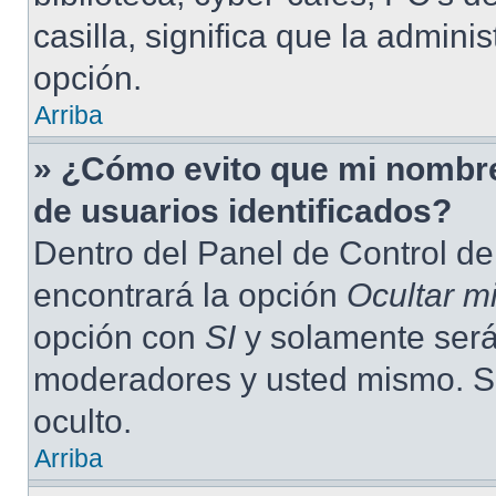
casilla, significa que la admini
opción.
Arriba
» ¿Cómo evito que mi nombre 
de usuarios identificados?
Dentro del Panel de Control de
encontrará la opción
Ocultar m
opción con
SI
y solamente será 
moderadores y usted mismo. S
oculto.
Arriba