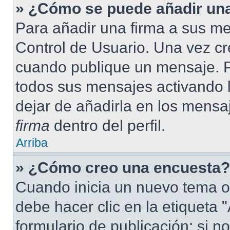
» ¿Cómo se puede añadir una
Para añadir una firma a sus me
Control de Usuario. Una vez cr
cuando publique un mensaje. P
todos sus mensajes activando la
dejar de añadirla en los mensa
firma
dentro del perfil.
Arriba
» ¿Cómo creo una encuesta?
Cuando inicia un nuevo tema o
debe hacer clic en la etiqueta
formulario de publicación; si no