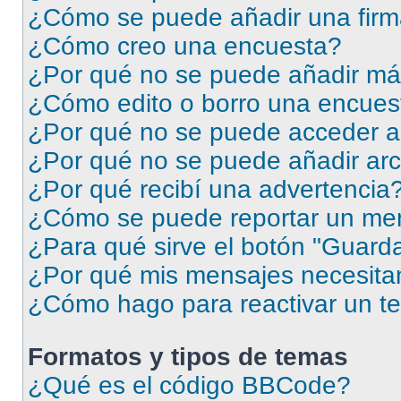
¿Cómo se puede añadir una firm
¿Cómo creo una encuesta?
¿Por qué no se puede añadir má
¿Cómo edito o borro una encues
¿Por qué no se puede acceder a
¿Por qué no se puede añadir arc
¿Por qué recibí una advertencia
¿Cómo se puede reportar un me
¿Para qué sirve el botón "Guarda
¿Por qué mis mensajes necesita
¿Cómo hago para reactivar un t
Formatos y tipos de temas
¿Qué es el código BBCode?