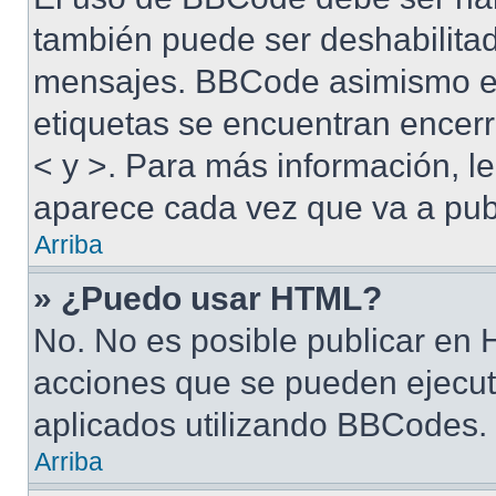
también puede ser deshabilitad
mensajes. BBCode asimismo es 
etiquetas se encuentran encerra
< y >. Para más información, 
aparece cada vez que va a pub
Arriba
» ¿Puedo usar HTML?
No. No es posible publicar en
acciones que se pueden ejecut
aplicados utilizando BBCodes.
Arriba