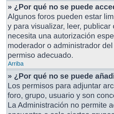
» ¿Por qué no se puede acced
Algunos foros pueden estar lim
y para visualizar, leer, publicar
necesita una autorización esp
moderador o administrador del 
permiso adecuado.
Arriba
» ¿Por qué no se puede añadi
Los permisos para adjuntar arc
foro, grupo, usuario y son conc
La Administración no permite a