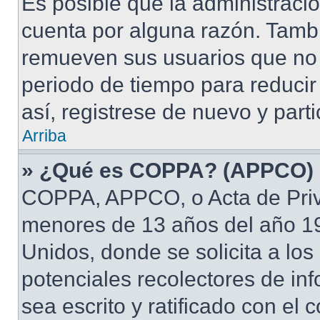
Es posible que la administraci
cuenta por alguna razón. Tamb
remueven sus usuarios que no 
periodo de tiempo para reducir 
así, registrese de nuevo y part
Arriba
» ¿Qué es COPPA? (APPCO)
COPPA, APPCO, o Acta de Priv
menores de 13 años del año 19
Unidos, donde se solicita a los 
potenciales recolectores de inf
sea escrito y ratificado con el