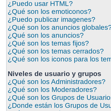
¿Puedo usar HTML?
¿Qué son los emoticonos?
¿Puedo publicar imagenes?
¿Qué son los anuncios globales
¿Qué son los anuncios?
¿Qué son los temas fijos?
¿Qué son los temas cerrados?
¿Qué son los iconos para los te
Niveles de usuario y grupos
¿Qué son los Administradores?
¿Qué son los Moderadores?
¿Qué son los Grupos de Usuari
¿Donde están los Grupos de Usu