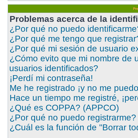
Pr
Problemas acerca de la identifi
¿Por qué no puedo identificarme
¿Por qué me tengo que registrar
¿Por qué mi sesión de usuario e
¿Cómo evito que mi nombre de us
usuarios identificados?
¡Perdí mi contraseña!
Me he registrado ¡y no me puedo i
Hace un tiempo me registré, ¡pe
¿Qué es COPPA? (APPCO)
¿Por qué no puedo registrarme?
¿Cuál es la función de "Borrar to