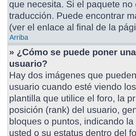
que necesita. Si el paquete no 
traducción. Puede encontrar má
(ver el enlace al final de la pág
Arriba
» ¿Cómo se puede poner una
usuario?
Hay dos imágenes que pueden
usuario cuando esté viendo lo
plantilla que utilice el foro, l
posición (rank) del usuario, ge
bloques o puntos, indicando la
usted o su estatus dentro del 