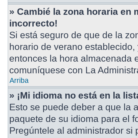
» Cambié la zona horaria en m
incorrecto!
Si está seguro de que de la zon
horario de verano establecido, 
entonces la hora almacenada en
comuníquese con La Administra
Arriba
» ¡Mi idioma no está en la list
Esto se puede deber a que la a
paquete de su idioma para el f
Pregúntele al administrador si 