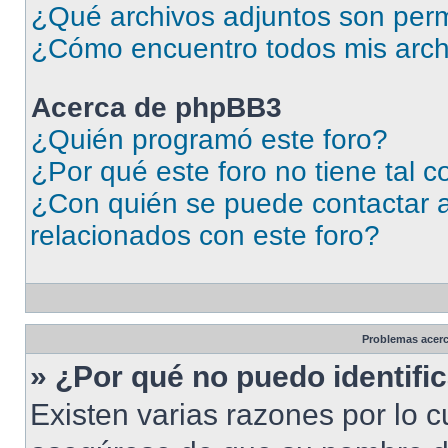
¿Qué archivos adjuntos son perm
¿Cómo encuentro todos mis arch
Acerca de phpBB3
¿Quién programó este foro?
¿Por qué este foro no tiene tal 
¿Con quién se puede contactar a
relacionados con este foro?
Problemas acerca
» ¿Por qué no puedo identif
Existen varias razones por lo 