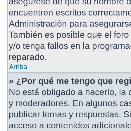
asegúrese de que su nombre d
encuentren escritos correctame
Administración para asegurarse
También es posible que el foro
y/o tenga fallos en la programa
reparado.
Arriba
» ¿Por qué me tengo que regi
No está obligado a hacerlo, la 
y moderadores. En algunos cas
publicar temas y respuestas. S
acceso a contenidos adicional