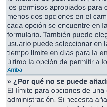
los permisos apropiados para cr
menos dos opciones en el cam
cada opción se encuentre en la
formulario. También puede eleg
usuario puede seleccionar en la
tiempo límite en días para la en
último la opción de permitir a 
Arriba
» ¿Por qué no se puede añad
El límite para opciones de una 
administración. Si necesita añ