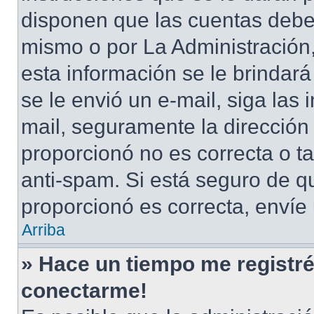
disponen que las cuentas deben
mismo o por La Administración,
esta información se le brindará 
se le envió un e-mail, siga las 
mail, seguramente la dirección
proporcionó no es correcta o ta
anti-spam. Si está seguro de q
proporcionó es correcta, envíe
Arriba
» Hace un tiempo me registré
conectarme!