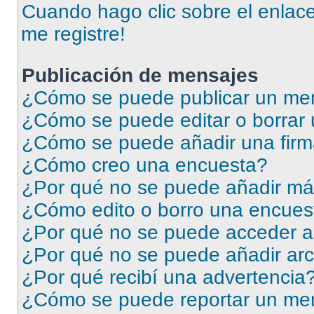
Cuando hago clic sobre el enlace
me registre!
Publicación de mensajes
¿Cómo se puede publicar un men
¿Cómo se puede editar o borrar
¿Cómo se puede añadir una firm
¿Cómo creo una encuesta?
¿Por qué no se puede añadir má
¿Cómo edito o borro una encues
¿Por qué no se puede acceder a
¿Por qué no se puede añadir arc
¿Por qué recibí una advertencia
¿Cómo se puede reportar un me