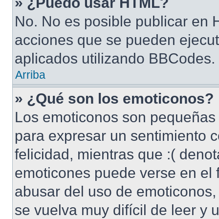
» ¿Puedo usar HTML?
No. No es posible publicar en
acciones que se pueden ejecut
aplicados utilizando BBCodes.
Arriba
» ¿Qué son los emoticonos?
Los emoticonos son pequeñas 
para expresar un sentimiento c
felicidad, mientras que :( denot
emoticones puede verse en el f
abusar del uso de emoticonos
se vuelva muy difícil de leer y