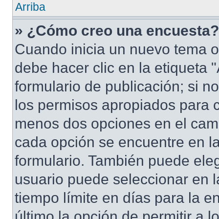
Arriba
» ¿Cómo creo una encuesta?
Cuando inicia un nuevo tema o
debe hacer clic en la etiqueta
formulario de publicación; si no
los permisos apropiados para cr
menos dos opciones en el cam
cada opción se encuentre en la
formulario. También puede eleg
usuario puede seleccionar en la
tiempo límite en días para la en
último la opción de permitir a 