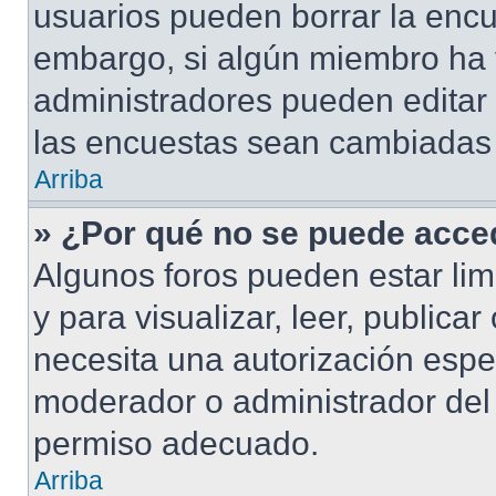
usuarios pueden borrar la encu
embargo, si algún miembro ha 
administradores pueden editar 
las encuestas sean cambiadas a
Arriba
» ¿Por qué no se puede acced
Algunos foros pueden estar lim
y para visualizar, leer, publicar
necesita una autorización esp
moderador o administrador del 
permiso adecuado.
Arriba