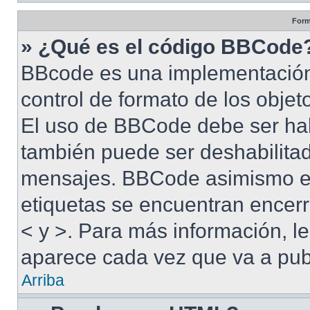
Form
» ¿Qué es el código BBCode
BBcode es una implementación
control de formato de los objet
El uso de BBCode debe ser habi
también puede ser deshabilitad
mensajes. BBCode asimismo es 
etiquetas se encuentran encerra
< y >. Para más información, 
aparece cada vez que va a pub
Arriba