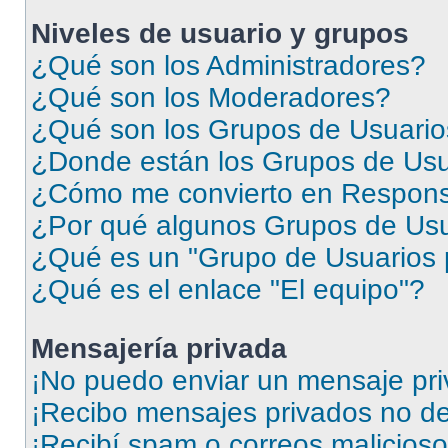
Niveles de usuario y grupos
¿Qué son los Administradores?
¿Qué son los Moderadores?
¿Qué son los Grupos de Usuari
¿Donde están los Grupos de Usu
¿Cómo me convierto en Respons
¿Por qué algunos Grupos de Usua
¿Qué es un "Grupo de Usuarios 
¿Qué es el enlace "El equipo"?
Mensajería privada
¡No puedo enviar un mensaje pri
¡Recibo mensajes privados no d
¡Recibí spam o correos malicioso