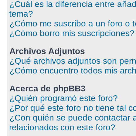
¿Cuál es la diferencia entre añad
tema?
¿Cómo me suscribo a un foro o 
¿Cómo borro mis suscripciones?
Archivos Adjuntos
¿Qué archivos adjuntos son perm
¿Cómo encuentro todos mis arch
Acerca de phpBB3
¿Quién programó este foro?
¿Por qué este foro no tiene tal 
¿Con quién se puede contactar a
relacionados con este foro?