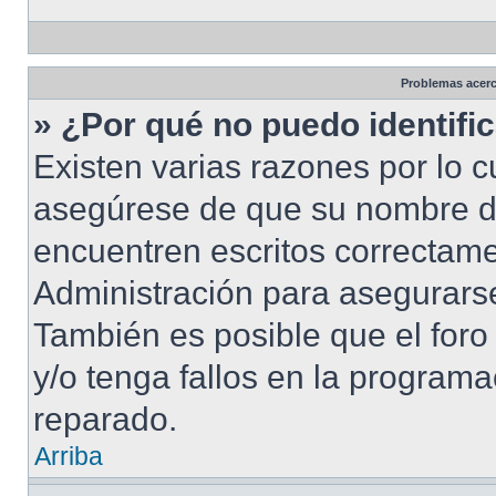
Problemas acerca
» ¿Por qué no puedo identif
Existen varias razones por lo 
asegúrese de que su nombre d
encuentren escritos correctame
Administración para asegurarse
También es posible que el foro
y/o tenga fallos en la programa
reparado.
Arriba