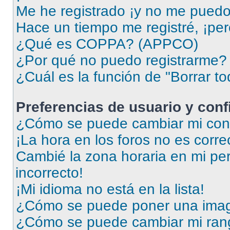
Me he registrado ¡y no me puedo i
Hace un tiempo me registré, ¡pe
¿Qué es COPPA? (APPCO)
¿Por qué no puedo registrarme?
¿Cuál es la función de "Borrar to
Preferencias de usuario y con
¿Cómo se puede cambiar mi conf
¡La hora en los foros no es corre
Cambié la zona horaria en mi perf
incorrecto!
¡Mi idioma no está en la lista!
¿Cómo se puede poner una imag
¿Cómo se puede cambiar mi ran