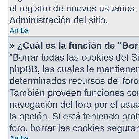
el registro de nuevos usuarios
Administración del sitio.
Arriba
» ¿Cuál es la función de "Bor
"Borrar todas las cookies del S
phpBB, las cuales le mantiene
determinados recursos del foro 
También proveen funciones com
navegación del foro por el usua
la opción. Si está teniendo pro
foro, borrar las cookies segur
Arriba