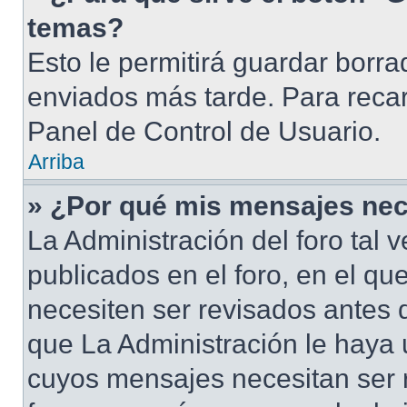
temas?
Esto le permitirá guardar borr
enviados más tarde. Para recar
Panel de Control de Usuario.
Arriba
» ¿Por qué mis mensajes nec
La Administración del foro tal
publicados en el foro, en el qu
necesiten ser revisados antes 
que La Administración le haya
cuyos mensajes necesitan ser 