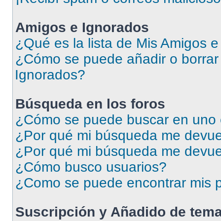
Amigos e Ignorados
¿Qué es la lista de Mis Amigos 
¿Cómo se puede añadir o borrar 
Ignorados?
Búsqueda en los foros
¿Cómo se puede buscar en uno o
¿Por qué mi búsqueda me devuel
¿Por qué mi búsqueda me devue
¿Cómo busco usuarios?
¿Como se puede encontrar mis p
Suscripción y Añadido de tema