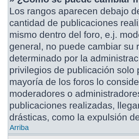
Los rangos aparecen debajo de
cantidad de publicaciones reali
mismo dentro del foro, e.j. mo
general, no puede cambiar su 
determinado por la administrac
privilegios de publicación solo
mayoría de los foros lo conside
moderadores o administradores
publicaciones realizadas, lle
drásticas, como la expulsión de
Arriba