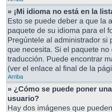
» ¡Mi idioma no está en la list
Esto se puede deber a que la a
paquete de su idioma para el f
Pregúntele al administrador si 
que necesita. Si el paquete no 
traducción. Puede encontrar má
(ver el enlace al final de la pág
Arriba
» ¿Cómo se puede poner una
usuario?
Hay dos imágenes que pueden