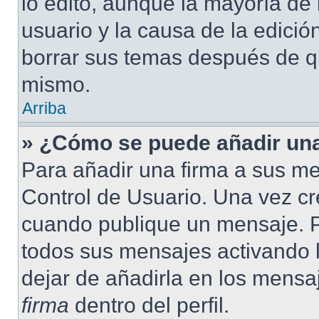
lo editó, aunque la mayoría de 
usuario y la causa de la edici
borrar sus temas después de q
mismo.
Arriba
» ¿Cómo se puede añadir una
Para añadir una firma a sus me
Control de Usuario. Una vez cr
cuando publique un mensaje. P
todos sus mensajes activando la
dejar de añadirla en los mensa
firma
dentro del perfil.