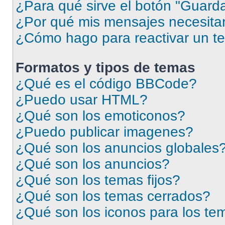
¿Para qué sirve el botón "Guarda
¿Por qué mis mensajes necesita
¿Cómo hago para reactivar un t
Formatos y tipos de temas
¿Qué es el código BBCode?
¿Puedo usar HTML?
¿Qué son los emoticonos?
¿Puedo publicar imagenes?
¿Qué son los anuncios globales
¿Qué son los anuncios?
¿Qué son los temas fijos?
¿Qué son los temas cerrados?
¿Qué son los iconos para los te