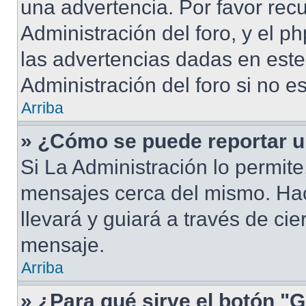
una advertencia. Por favor rec
Administración del foro, y el 
las advertencias dadas en est
Administración del foro si no e
Arriba
» ¿Cómo se puede reportar 
Si La Administración lo permite
mensajes cerca del mismo. Hacie
llevará y guiará a través de ci
mensaje.
Arriba
» ¿Para qué sirve el botón "G