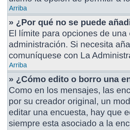
Arriba
» ¿Por qué no se puede añad
El límite para opciones de una 
administración. Si necesita añ
comuníquese con La Administr
Arriba
» ¿Cómo edito o borro una e
Como en los mensajes, las enc
por su creador original, un mod
editar una encuesta, hay que e
siempre esta asociado a la enc