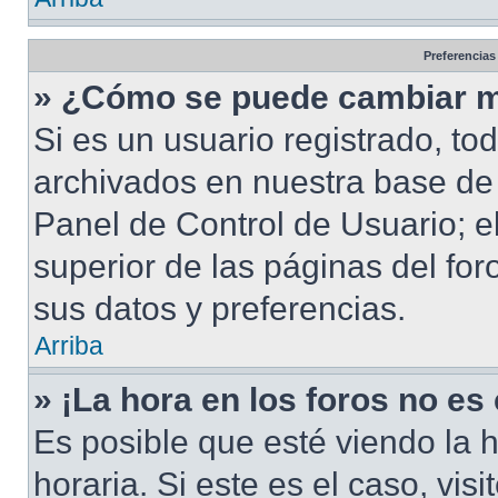
Preferencias
» ¿Cómo se puede cambiar m
Si es un usuario registrado, to
archivados en nuestra base de d
Panel de Control de Usuario; e
superior de las páginas del for
sus datos y preferencias.
Arriba
» ¡La hora en los foros no es
Es posible que esté viendo la 
horaria. Si este es el caso, vis