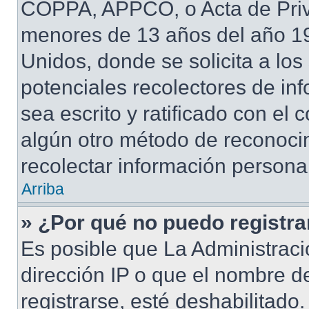
COPPA, APPCO, o Acta de Priv
menores de 13 años del año 19
Unidos, donde se solicita a los 
potenciales recolectores de inf
sea escrito y ratificado con el
algún otro método de reconocim
recolectar información persona
Arriba
» ¿Por qué no puedo registr
Es posible que La Administraci
dirección IP o que el nombre d
registrarse, esté deshabilitad