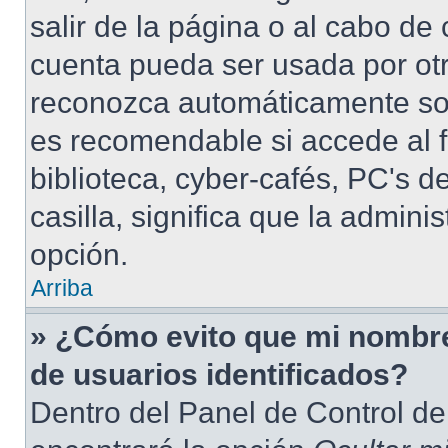
salir de la página o al cabo de
cuenta pueda ser usada por otr
reconozca automáticamente solo
es recomendable si accede al f
biblioteca, cyber-cafés, PC's de
casilla, significa que la admini
opción.
Arriba
» ¿Cómo evito que mi nombre 
de usuarios identificados?
Dentro del Panel de Control de