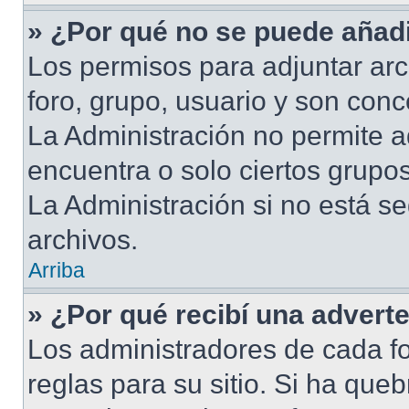
» ¿Por qué no se puede añadi
Los permisos para adjuntar arc
foro, grupo, usuario y son conc
La Administración no permite a
encuentra o solo ciertos grup
La Administración si no está s
archivos.
Arriba
» ¿Por qué recibí una advert
Los administradores de cada fo
reglas para su sitio. Si ha que