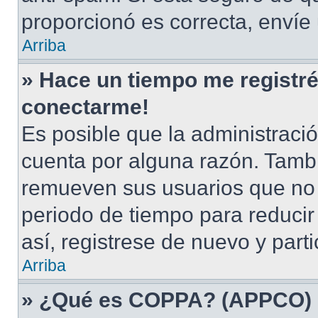
proporcionó es correcta, envíe
Arriba
» Hace un tiempo me registré
conectarme!
Es posible que la administraci
cuenta por alguna razón. Tamb
remueven sus usuarios que no 
periodo de tiempo para reducir 
así, registrese de nuevo y part
Arriba
» ¿Qué es COPPA? (APPCO)