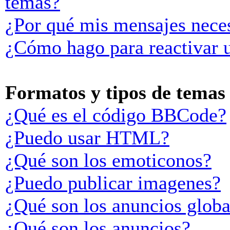
temas?
¿Por qué mis mensajes neces
¿Cómo hago para reactivar 
Formatos y tipos de temas
¿Qué es el código BBCode?
¿Puedo usar HTML?
¿Qué son los emoticonos?
¿Puedo publicar imagenes?
¿Qué son los anuncios globa
¿Qué son los anuncios?