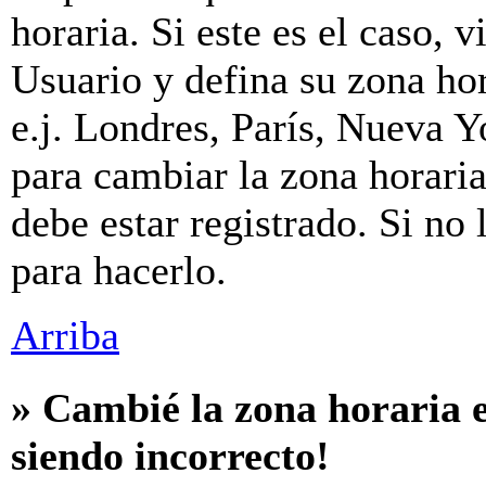
horaria. Si este es el caso, v
Usuario y defina su zona hor
e.j. Londres, París, Nueva 
para cambiar la zona horari
debe estar registrado. Si no
para hacerlo.
Arriba
» Cambié la zona horaria e
siendo incorrecto!