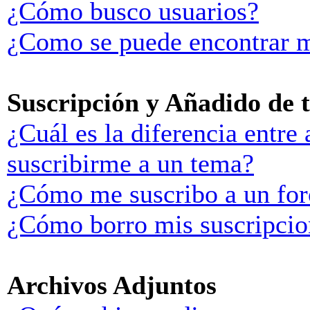
¿Cómo busco usuarios?
¿Como se puede encontrar m
Suscripción y Añadido de 
¿Cuál es la diferencia entre
suscribirme a un tema?
¿Cómo me suscribo a un for
¿Cómo borro mis suscripcio
Archivos Adjuntos