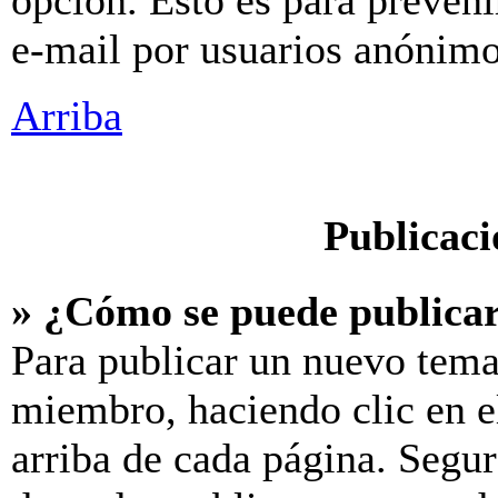
opción. Esto es para preveni
e-mail por usuarios anónimo
Arriba
Publicaci
» ¿Cómo se puede publicar
Para publicar un nuevo tema
miembro, haciendo clic en e
arriba de cada página. Segur