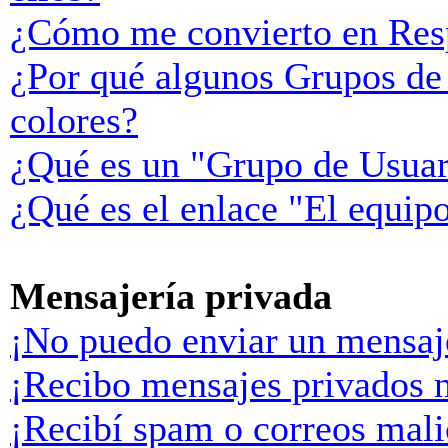
¿Cómo me convierto en Res
¿Por qué algunos Grupos de 
colores?
¿Qué es un "Grupo de Usuar
¿Qué es el enlace "El equip
Mensajería privada
¡No puedo enviar un mensaj
¡Recibo mensajes privados 
¡Recibí spam o correos malic