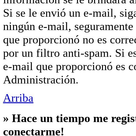
Si se le envió un e-mail, sig
ningún e-mail, seguramente 
que proporcionó no es correc
por un filtro anti-spam. Si e
e-mail que proporcionó es c
Administración.
Arriba
» Hace un tiempo me regis
conectarme!