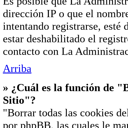
Es posible que La Administr
dirección IP o que el nombre
intentando registrarse, esté
estar deshabilitado el regis
contacto con La Administraci
Arriba
» ¿Cuál es la función de "B
Sitio"?
"Borrar todas las cookies de
por phpBB, las cuales le ma