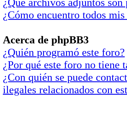
¿Qué archivos adjuntos son 
¿Cómo encuentro todos mis 
Acerca de phpBB3
¿Quién programó este foro?
¿Por qué este foro no tiene t
¿Con quién se puede contact
ilegales relacionados con es