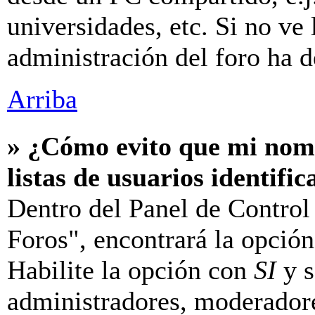
universidades, etc. Si no ve l
administración del foro ha d
Arriba
» ¿Cómo evito que mi nomb
listas de usuarios identifi
Dentro del Panel de Control
Foros", encontrará la opció
Habilite la opción con
SI
y s
administradores, moderador