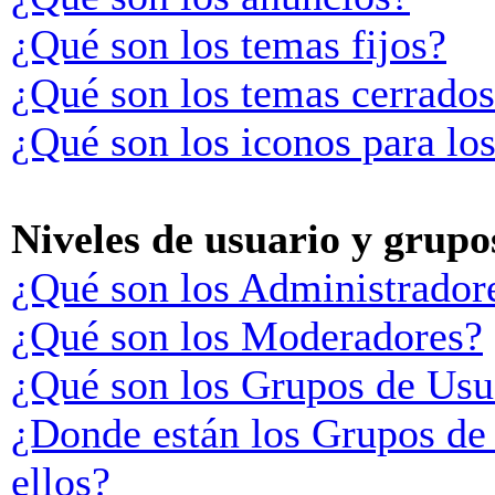
¿Qué son los temas fijos?
¿Qué son los temas cerrado
¿Qué son los iconos para lo
Niveles de usuario y grupo
¿Qué son los Administrador
¿Qué son los Moderadores?
¿Qué son los Grupos de Usu
¿Donde están los Grupos de
ellos?