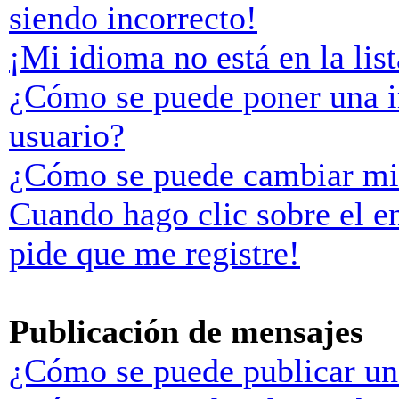
siendo incorrecto!
¡Mi idioma no está en la list
¿Cómo se puede poner una 
usuario?
¿Cómo se puede cambiar mi
Cuando hago clic sobre el e
pide que me registre!
Publicación de mensajes
¿Cómo se puede publicar un