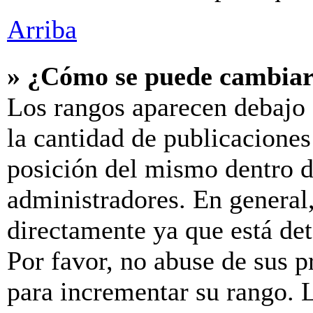
Arriba
» ¿Cómo se puede cambiar
Los rangos aparecen debajo 
la cantidad de publicaciones 
posición del mismo dentro d
administradores. En general
directamente ya que está de
Por favor, no abuse de sus p
para incrementar su rango. L