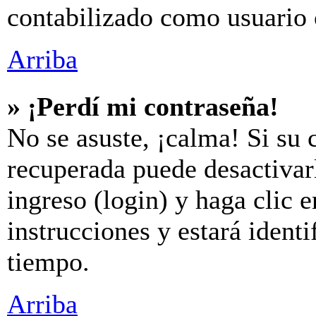
contabilizado como usuario 
Arriba
» ¡Perdí mi contraseña!
No se asuste, ¡calma! Si su 
recuperada puede desactivarl
ingreso (login) y haga clic 
instrucciones y estará iden
tiempo.
Arriba