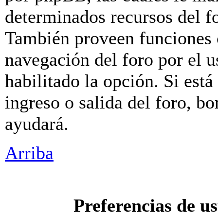
determinados recursos del fo
También proveen funciones c
navegación del foro por el u
habilitado la opción. Si est
ingreso o salida del foro, b
ayudará.
Arriba
Preferencias de u