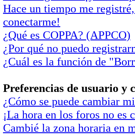
Hace un tiempo me registré,
conectarme!
¿Qué es COPPA? (APPCO)
¿Por qué no puedo registra
¿Cuál es la función de "Borr
Preferencias de usuario y 
¿Cómo se puede cambiar mi
¡La hora en los foros no es c
Cambié la zona horaria en mi