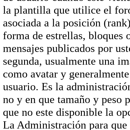
la plantilla que utilice el f
asociada a la posición (rank
forma de estrellas, bloques 
mensajes publicados por uste
segunda, usualmente una im
como avatar y generalmente 
usuario. Es la administració
no y en que tamaño y peso p
que no este disponible la o
La Administración para que 