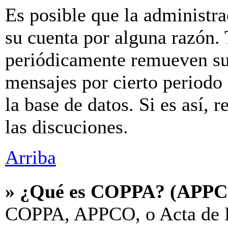
Es posible que la administr
su cuenta por alguna razón.
periódicamente remueven su
mensajes por cierto periodo 
la base de datos. Si es así, 
las discuciones.
Arriba
» ¿Qué es COPPA? (APP
COPPA, APPCO, o Acta de P