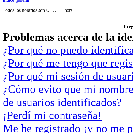
Índice general
Todos los horarios son UTC + 1 hora
Preg
Problemas acerca de la iden
¿Por qué no puedo identific
¿Por qué me tengo que regis
¿Por qué mi sesión de usuar
¿Cómo evito que mi nombre d
de usuarios identificados?
¡Perdí mi contraseña!
Me he registrado ¡y no me p