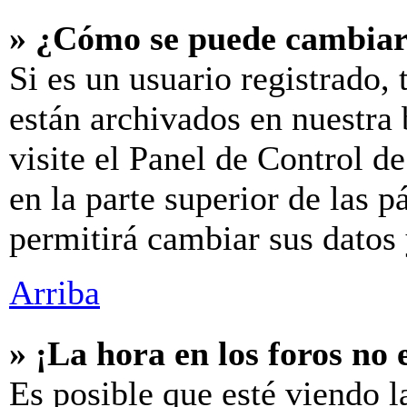
» ¿Cómo se puede cambiar
Si es un usuario registrado,
están archivados en nuestra 
visite el Panel de Control d
en la parte superior de las p
permitirá cambiar sus datos 
Arriba
» ¡La hora en los foros no 
Es posible que esté viendo l