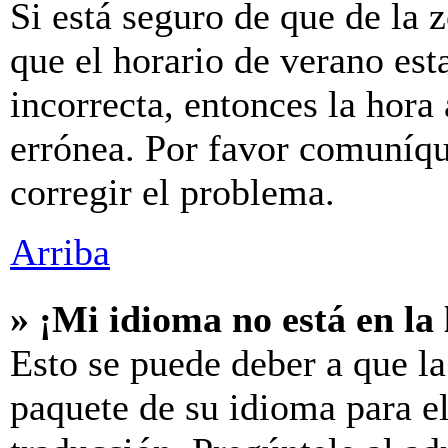
Si está seguro de que de la z
que el horario de verano est
incorrecta, entonces la hora
errónea. Por favor comuníq
corregir el problema.
Arriba
» ¡Mi idioma no está en la l
Esto se puede deber a que la
paquete de su idioma para el