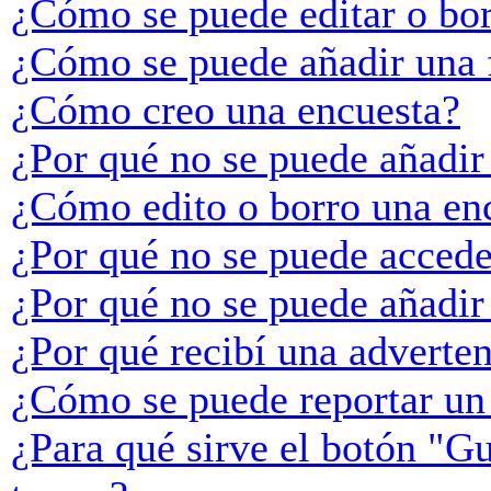
¿Cómo se puede editar o bo
¿Cómo se puede añadir una 
¿Cómo creo una encuesta?
¿Por qué no se puede añadir
¿Cómo edito o borro una en
¿Por qué no se puede accede
¿Por qué no se puede añadir
¿Por qué recibí una adverte
¿Cómo se puede reportar un
¿Para qué sirve el botón "Gu