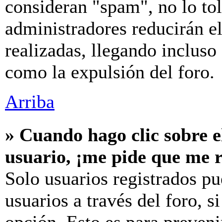
consideran "spam", no lo to
administradores reducirán e
realizadas, llegando incluso
como la expulsión del foro.
Arriba
» Cuando hago clic sobre e
usuario, ¡me pide que me r
Solo usuarios registrados pu
usuarios a través del foro, si