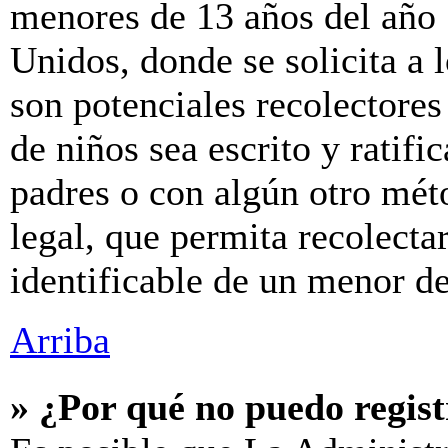
menores de 13 años del año 
Unidos, donde se solicita a l
son potenciales recolectores
de niños sea escrito y ratif
padres o con algún otro mét
legal, que permita recolecta
identificable de un menor d
Arriba
» ¿Por qué no puedo regis