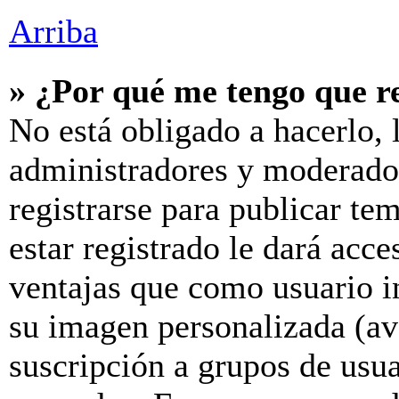
Arriba
» ¿Por qué me tengo que r
No está obligado a hacerlo, 
administradores y moderador
registrarse para publicar te
estar registrado le dará acc
ventajas que como usuario in
su imagen personalizada (av
suscripción a grupos de usua