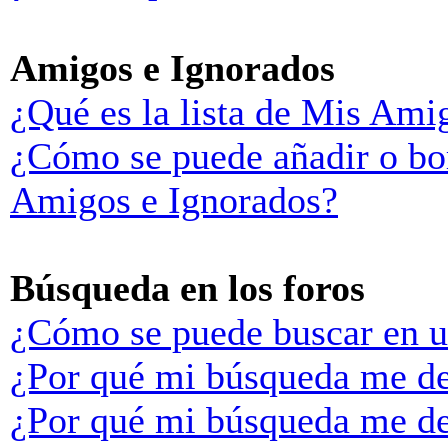
Amigos e Ignorados
¿Qué es la lista de Mis Ami
¿Cómo se puede añadir o bor
Amigos e Ignorados?
Búsqueda en los foros
¿Cómo se puede buscar en u
¿Por qué mi búsqueda me de
¿Por qué mi búsqueda me de