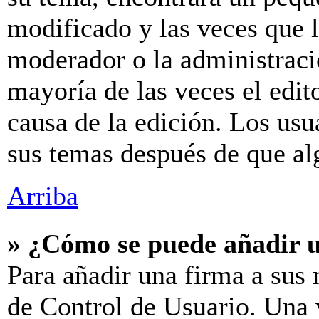
modificado y las veces que l
moderador o la administraci
mayoría de las veces el edit
causa de la edición. Los us
sus temas después de que al
Arriba
» ¿Cómo se puede añadir 
Para añadir una firma a sus 
de Control de Usuario. Una v