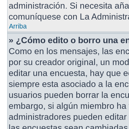
administración. Si necesita añ
comuníquese con La Administr
Arriba
» ¿Cómo edito o borro una e
Como en los mensajes, las enc
por su creador original, un mod
editar una encuesta, hay que e
siempre esta asociado a la enc
usuarios pueden borrar la encu
embargo, si algún miembro ha 
administradores pueden editar 
las encuestas sean cambiadas a