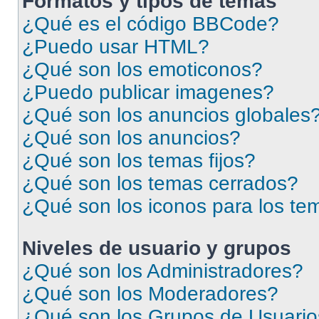
Formatos y tipos de temas
¿Qué es el código BBCode?
¿Puedo usar HTML?
¿Qué son los emoticonos?
¿Puedo publicar imagenes?
¿Qué son los anuncios globales
¿Qué son los anuncios?
¿Qué son los temas fijos?
¿Qué son los temas cerrados?
¿Qué son los iconos para los te
Niveles de usuario y grupos
¿Qué son los Administradores?
¿Qué son los Moderadores?
¿Qué son los Grupos de Usuari