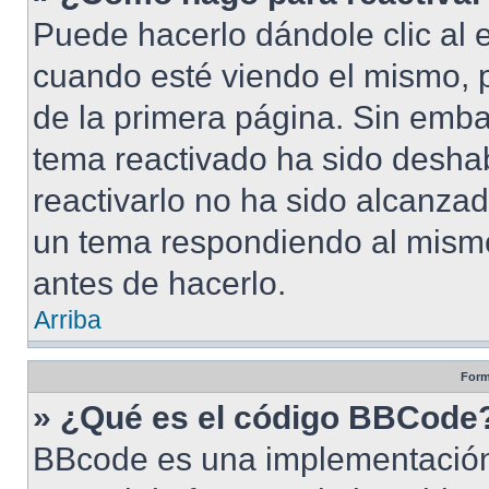
Puede hacerlo dándole clic al 
cuando esté viendo el mismo, pu
de la primera página. Sin embar
tema reactivado ha sido deshab
reactivarlo no ha sido alcanza
un tema respondiendo al mismo,
antes de hacerlo.
Arriba
Form
» ¿Qué es el código BBCode
BBcode es una implementación