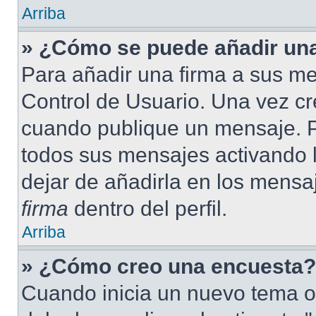
Arriba
» ¿Cómo se puede añadir una
Para añadir una firma a sus me
Control de Usuario. Una vez cr
cuando publique un mensaje. P
todos sus mensajes activando la
dejar de añadirla en los mensa
firma
dentro del perfil.
Arriba
» ¿Cómo creo una encuesta?
Cuando inicia un nuevo tema o