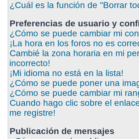
¿Cuál es la función de "Borrar to
Preferencias de usuario y con
¿Cómo se puede cambiar mi conf
¡La hora en los foros no es corre
Cambié la zona horaria en mi perf
incorrecto!
¡Mi idioma no está en la lista!
¿Cómo se puede poner una imag
¿Cómo se puede cambiar mi ran
Cuando hago clic sobre el enlace
me registre!
Publicación de mensajes