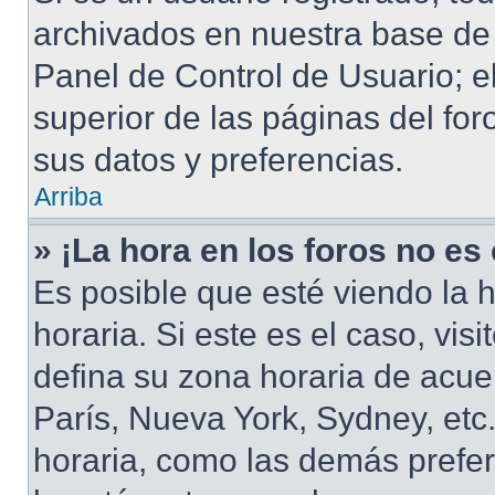
archivados en nuestra base de d
Panel de Control de Usuario; e
superior de las páginas del for
sus datos y preferencias.
Arriba
» ¡La hora en los foros no es
Es posible que esté viendo la 
horaria. Si este es el caso, vis
defina su zona horaria de acuer
París, Nueva York, Sydney, et
horaria, como las demás prefer