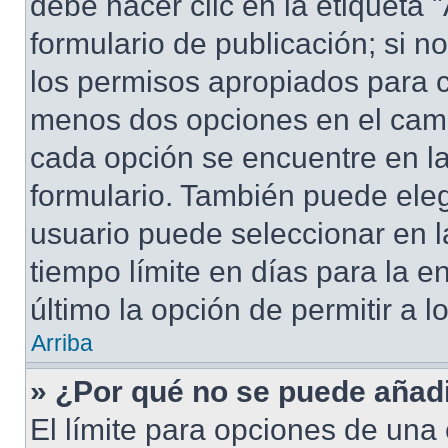
debe hacer clic en la etiqueta
formulario de publicación; si no
los permisos apropiados para cr
menos dos opciones en el cam
cada opción se encuentre en la
formulario. También puede eleg
usuario puede seleccionar en la
tiempo límite en días para la en
último la opción de permitir a 
Arriba
» ¿Por qué no se puede añad
El límite para opciones de una 