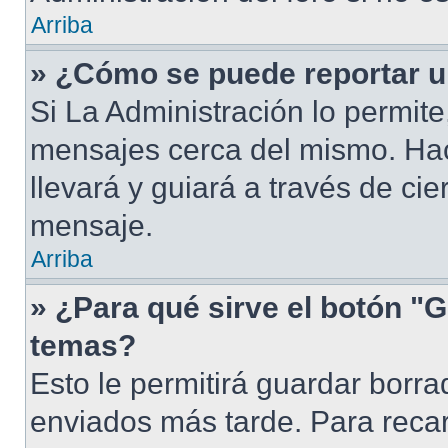
Arriba
» ¿Cómo se puede reportar 
Si La Administración lo permite
mensajes cerca del mismo. Hacie
llevará y guiará a través de ci
mensaje.
Arriba
» ¿Para qué sirve el botón "G
temas?
Esto le permitirá guardar borr
enviados más tarde. Para recar