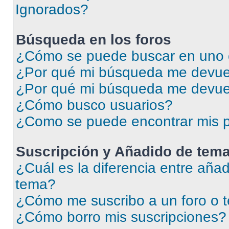
Ignorados?
Búsqueda en los foros
¿Cómo se puede buscar en uno o
¿Por qué mi búsqueda me devuel
¿Por qué mi búsqueda me devue
¿Cómo busco usuarios?
¿Como se puede encontrar mis p
Suscripción y Añadido de tema
¿Cuál es la diferencia entre añad
tema?
¿Cómo me suscribo a un foro o 
¿Cómo borro mis suscripciones?