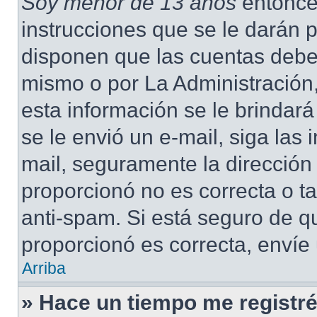
Soy menor de 13 años
entonce
instrucciones que se le darán p
disponen que las cuentas deben
mismo o por La Administración,
esta información se le brindará 
se le envió un e-mail, siga las 
mail, seguramente la dirección
proporcionó no es correcta o ta
anti-spam. Si está seguro de q
proporcionó es correcta, envíe
Arriba
» Hace un tiempo me registré