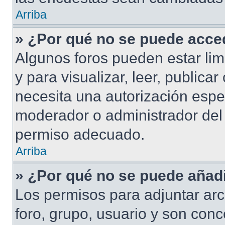
Arriba
» ¿Por qué no se puede acced
Algunos foros pueden estar lim
y para visualizar, leer, publicar
necesita una autorización esp
moderador o administrador del 
permiso adecuado.
Arriba
» ¿Por qué no se puede añadi
Los permisos para adjuntar arc
foro, grupo, usuario y son conc