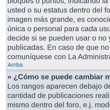
bloques o puntos, indicando la
usted o su estatus dentro del 
imagen más grande, es conoci
única o personal para cada usu
decide si se pueden usar o no
publicadas. En caso de que no 
comuníquese con La Administra
Arriba
» ¿Cómo se puede cambiar m
Los rangos aparecen debajo de
cantidad de publicaciones reali
mismo dentro del foro, e.j. mo