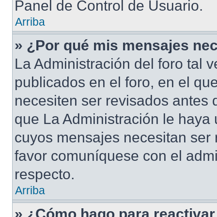
Panel de Control de Usuario.
Arriba
» ¿Por qué mis mensajes nec
La Administración del foro tal
publicados en el foro, en el qu
necesiten ser revisados antes 
que La Administración le haya
cuyos mensajes necesitan ser 
favor comuníquese con el admi
respecto.
Arriba
» ¿Cómo hago para reactivar