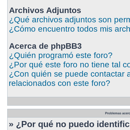
Archivos Adjuntos
¿Qué archivos adjuntos son perm
¿Cómo encuentro todos mis arch
Acerca de phpBB3
¿Quién programó este foro?
¿Por qué este foro no tiene tal 
¿Con quién se puede contactar a
relacionados con este foro?
Problemas acerca
» ¿Por qué no puedo identif