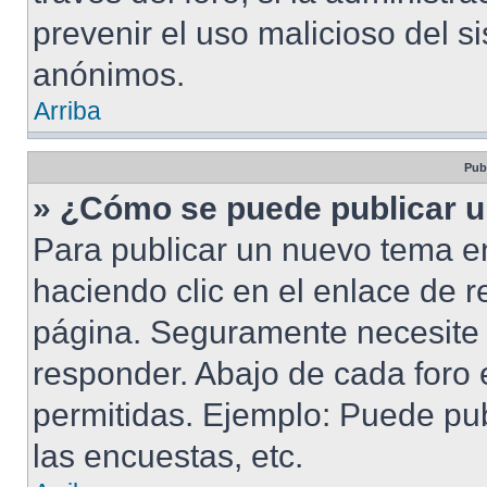
prevenir el uso malicioso del s
anónimos.
Arriba
Pub
» ¿Cómo se puede publicar u
Para publicar un nuevo tema en
haciendo clic en el enlace de r
página. Seguramente necesite r
responder. Abajo de cada foro 
permitidas. Ejemplo: Puede pu
las encuestas, etc.