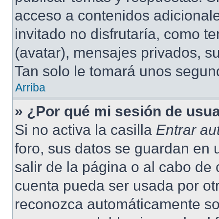
acceso a contenidos adicional
invitado no disfrutaría, como 
(avatar), mensajes privados, su
Tan solo le tomará unos segu
Arriba
» ¿Por qué mi sesión de usu
Si no activa la casilla
Entrar a
foro, sus datos se guardan en 
salir de la página o al cabo de
cuenta pueda ser usada por otr
reconozca automáticamente solo