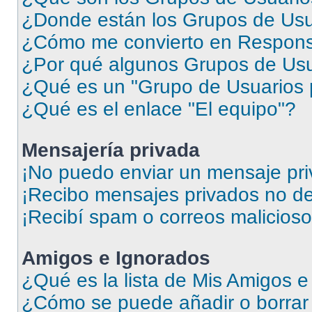
¿Donde están los Grupos de Usu
¿Cómo me convierto en Respons
¿Por qué algunos Grupos de Usua
¿Qué es un "Grupo de Usuarios 
¿Qué es el enlace "El equipo"?
Mensajería privada
¡No puedo enviar un mensaje pri
¡Recibo mensajes privados no d
¡Recibí spam o correos malicioso
Amigos e Ignorados
¿Qué es la lista de Mis Amigos 
¿Cómo se puede añadir o borrar 