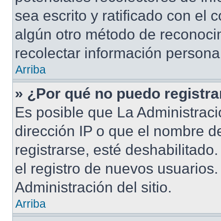
sea escrito y ratificado con el
algún otro método de reconocim
recolectar información persona
Arriba
» ¿Por qué no puedo registr
Es posible que La Administraci
dirección IP o que el nombre d
registrarse, esté deshabilitad
el registro de nuevos usuarios
Administración del sitio.
Arriba