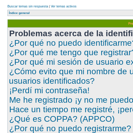
Buscar temas sin respuesta
|
Ver temas activos
Índice general
Pr
Problemas acerca de la identifi
¿Por qué no puedo identificarme
¿Por qué me tengo que registrar
¿Por qué mi sesión de usuario e
¿Cómo evito que mi nombre de us
usuarios identificados?
¡Perdí mi contraseña!
Me he registrado ¡y no me puedo i
Hace un tiempo me registré, ¡pe
¿Qué es COPPA? (APPCO)
¿Por qué no puedo registrarme?