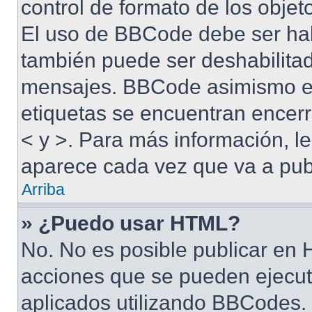
control de formato de los objet
El uso de BBCode debe ser habi
también puede ser deshabilitad
mensajes. BBCode asimismo es 
etiquetas se encuentran encerra
< y >. Para más información, 
aparece cada vez que va a pub
Arriba
» ¿Puedo usar HTML?
No. No es posible publicar en
acciones que se pueden ejecut
aplicados utilizando BBCodes.