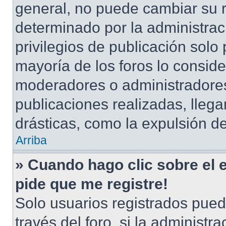
general, no puede cambiar su 
determinado por la administrac
privilegios de publicación solo
mayoría de los foros lo conside
moderadores o administradores
publicaciones realizadas, lle
drásticas, como la expulsión de
Arriba
» Cuando hago clic sobre el 
pide que me registre!
Solo usuarios registrados pued
través del foro, si la administra