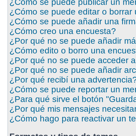
¿Cómo se puede publicar un men
¿Cómo se puede editar o borrar
¿Cómo se puede añadir una firm
¿Cómo creo una encuesta?
¿Por qué no se puede añadir má
¿Cómo edito o borro una encues
¿Por qué no se puede acceder a
¿Por qué no se puede añadir arc
¿Por qué recibí una advertencia
¿Cómo se puede reportar un me
¿Para qué sirve el botón "Guarda
¿Por qué mis mensajes necesita
¿Cómo hago para reactivar un t