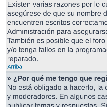
Existen varias razones por lo 
asegúrese de que su nombre d
encuentren escritos correctame
Administración para asegurarse
También es posible que el foro
y/o tenga fallos en la programa
reparado.
Arriba
» ¿Por qué me tengo que regi
No está obligado a hacerlo, la 
y moderadores. En algunos cas
publicar temas y respuestas. S