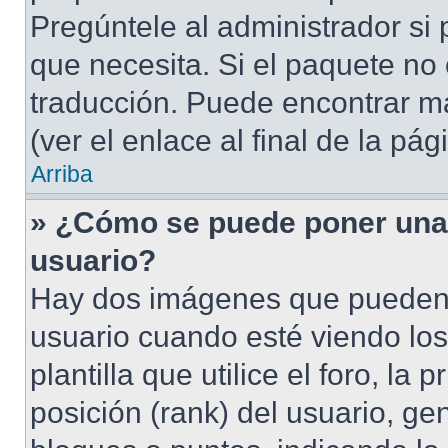
Pregúntele al administrador si 
que necesita. Si el paquete no 
traducción. Puede encontrar má
(ver el enlace al final de la pág
Arriba
» ¿Cómo se puede poner una
usuario?
Hay dos imágenes que pueden
usuario cuando esté viendo lo
plantilla que utilice el foro, l
posición (rank) del usuario, ge