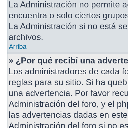
La Administración no permite a
encuentra o solo ciertos grup
La Administración si no está s
archivos.
Arriba
» ¿Por qué recibí una advert
Los administradores de cada fo
reglas para su sitio. Si ha que
una advertencia. Por favor rec
Administración del foro, y el 
las advertencias dadas en est
Administración del foro si no e