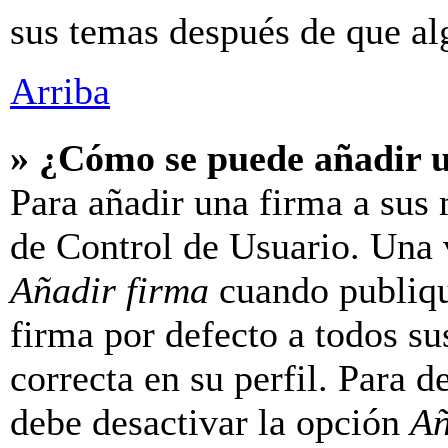
sus temas después de que al
Arriba
» ¿Cómo se puede añadir 
Para añadir una firma a sus 
de Control de Usuario. Una v
Añadir firma
cuando publiqu
firma por defecto a todos su
correcta en su perfil. Para d
debe desactivar la opción
Añ