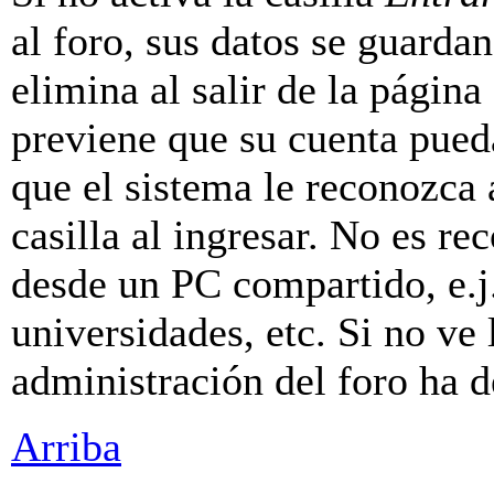
al foro, sus datos se guarda
elimina al salir de la página
previene que su cuenta pueda
que el sistema le reconozca
casilla al ingresar. No es r
desde un PC compartido, e.j.
universidades, etc. Si no ve l
administración del foro ha d
Arriba