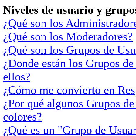
Niveles de usuario y grupo
¿Qué son los Administrador
¿Qué son los Moderadores?
¿Qué son los Grupos de Usu
¿Donde están los Grupos de
ellos?
¿Cómo me convierto en Res
¿Por qué algunos Grupos de 
colores?
¿Qué es un "Grupo de Usuar