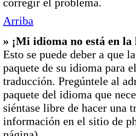
corregir el problema.
Arriba
» ¡Mi idioma no está en la l
Esto se puede deber a que la
paquete de su idioma para el
traducción. Pregúntele al ad
paquete del idioma que neces
siéntase libre de hacer una 
información en el sitio de ph
página).