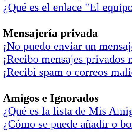
¿Qué es el enlace "El equip
Mensajería privada
¡No puedo enviar un mensaj
¡Recibo mensajes privados 
¡Recibí spam o correos malic
Amigos e Ignorados
¿Qué es la lista de Mis Ami
¿Cómo se puede añadir o bor