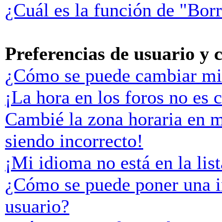
¿Cuál es la función de "Borr
Preferencias de usuario y 
¿Cómo se puede cambiar mi
¡La hora en los foros no es c
Cambié la zona horaria en mi
siendo incorrecto!
¡Mi idioma no está en la list
¿Cómo se puede poner una 
usuario?