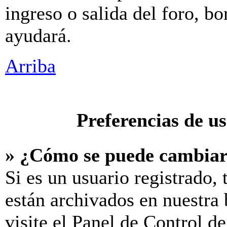
ingreso o salida del foro, b
ayudará.
Arriba
Preferencias de u
» ¿Cómo se puede cambiar
Si es un usuario registrado,
están archivados en nuestra 
visite el Panel de Control d