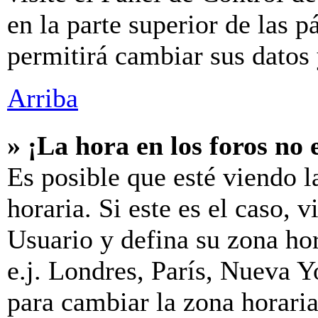
en la parte superior de las p
permitirá cambiar sus datos 
Arriba
» ¡La hora en los foros no 
Es posible que esté viendo l
horaria. Si este es el caso, v
Usuario y defina su zona hor
e.j. Londres, París, Nueva 
para cambiar la zona horari