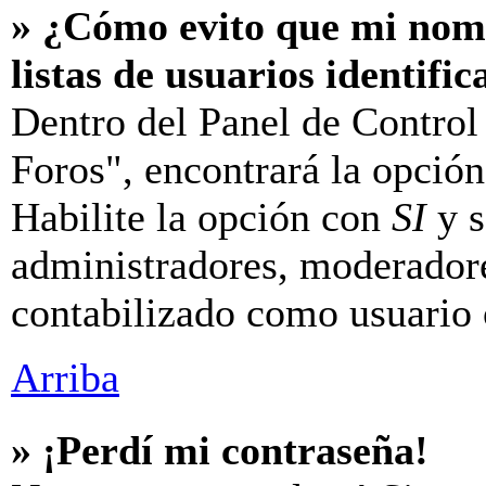
» ¿Cómo evito que mi nomb
listas de usuarios identifi
Dentro del Panel de Control
Foros", encontrará la opció
Habilite la opción con
SI
y s
administradores, moderador
contabilizado como usuario 
Arriba
» ¡Perdí mi contraseña!