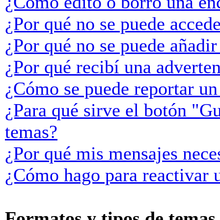
¿Cómo edito o borro una en
¿Por qué no se puede accede
¿Por qué no se puede añadir
¿Por qué recibí una adverte
¿Cómo se puede reportar un
¿Para qué sirve el botón "Gu
temas?
¿Por qué mis mensajes neces
¿Cómo hago para reactivar 
Formatos y tipos de temas