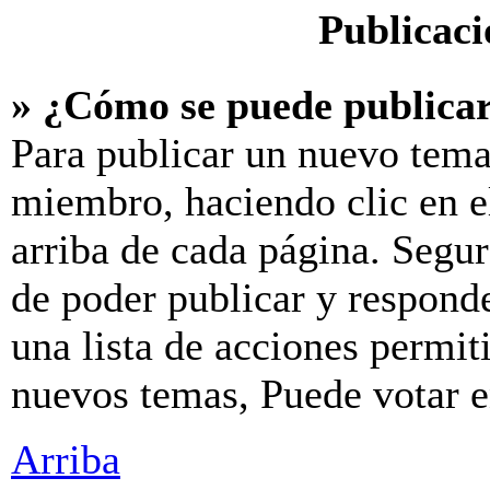
Publicaci
» ¿Cómo se puede publicar
Para publicar un nuevo tema
miembro, haciendo clic en e
arriba de cada página. Segur
de poder publicar y respond
una lista de acciones permit
nuevos temas, Puede votar en
Arriba