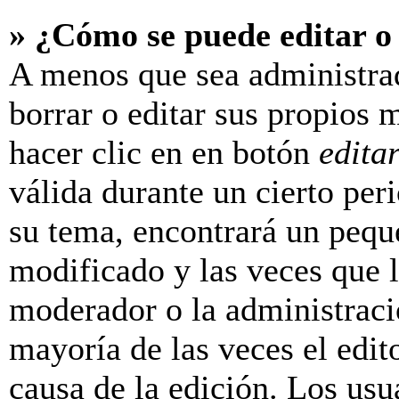
» ¿Cómo se puede editar o
A menos que sea administra
borrar o editar sus propios 
hacer clic en en botón
edita
válida durante un cierto per
su tema, encontrará un pequ
modificado y las veces que l
moderador o la administraci
mayoría de las veces el edit
causa de la edición. Los us