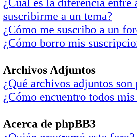
¿Cuál es la diferencia entre
suscribirme a un tema?
¿Cómo me suscribo a un for
¿Cómo borro mis suscripcio
Archivos Adjuntos
¿Qué archivos adjuntos son 
¿Cómo encuentro todos mis 
Acerca de phpBB3