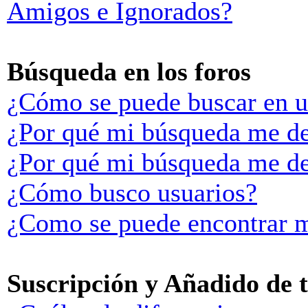
Amigos e Ignorados?
Búsqueda en los foros
¿Cómo se puede buscar en u
¿Por qué mi búsqueda me de
¿Por qué mi búsqueda me de
¿Cómo busco usuarios?
¿Como se puede encontrar m
Suscripción y Añadido de 