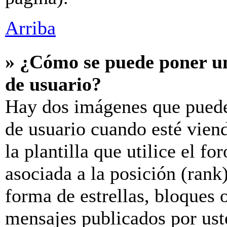
Arriba
» ¿Cómo se puede poner u
de usuario?
Hay dos imágenes que puede
de usuario cuando esté vien
la plantilla que utilice el f
asociada a la posición (rank
forma de estrellas, bloques 
mensajes publicados por uste