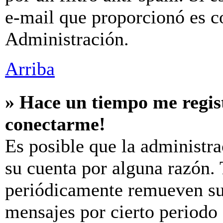
e-mail que proporcionó es c
Administración.
Arriba
» Hace un tiempo me regis
conectarme!
Es posible que la administr
su cuenta por alguna razón.
periódicamente remueven su
mensajes por cierto periodo 