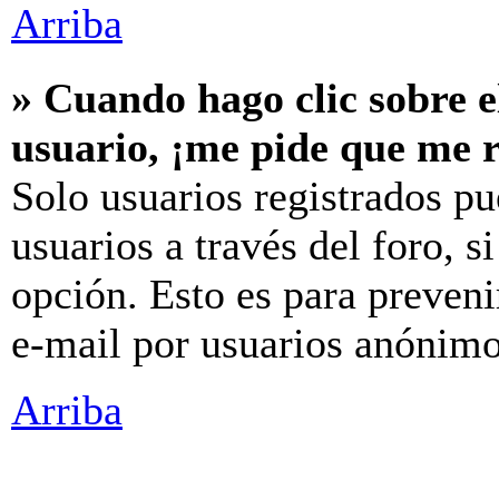
Arriba
» Cuando hago clic sobre e
usuario, ¡me pide que me r
Solo usuarios registrados pu
usuarios a través del foro, si
opción. Esto es para preveni
e-mail por usuarios anónimo
Arriba