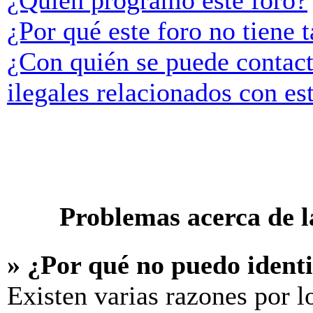
¿Quién programó este foro?
¿Por qué este foro no tiene t
¿Con quién se puede contact
ilegales relacionados con es
Problemas acerca de la
» ¿Por qué no puedo ident
Existen varias razones por l