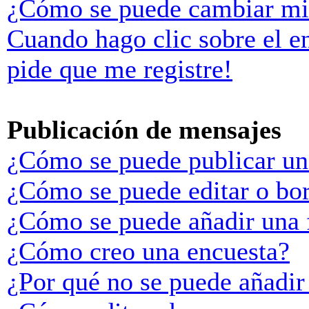
¿Cómo se puede cambiar mi
Cuando hago clic sobre el e
pide que me registre!
Publicación de mensajes
¿Cómo se puede publicar un
¿Cómo se puede editar o bo
¿Cómo se puede añadir una 
¿Cómo creo una encuesta?
¿Por qué no se puede añadir