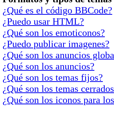
¿Qué es el código BBCode?
¿Puedo usar HTML?
¿Qué son los emoticonos?
¿Puedo publicar imagenes?
¿Qué son los anuncios globa
¿Qué son los anuncios?
¿Qué son los temas fijos?
¿Qué son los temas cerrado
¿Qué son los iconos para lo