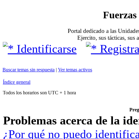
Fuerzas 
Portal dedicado a las Unidades
Ejercito, sus tácticas, sus
Identificarse
Registra
Buscar temas sin respuesta
|
Ver temas activos
Índice general
Todos los horarios son UTC + 1 hora
Preg
Problemas acerca de la iden
¿Por qué no puedo identific