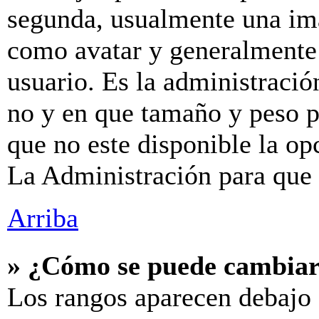
segunda, usualmente una im
como avatar y generalmente 
usuario. Es la administració
no y en que tamaño y peso p
que no este disponible la o
La Administración para que 
Arriba
» ¿Cómo se puede cambiar
Los rangos aparecen debajo 