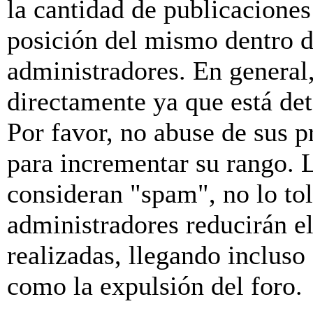
la cantidad de publicaciones 
posición del mismo dentro d
administradores. En general
directamente ya que está de
Por favor, no abuse de sus p
para incrementar su rango. L
consideran "spam", no lo to
administradores reducirán e
realizadas, llegando incluso
como la expulsión del foro.