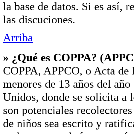
la base de datos. Si es así, 
las discuciones.
Arriba
» ¿Qué es COPPA? (APP
COPPA, APPCO, o Acta de P
menores de 13 años del año 
Unidos, donde se solicita a l
son potenciales recolectores
de niños sea escrito y ratif