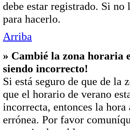
debe estar registrado. Si no
para hacerlo.
Arriba
» Cambié la zona horaria e
siendo incorrecto!
Si está seguro de que de la z
que el horario de verano est
incorrecta, entonces la hora
errónea. Por favor comuníq