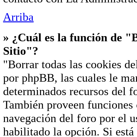
Arriba
» ¿Cuál es la función de "B
Sitio"?
"Borrar todas las cookies de
por phpBB, las cuales le ma
determinados recursos del fo
También proveen funciones c
navegación del foro por el u
habilitado la opción. Si est