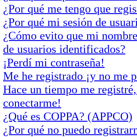
¿Por qué me tengo que regis
¿Por qué mi sesión de usuar
¿Cómo evito que mi nombre d
de usuarios identificados?
¡Perdí mi contraseña!
Me he registrado ¡y no me p
Hace un tiempo me registré,
conectarme!
¿Qué es COPPA? (APPCO)
¿Por qué no puedo registra