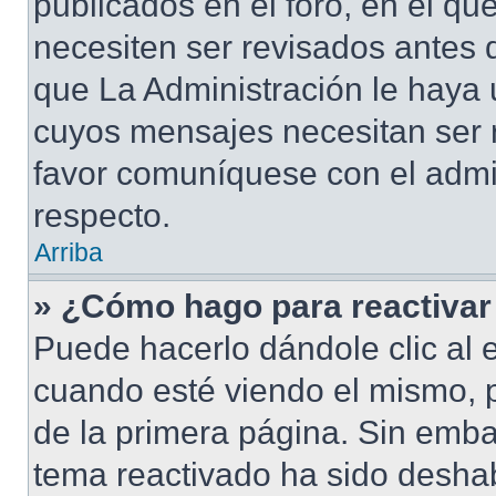
publicados en el foro, en el qu
necesiten ser revisados antes 
que La Administración le haya
cuyos mensajes necesitan ser 
favor comuníquese con el admi
respecto.
Arriba
» ¿Cómo hago para reactivar
Puede hacerlo dándole clic al 
cuando esté viendo el mismo, pu
de la primera página. Sin embar
tema reactivado ha sido deshab