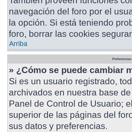
También proveen funciones com
navegación del foro por el usua
la opción. Si está teniendo pro
foro, borrar las cookies segur
Arriba
Preferencias
» ¿Cómo se puede cambiar m
Si es un usuario registrado, to
archivados en nuestra base de d
Panel de Control de Usuario; e
superior de las páginas del for
sus datos y preferencias.