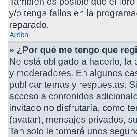
También es posible que el foro
y/o tenga fallos en la programa
reparado.
Arriba
» ¿Por qué me tengo que regi
No está obligado a hacerlo, la 
y moderadores. En algunos cas
publicar temas y respuestas. S
acceso a contenidos adicional
invitado no disfrutaría, como 
(avatar), mensajes privados, su
Tan solo le tomará unos segu