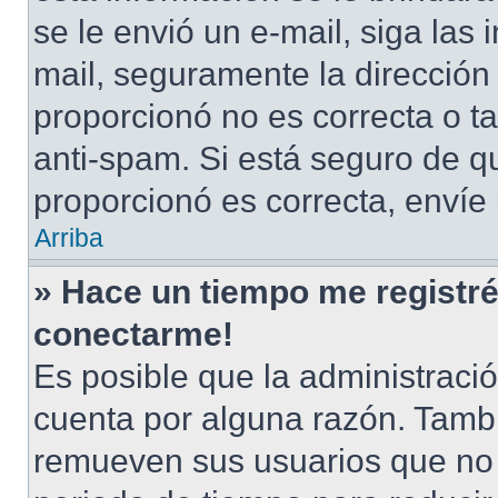
se le envió un e-mail, siga las 
mail, seguramente la dirección
proporcionó no es correcta o ta
anti-spam. Si está seguro de q
proporcionó es correcta, envíe
Arriba
» Hace un tiempo me registré
conectarme!
Es posible que la administraci
cuenta por alguna razón. Tamb
remueven sus usuarios que no 