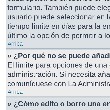
formulario. También puede eleg
usuario puede seleccionar en la
tiempo límite en días para la en
último la opción de permitir a 
Arriba
» ¿Por qué no se puede añad
El límite para opciones de una 
administración. Si necesita añ
comuníquese con La Administr
Arriba
» ¿Cómo edito o borro una e