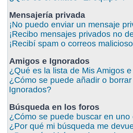
Mensajería privada
¡No puedo enviar un mensaje pri
¡Recibo mensajes privados no d
¡Recibí spam o correos malicioso
Amigos e Ignorados
¿Qué es la lista de Mis Amigos 
¿Cómo se puede añadir o borrar 
Ignorados?
Búsqueda en los foros
¿Cómo se puede buscar en uno o
¿Por qué mi búsqueda me devuel