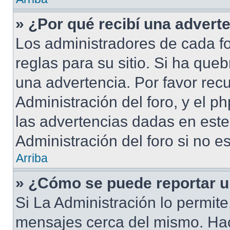
» ¿Por qué recibí una advert
Los administradores de cada fo
reglas para su sitio. Si ha que
una advertencia. Por favor rec
Administración del foro, y el 
las advertencias dadas en est
Administración del foro si no e
Arriba
» ¿Cómo se puede reportar 
Si La Administración lo permite
mensajes cerca del mismo. Hacie