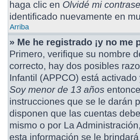
haga clic en
Olvidé mi contras
identificado nuevamente en mu
Arriba
» Me he registrado ¡y no me p
Primero, verifique su nombre d
correcto, hay dos posibles raz
Infantil (APPCO) está activado 
Soy menor de 13 años
entonce
instrucciones que se le darán p
disponen que las cuentas deben
mismo o por La Administración,
esta información se le brindará 