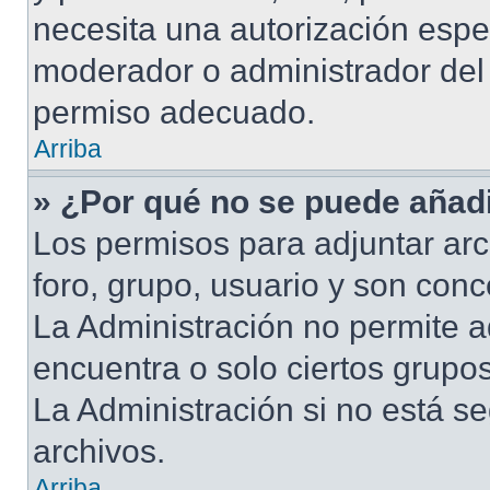
necesita una autorización esp
moderador o administrador del 
permiso adecuado.
Arriba
» ¿Por qué no se puede añadi
Los permisos para adjuntar arc
foro, grupo, usuario y son conc
La Administración no permite a
encuentra o solo ciertos grup
La Administración si no está s
archivos.
Arriba