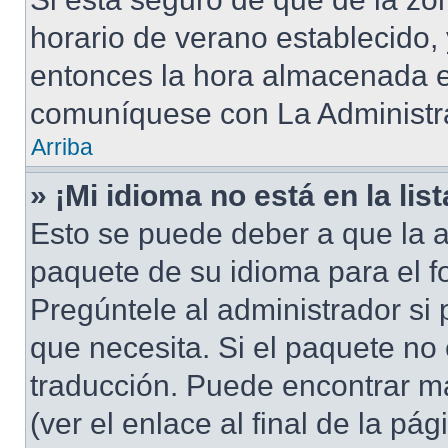
horario de verano establecido, 
entonces la hora almacenada en
comuníquese con La Administra
Arriba
» ¡Mi idioma no está en la list
Esto se puede deber a que la a
paquete de su idioma para el f
Pregúntele al administrador si 
que necesita. Si el paquete no 
traducción. Puede encontrar má
(ver el enlace al final de la pág