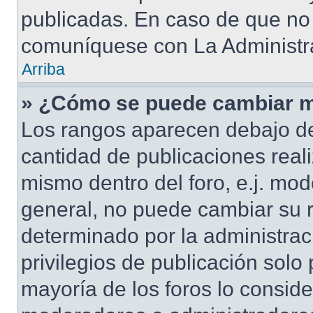
publicadas. En caso de que no 
comuníquese con La Administra
Arriba
» ¿Cómo se puede cambiar m
Los rangos aparecen debajo de
cantidad de publicaciones reali
mismo dentro del foro, e.j. mo
general, no puede cambiar su 
determinado por la administrac
privilegios de publicación solo
mayoría de los foros lo conside