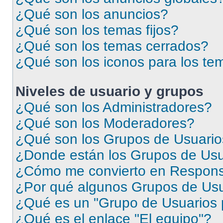
¿Qué son los anuncios?
¿Qué son los temas fijos?
¿Qué son los temas cerrados?
¿Qué son los iconos para los te
Niveles de usuario y grupos
¿Qué son los Administradores?
¿Qué son los Moderadores?
¿Qué son los Grupos de Usuari
¿Donde están los Grupos de Usu
¿Cómo me convierto en Respons
¿Por qué algunos Grupos de Usua
¿Qué es un "Grupo de Usuarios 
¿Qué es el enlace "El equipo"?