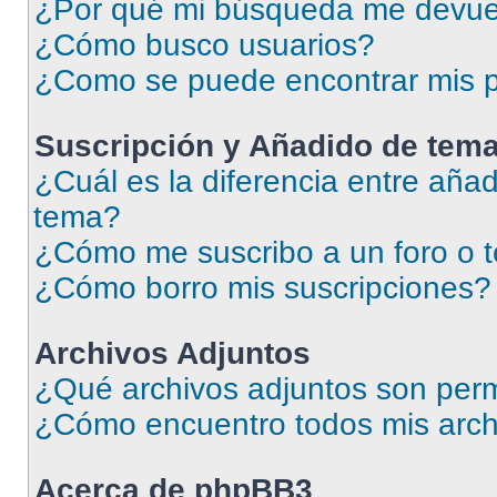
¿Por qué mi búsqueda me devue
¿Cómo busco usuarios?
¿Como se puede encontrar mis p
Suscripción y Añadido de tema
¿Cuál es la diferencia entre añad
tema?
¿Cómo me suscribo a un foro o 
¿Cómo borro mis suscripciones?
Archivos Adjuntos
¿Qué archivos adjuntos son perm
¿Cómo encuentro todos mis arch
Acerca de phpBB3