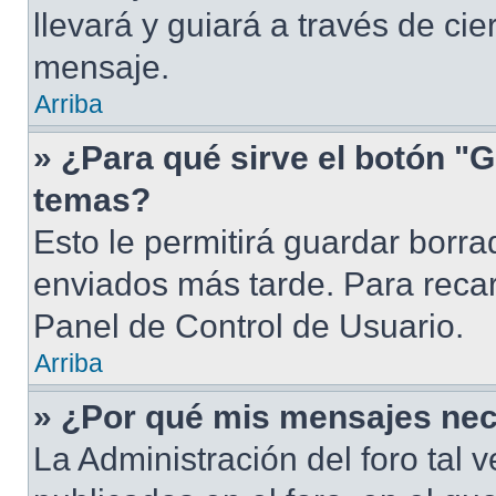
llevará y guiará a través de ci
mensaje.
Arriba
» ¿Para qué sirve el botón "G
temas?
Esto le permitirá guardar borr
enviados más tarde. Para recar
Panel de Control de Usuario.
Arriba
» ¿Por qué mis mensajes nec
La Administración del foro tal