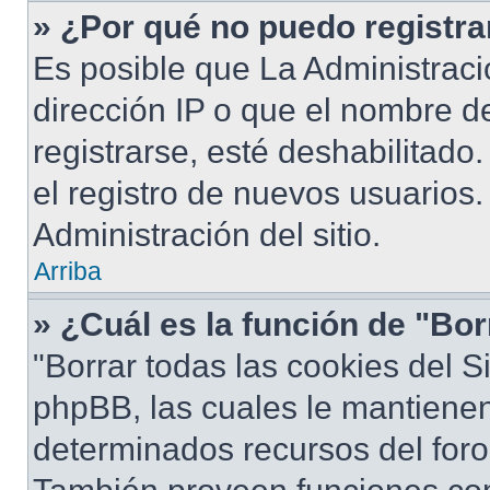
» ¿Por qué no puedo registr
Es posible que La Administraci
dirección IP o que el nombre d
registrarse, esté deshabilitad
el registro de nuevos usuarios
Administración del sitio.
Arriba
» ¿Cuál es la función de "Bor
"Borrar todas las cookies del S
phpBB, las cuales le mantiene
determinados recursos del foro 