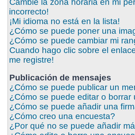
Cambié la zona horaria en mi perf
incorrecto!
¡Mi idioma no está en la lista!
¿Cómo se puede poner una imag
¿Cómo se puede cambiar mi ran
Cuando hago clic sobre el enlace
me registre!
Publicación de mensajes
¿Cómo se puede publicar un men
¿Cómo se puede editar o borrar
¿Cómo se puede añadir una firm
¿Cómo creo una encuesta?
¿Por qué no se puede añadir má