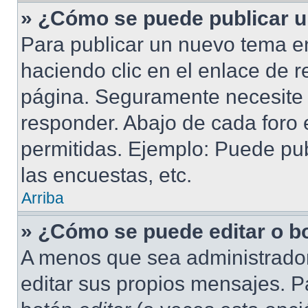
» ¿Cómo se puede publicar u
Para publicar un nuevo tema en
haciendo clic en el enlace de r
página. Seguramente necesite r
responder. Abajo de cada foro 
permitidas. Ejemplo: Puede pu
las encuestas, etc.
Arriba
» ¿Cómo se puede editar o b
A menos que sea administrador
editar sus propios mensajes. Pa