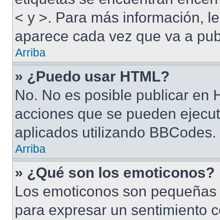
< y >. Para más información, 
aparece cada vez que va a pub
Arriba
» ¿Puedo usar HTML?
No. No es posible publicar en
acciones que se pueden ejecut
aplicados utilizando BBCodes.
Arriba
» ¿Qué son los emoticonos?
Los emoticonos son pequeñas 
para expresar un sentimiento c