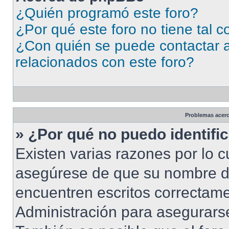
¿Quién programó este foro?
¿Por qué este foro no tiene tal 
¿Con quién se puede contactar a
relacionados con este foro?
Problemas acerca
» ¿Por qué no puedo identif
Existen varias razones por lo 
asegúrese de que su nombre d
encuentren escritos correctame
Administración para asegurarse