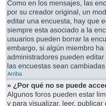
Como en los mensajes, las enc
por su creador original, un mod
editar una encuesta, hay que e
siempre esta asociado a la enc
usuarios pueden borrar la encu
embargo, si algún miembro ha 
administradores pueden editar 
las encuestas sean cambiadas a
Arriba
» ¿Por qué no se puede acced
Algunos foros pueden estar lim
y para visualizar, leer, publicar