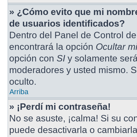
» ¿Cómo evito que mi nombre 
de usuarios identificados?
Dentro del Panel de Control de
encontrará la opción
Ocultar m
opción con
SI
y solamente será 
moderadores y usted mismo. S
oculto.
Arriba
» ¡Perdí mi contraseña!
No se asuste, ¡calma! Si su c
puede desactivarla o cambiarla.