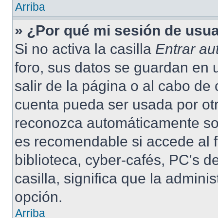
Arriba
» ¿Por qué mi sesión de usu
Si no activa la casilla
Entrar a
foro, sus datos se guardan en 
salir de la página o al cabo de
cuenta pueda ser usada por otr
reconozca automáticamente solo
es recomendable si accede al f
biblioteca, cyber-cafés, PC's de
casilla, significa que la admini
opción.
Arriba