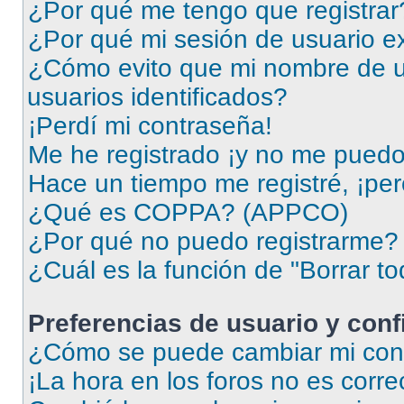
¿Por qué me tengo que registrar
¿Por qué mi sesión de usuario e
¿Cómo evito que mi nombre de us
usuarios identificados?
¡Perdí mi contraseña!
Me he registrado ¡y no me puedo i
Hace un tiempo me registré, ¡pe
¿Qué es COPPA? (APPCO)
¿Por qué no puedo registrarme?
¿Cuál es la función de "Borrar to
Preferencias de usuario y con
¿Cómo se puede cambiar mi conf
¡La hora en los foros no es corre