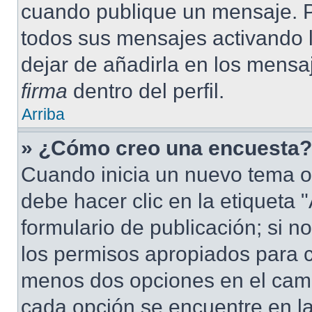
cuando publique un mensaje. P
todos sus mensajes activando la
dejar de añadirla en los mensa
firma
dentro del perfil.
Arriba
» ¿Cómo creo una encuesta?
Cuando inicia un nuevo tema o
debe hacer clic en la etiqueta
formulario de publicación; si no
los permisos apropiados para cr
menos dos opciones en el cam
cada opción se encuentre en la