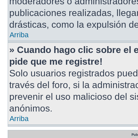
moderadores o administradores
publicaciones realizadas, lle
drásticas, como la expulsión de
Arriba
» Cuando hago clic sobre el 
pide que me registre!
Solo usuarios registrados pued
través del foro, si la administra
prevenir el uso malicioso del s
anónimos.
Arriba
Pub