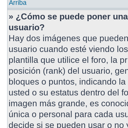
Arriba
» ¿Cómo se puede poner una
usuario?
Hay dos imágenes que pueden
usuario cuando esté viendo lo
plantilla que utilice el foro, l
posición (rank) del usuario, ge
bloques o puntos, indicando la
usted o su estatus dentro del 
imagen más grande, es conoci
única o personal para cada usu
decide si se pueden usar o no