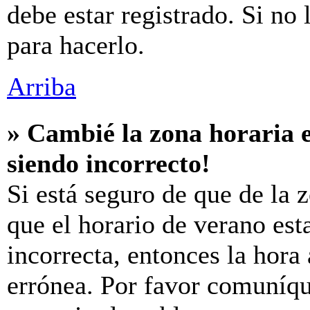
debe estar registrado. Si no
para hacerlo.
Arriba
» Cambié la zona horaria e
siendo incorrecto!
Si está seguro de que de la z
que el horario de verano est
incorrecta, entonces la hora
errónea. Por favor comuníq