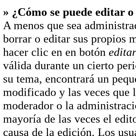
» ¿Cómo se puede editar o
A menos que sea administra
borrar o editar sus propios 
hacer clic en en botón
edita
válida durante un cierto per
su tema, encontrará un pequ
modificado y las veces que l
moderador o la administraci
mayoría de las veces el edit
causa de la edición. Los us