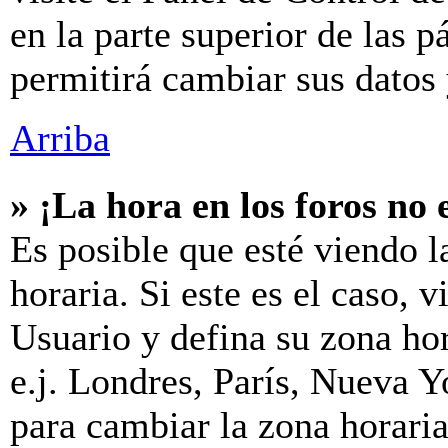
en la parte superior de las p
permitirá cambiar sus datos 
Arriba
» ¡La hora en los foros no 
Es posible que esté viendo l
horaria. Si este es el caso, v
Usuario y defina su zona hor
e.j. Londres, París, Nueva 
para cambiar la zona horari