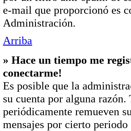
e-mail que proporcionó es c
Administración.
Arriba
» Hace un tiempo me regis
conectarme!
Es posible que la administr
su cuenta por alguna razón.
periódicamente remueven su
mensajes por cierto periodo 