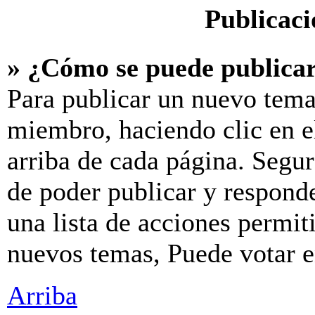
Publicaci
» ¿Cómo se puede publicar
Para publicar un nuevo tema
miembro, haciendo clic en e
arriba de cada página. Segur
de poder publicar y respond
una lista de acciones permit
nuevos temas, Puede votar en
Arriba