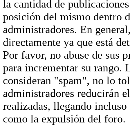
la cantidad de publicaciones 
posición del mismo dentro d
administradores. En general
directamente ya que está de
Por favor, no abuse de sus p
para incrementar su rango. L
consideran "spam", no lo to
administradores reducirán e
realizadas, llegando incluso
como la expulsión del foro.