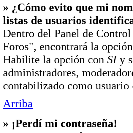
» ¿Cómo evito que mi nomb
listas de usuarios identifi
Dentro del Panel de Control
Foros", encontrará la opció
Habilite la opción con
SI
y s
administradores, moderador
contabilizado como usuario 
Arriba
» ¡Perdí mi contraseña!