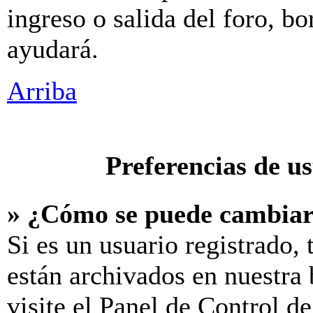
ingreso o salida del foro, b
ayudará.
Arriba
Preferencias de u
» ¿Cómo se puede cambiar
Si es un usuario registrado,
están archivados en nuestra 
visite el Panel de Control d