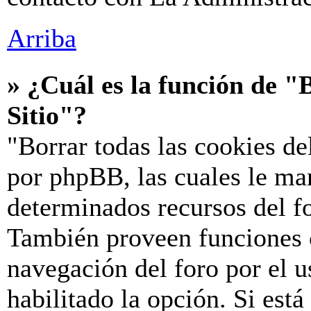
Arriba
» ¿Cuál es la función de "B
Sitio"?
"Borrar todas las cookies de
por phpBB, las cuales le ma
determinados recursos del fo
También proveen funciones c
navegación del foro por el u
habilitado la opción. Si est