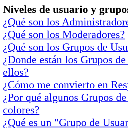
Niveles de usuario y grupo
¿Qué son los Administrador
¿Qué son los Moderadores?
¿Qué son los Grupos de Usu
¿Donde están los Grupos de
ellos?
¿Cómo me convierto en Res
¿Por qué algunos Grupos de 
colores?
¿Qué es un "Grupo de Usuar