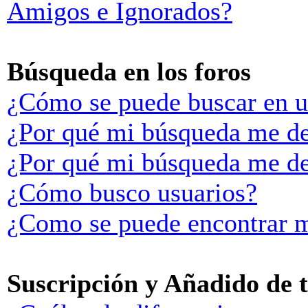
Amigos e Ignorados?
Búsqueda en los foros
¿Cómo se puede buscar en u
¿Por qué mi búsqueda me de
¿Por qué mi búsqueda me de
¿Cómo busco usuarios?
¿Como se puede encontrar m
Suscripción y Añadido de 