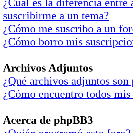
¿Cuál es la diferencia entre
suscribirme a un tema?
¿Cómo me suscribo a un for
¿Cómo borro mis suscripcio
Archivos Adjuntos
¿Qué archivos adjuntos son 
¿Cómo encuentro todos mis 
Acerca de phpBB3