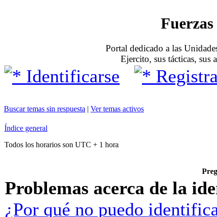
Fuerzas 
Portal dedicado a las Unidades
Ejercito, sus tácticas, sus
Identificarse
Registra
Buscar temas sin respuesta
|
Ver temas activos
Índice general
Todos los horarios son UTC + 1 hora
Preg
Problemas acerca de la iden
¿Por qué no puedo identific