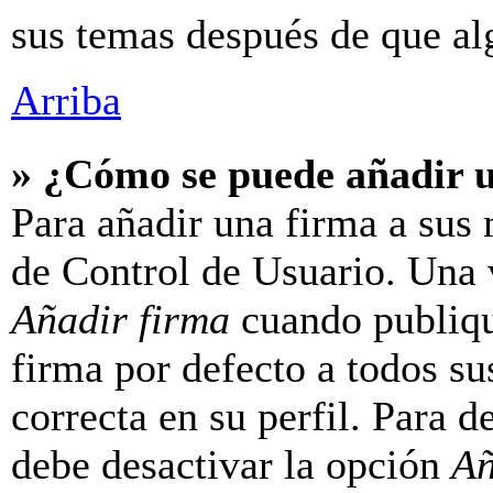
sus temas después de que al
Arriba
» ¿Cómo se puede añadir 
Para añadir una firma a sus 
de Control de Usuario. Una v
Añadir firma
cuando publiqu
firma por defecto a todos su
correcta en su perfil. Para d
debe desactivar la opción
Añ