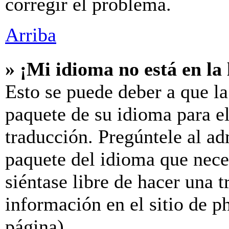
corregir el problema.
Arriba
» ¡Mi idioma no está en la l
Esto se puede deber a que la
paquete de su idioma para el
traducción. Pregúntele al ad
paquete del idioma que neces
siéntase libre de hacer una 
información en el sitio de ph
página).