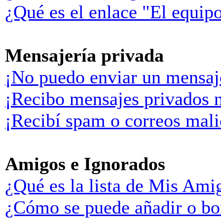
¿Qué es el enlace "El equip
Mensajería privada
¡No puedo enviar un mensaj
¡Recibo mensajes privados 
¡Recibí spam o correos malic
Amigos e Ignorados
¿Qué es la lista de Mis Ami
¿Cómo se puede añadir o bor