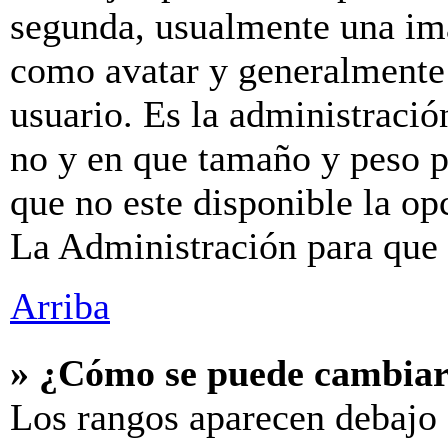
segunda, usualmente una im
como avatar y generalmente 
usuario. Es la administració
no y en que tamaño y peso p
que no este disponible la o
La Administración para que 
Arriba
» ¿Cómo se puede cambiar
Los rangos aparecen debajo 