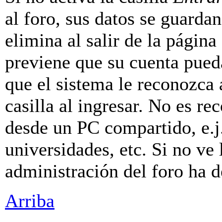
al foro, sus datos se guarda
elimina al salir de la página
previene que su cuenta pueda
que el sistema le reconozca
casilla al ingresar. No es r
desde un PC compartido, e.j.
universidades, etc. Si no ve l
administración del foro ha d
Arriba