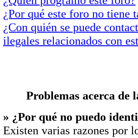
¿Quién programó este foro?
¿Por qué este foro no tiene t
¿Con quién se puede contact
ilegales relacionados con es
Problemas acerca de la
» ¿Por qué no puedo ident
Existen varias razones por l