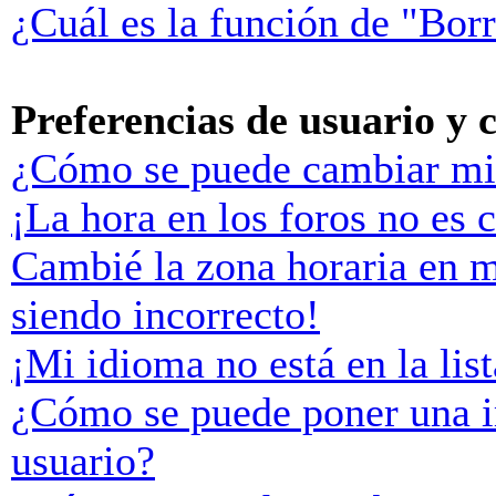
¿Cuál es la función de "Borr
Preferencias de usuario y 
¿Cómo se puede cambiar mi
¡La hora en los foros no es c
Cambié la zona horaria en mi
siendo incorrecto!
¡Mi idioma no está en la list
¿Cómo se puede poner una 
usuario?