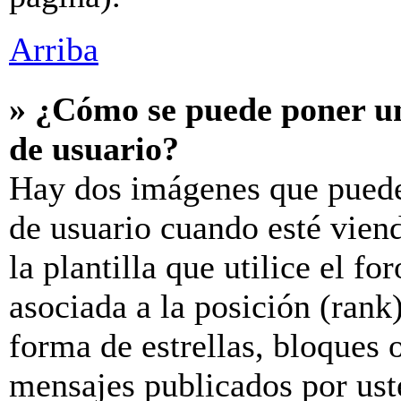
Arriba
» ¿Cómo se puede poner u
de usuario?
Hay dos imágenes que puede
de usuario cuando esté vien
la plantilla que utilice el f
asociada a la posición (rank
forma de estrellas, bloques 
mensajes publicados por uste