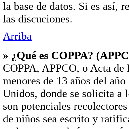
la base de datos. Si es así, 
las discuciones.
Arriba
» ¿Qué es COPPA? (APP
COPPA, APPCO, o Acta de P
menores de 13 años del año 
Unidos, donde se solicita a l
son potenciales recolectores
de niños sea escrito y ratif