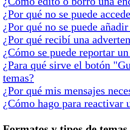
¿Cómo edito o borro una en
¿Por qué no se puede accede
¿Por qué no se puede añadir
¿Por qué recibí una adverte
¿Cómo se puede reportar un
¿Para qué sirve el botón "Gu
temas?
¿Por qué mis mensajes neces
¿Cómo hago para reactivar 
Formatos y tipos de temas