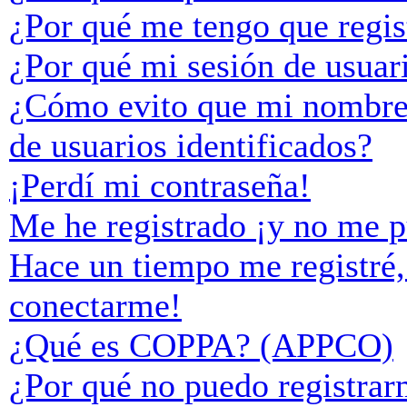
¿Por qué me tengo que regis
¿Por qué mi sesión de usuar
¿Cómo evito que mi nombre d
de usuarios identificados?
¡Perdí mi contraseña!
Me he registrado ¡y no me p
Hace un tiempo me registré,
conectarme!
¿Qué es COPPA? (APPCO)
¿Por qué no puedo registra