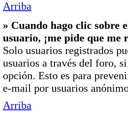
Arriba
» Cuando hago clic sobre e
usuario, ¡me pide que me r
Solo usuarios registrados pu
usuarios a través del foro, si
opción. Esto es para preveni
e-mail por usuarios anónimo
Arriba