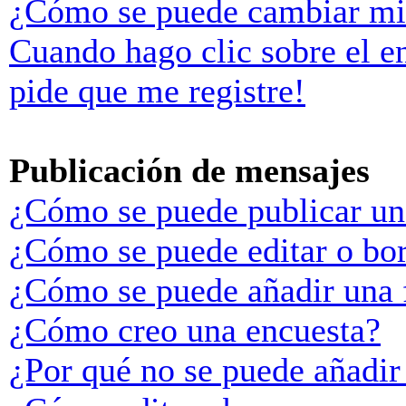
¿Cómo se puede cambiar mi
Cuando hago clic sobre el e
pide que me registre!
Publicación de mensajes
¿Cómo se puede publicar un
¿Cómo se puede editar o bo
¿Cómo se puede añadir una 
¿Cómo creo una encuesta?
¿Por qué no se puede añadir