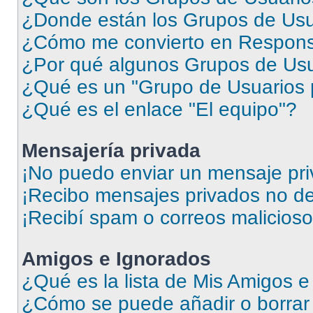
¿Donde están los Grupos de Usu
¿Cómo me convierto en Respons
¿Por qué algunos Grupos de Usua
¿Qué es un "Grupo de Usuarios 
¿Qué es el enlace "El equipo"?
Mensajería privada
¡No puedo enviar un mensaje pri
¡Recibo mensajes privados no d
¡Recibí spam o correos malicioso
Amigos e Ignorados
¿Qué es la lista de Mis Amigos 
¿Cómo se puede añadir o borrar 