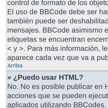
control de formato de los objet
El uso de BBCode debe ser habi
también puede ser deshabilitad
mensajes. BBCode asimismo es 
etiquetas se encuentran encerra
< y >. Para más información, 
aparece cada vez que va a pub
Arriba
» ¿Puedo usar HTML?
No. No es posible publicar en
acciones que se pueden ejecut
aplicados utilizando BBCodes.