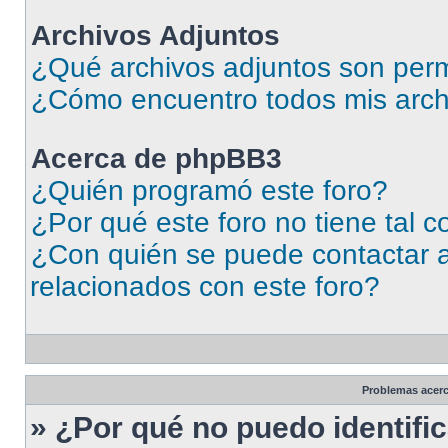
Archivos Adjuntos
¿Qué archivos adjuntos son perm
¿Cómo encuentro todos mis arch
Acerca de phpBB3
¿Quién programó este foro?
¿Por qué este foro no tiene tal 
¿Con quién se puede contactar a
relacionados con este foro?
Problemas acerca
» ¿Por qué no puedo identif