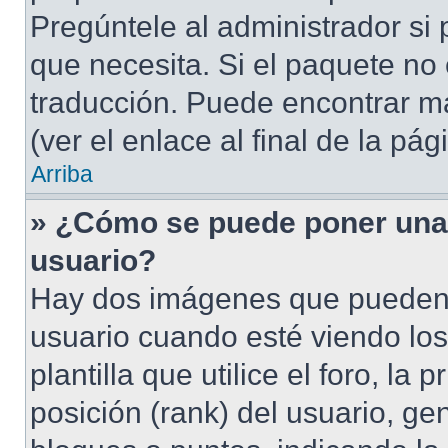
Pregúntele al administrador si 
que necesita. Si el paquete no 
traducción. Puede encontrar má
(ver el enlace al final de la pág
Arriba
» ¿Cómo se puede poner una
usuario?
Hay dos imágenes que pueden
usuario cuando esté viendo lo
plantilla que utilice el foro, l
posición (rank) del usuario, ge