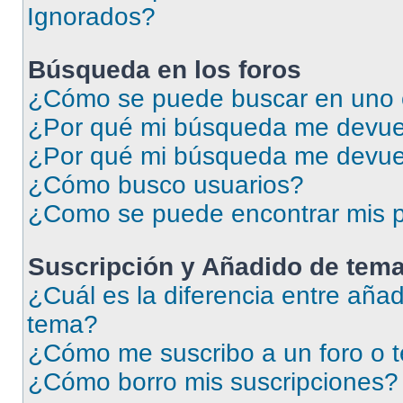
Ignorados?
Búsqueda en los foros
¿Cómo se puede buscar en uno o
¿Por qué mi búsqueda me devuel
¿Por qué mi búsqueda me devue
¿Cómo busco usuarios?
¿Como se puede encontrar mis p
Suscripción y Añadido de tema
¿Cuál es la diferencia entre añad
tema?
¿Cómo me suscribo a un foro o 
¿Cómo borro mis suscripciones?