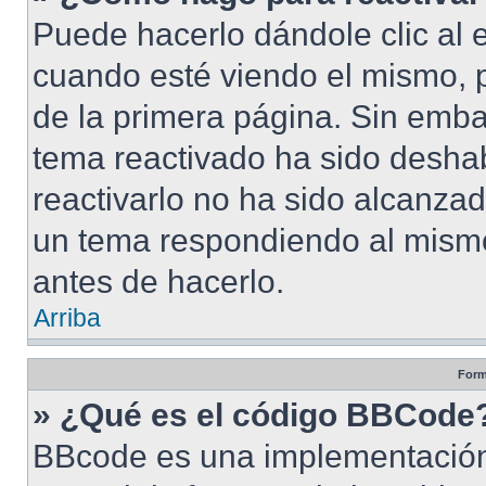
Puede hacerlo dándole clic al 
cuando esté viendo el mismo, pu
de la primera página. Sin embar
tema reactivado ha sido deshab
reactivarlo no ha sido alcanza
un tema respondiendo al mismo,
antes de hacerlo.
Arriba
Form
» ¿Qué es el código BBCode
BBcode es una implementación