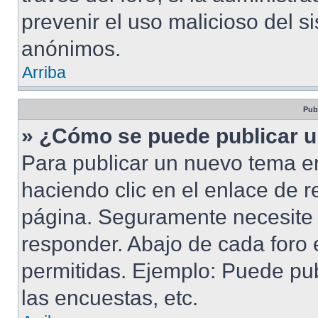
prevenir el uso malicioso del s
anónimos.
Arriba
Pub
» ¿Cómo se puede publicar u
Para publicar un nuevo tema en
haciendo clic en el enlace de r
página. Seguramente necesite r
responder. Abajo de cada foro 
permitidas. Ejemplo: Puede pu
las encuestas, etc.