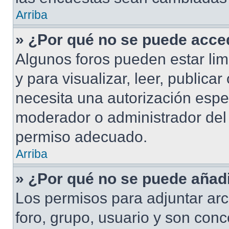
Arriba
» ¿Por qué no se puede acced
Algunos foros pueden estar lim
y para visualizar, leer, publicar
necesita una autorización esp
moderador o administrador del 
permiso adecuado.
Arriba
» ¿Por qué no se puede añadi
Los permisos para adjuntar arc
foro, grupo, usuario y son conc