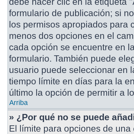
debe hacer clic en la etiqueta
formulario de publicación; si no
los permisos apropiados para cr
menos dos opciones en el cam
cada opción se encuentre en la
formulario. También puede eleg
usuario puede seleccionar en la
tiempo límite en días para la en
último la opción de permitir a 
Arriba
» ¿Por qué no se puede añad
El límite para opciones de una 