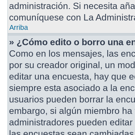
administración. Si necesita añ
comuníquese con La Administr
Arriba
» ¿Cómo edito o borro una e
Como en los mensajes, las enc
por su creador original, un mod
editar una encuesta, hay que e
siempre esta asociado a la enc
usuarios pueden borrar la encu
embargo, si algún miembro ha 
administradores pueden editar 
las encuestas sean cambiadas a