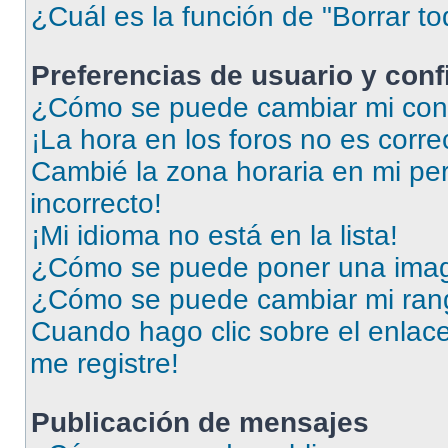
¿Cuál es la función de "Borrar to
Preferencias de usuario y con
¿Cómo se puede cambiar mi conf
¡La hora en los foros no es corre
Cambié la zona horaria en mi perf
incorrecto!
¡Mi idioma no está en la lista!
¿Cómo se puede poner una imag
¿Cómo se puede cambiar mi ran
Cuando hago clic sobre el enlace
me registre!
Publicación de mensajes