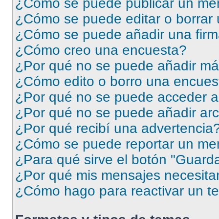
¿Cómo se puede publicar un men
¿Cómo se puede editar o borrar
¿Cómo se puede añadir una firm
¿Cómo creo una encuesta?
¿Por qué no se puede añadir má
¿Cómo edito o borro una encues
¿Por qué no se puede acceder a
¿Por qué no se puede añadir arc
¿Por qué recibí una advertencia
¿Cómo se puede reportar un me
¿Para qué sirve el botón "Guarda
¿Por qué mis mensajes necesita
¿Cómo hago para reactivar un t