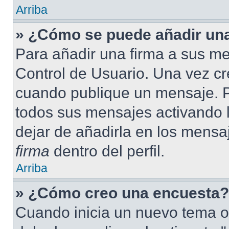
Arriba
» ¿Cómo se puede añadir una
Para añadir una firma a sus me
Control de Usuario. Una vez cr
cuando publique un mensaje. P
todos sus mensajes activando la
dejar de añadirla en los mensa
firma
dentro del perfil.
Arriba
» ¿Cómo creo una encuesta?
Cuando inicia un nuevo tema o