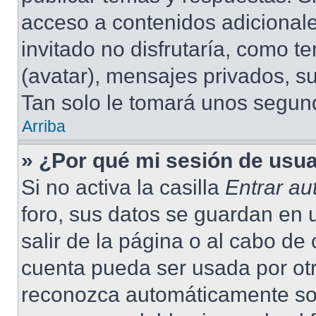
acceso a contenidos adicional
invitado no disfrutaría, como 
(avatar), mensajes privados, su
Tan solo le tomará unos segu
Arriba
» ¿Por qué mi sesión de usu
Si no activa la casilla
Entrar a
foro, sus datos se guardan en 
salir de la página o al cabo de
cuenta pueda ser usada por otr
reconozca automáticamente solo