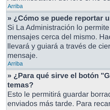
Arriba
» ¿Cómo se puede reportar 
Si La Administración lo permite
mensajes cerca del mismo. Hacie
llevará y guiará a través de ci
mensaje.
Arriba
» ¿Para qué sirve el botón "G
temas?
Esto le permitirá guardar borr
enviados más tarde. Para recar