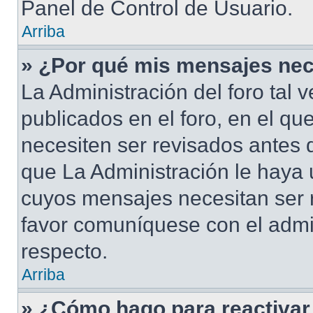
Panel de Control de Usuario.
Arriba
» ¿Por qué mis mensajes nec
La Administración del foro tal
publicados en el foro, en el qu
necesiten ser revisados antes 
que La Administración le haya
cuyos mensajes necesitan ser 
favor comuníquese con el admi
respecto.
Arriba
» ¿Cómo hago para reactivar