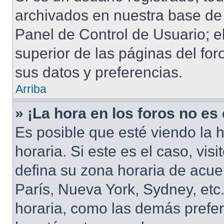
archivados en nuestra base de d
Panel de Control de Usuario; e
superior de las páginas del for
sus datos y preferencias.
Arriba
» ¡La hora en los foros no es
Es posible que esté viendo la 
horaria. Si este es el caso, vis
defina su zona horaria de acuer
París, Nueva York, Sydney, et
horaria, como las demás prefer