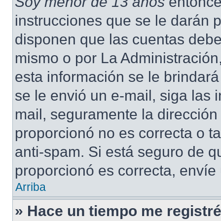
Soy menor de 13 años
entonce
instrucciones que se le darán p
disponen que las cuentas deben
mismo o por La Administración,
esta información se le brindará 
se le envió un e-mail, siga las 
mail, seguramente la dirección
proporcionó no es correcta o ta
anti-spam. Si está seguro de q
proporcionó es correcta, envíe
Arriba
» Hace un tiempo me registré