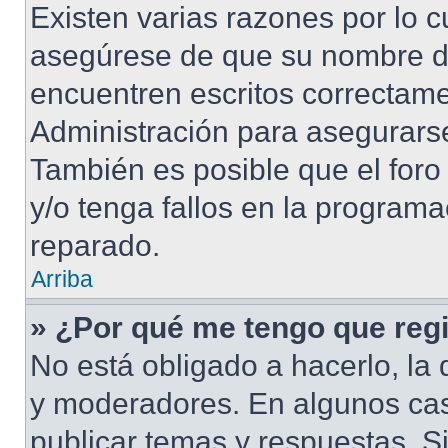
Existen varias razones por lo 
asegúrese de que su nombre d
encuentren escritos correctame
Administración para asegurarse
También es posible que el foro
y/o tenga fallos en la programa
reparado.
Arriba
» ¿Por qué me tengo que regi
No está obligado a hacerlo, la 
y moderadores. En algunos cas
publicar temas y respuestas. S