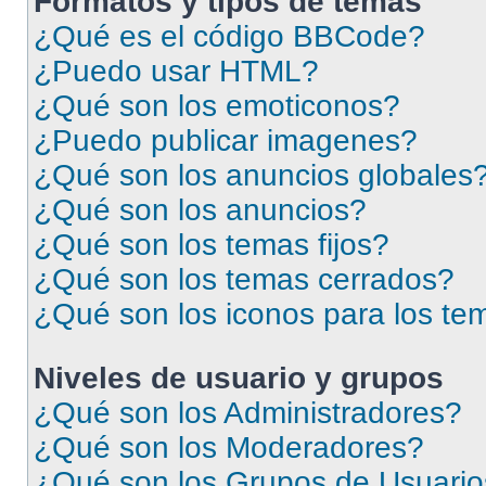
Formatos y tipos de temas
¿Qué es el código BBCode?
¿Puedo usar HTML?
¿Qué son los emoticonos?
¿Puedo publicar imagenes?
¿Qué son los anuncios globales
¿Qué son los anuncios?
¿Qué son los temas fijos?
¿Qué son los temas cerrados?
¿Qué son los iconos para los te
Niveles de usuario y grupos
¿Qué son los Administradores?
¿Qué son los Moderadores?
¿Qué son los Grupos de Usuari