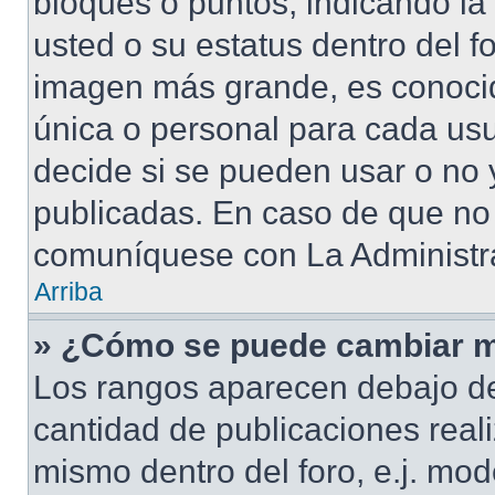
bloques o puntos, indicando la
usted o su estatus dentro del 
imagen más grande, es conoci
única o personal para cada usu
decide si se pueden usar o no
publicadas. En caso de que no 
comuníquese con La Administra
Arriba
» ¿Cómo se puede cambiar m
Los rangos aparecen debajo de
cantidad de publicaciones reali
mismo dentro del foro, e.j. mo