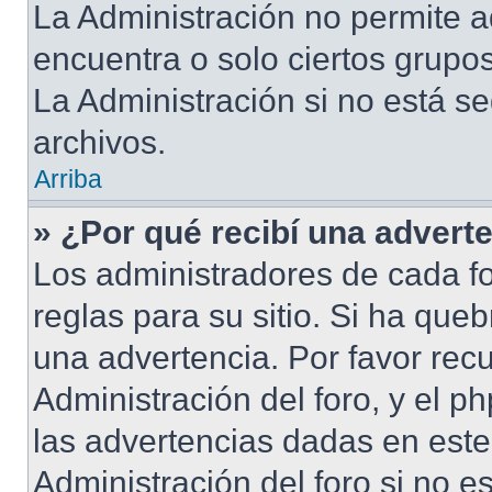
La Administración no permite a
encuentra o solo ciertos grup
La Administración si no está s
archivos.
Arriba
» ¿Por qué recibí una advert
Los administradores de cada fo
reglas para su sitio. Si ha que
una advertencia. Por favor rec
Administración del foro, y el 
las advertencias dadas en est
Administración del foro si no e