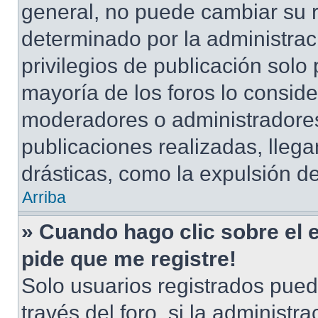
general, no puede cambiar su 
determinado por la administrac
privilegios de publicación solo
mayoría de los foros lo conside
moderadores o administradores
publicaciones realizadas, lle
drásticas, como la expulsión de
Arriba
» Cuando hago clic sobre el 
pide que me registre!
Solo usuarios registrados pued
través del foro, si la administra