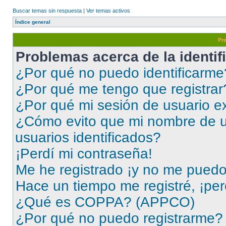
Buscar temas sin respuesta
|
Ver temas activos
Índice general
Pr
Problemas acerca de la identifi
¿Por qué no puedo identificarme
¿Por qué me tengo que registrar
¿Por qué mi sesión de usuario e
¿Cómo evito que mi nombre de us
usuarios identificados?
¡Perdí mi contraseña!
Me he registrado ¡y no me puedo i
Hace un tiempo me registré, ¡pe
¿Qué es COPPA? (APPCO)
¿Por qué no puedo registrarme?