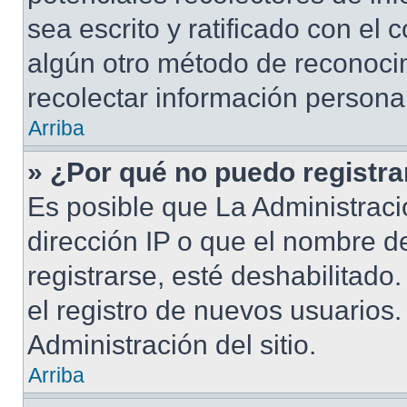
sea escrito y ratificado con el
algún otro método de reconocim
recolectar información persona
Arriba
» ¿Por qué no puedo registr
Es posible que La Administraci
dirección IP o que el nombre d
registrarse, esté deshabilitad
el registro de nuevos usuarios
Administración del sitio.
Arriba