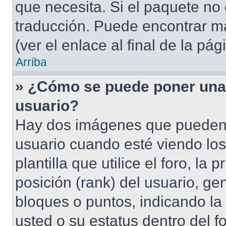
que necesita. Si el paquete no 
traducción. Puede encontrar má
(ver el enlace al final de la pág
Arriba
» ¿Cómo se puede poner una
usuario?
Hay dos imágenes que pueden
usuario cuando esté viendo lo
plantilla que utilice el foro, l
posición (rank) del usuario, ge
bloques o puntos, indicando la
usted o su estatus dentro del 