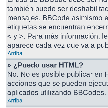
también puede ser deshabilitad
mensajes. BBCode asimismo es 
etiquetas se encuentran encerra
< y >. Para más información, 
aparece cada vez que va a pub
Arriba
» ¿Puedo usar HTML?
No. No es posible publicar en
acciones que se pueden ejecut
aplicados utilizando BBCodes.
Arriba