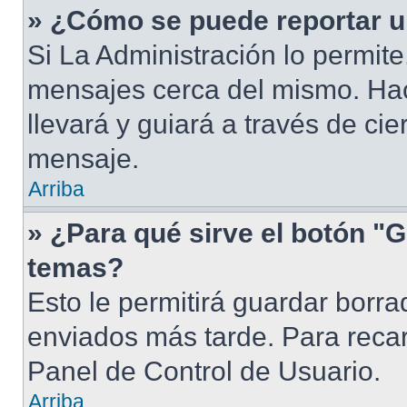
» ¿Cómo se puede reportar 
Si La Administración lo permite
mensajes cerca del mismo. Hacie
llevará y guiará a través de ci
mensaje.
Arriba
» ¿Para qué sirve el botón "G
temas?
Esto le permitirá guardar borr
enviados más tarde. Para recar
Panel de Control de Usuario.
Arriba