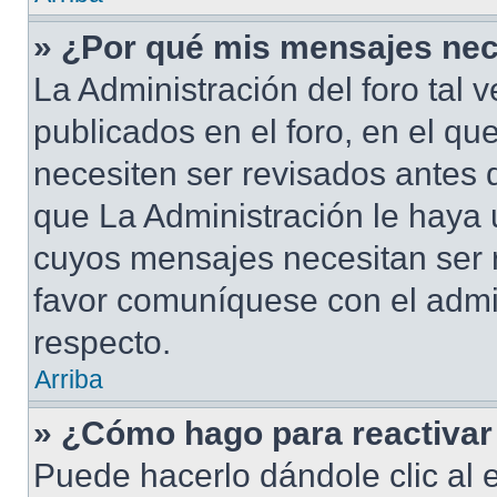
» ¿Por qué mis mensajes nec
La Administración del foro tal
publicados en el foro, en el qu
necesiten ser revisados antes 
que La Administración le haya
cuyos mensajes necesitan ser 
favor comuníquese con el admi
respecto.
Arriba
» ¿Cómo hago para reactivar
Puede hacerlo dándole clic al 