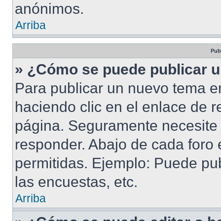
anónimos.
Arriba
Pub
» ¿Cómo se puede publicar u
Para publicar un nuevo tema en
haciendo clic en el enlace de r
página. Seguramente necesite r
responder. Abajo de cada foro 
permitidas. Ejemplo: Puede pu
las encuestas, etc.
Arriba