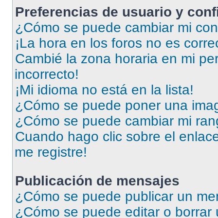
Preferencias de usuario y con
¿Cómo se puede cambiar mi conf
¡La hora en los foros no es corre
Cambié la zona horaria en mi perf
incorrecto!
¡Mi idioma no está en la lista!
¿Cómo se puede poner una imag
¿Cómo se puede cambiar mi ran
Cuando hago clic sobre el enlace
me registre!
Publicación de mensajes
¿Cómo se puede publicar un men
¿Cómo se puede editar o borrar