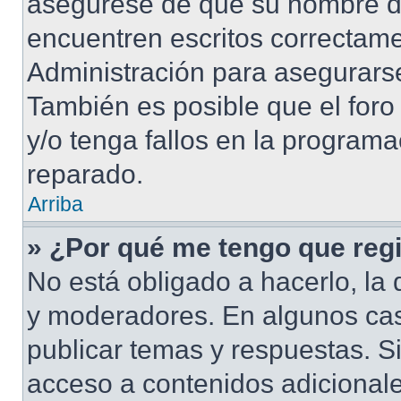
asegúrese de que su nombre d
encuentren escritos correctame
Administración para asegurarse
También es posible que el foro
y/o tenga fallos en la programa
reparado.
Arriba
» ¿Por qué me tengo que regi
No está obligado a hacerlo, la 
y moderadores. En algunos cas
publicar temas y respuestas. S
acceso a contenidos adicional