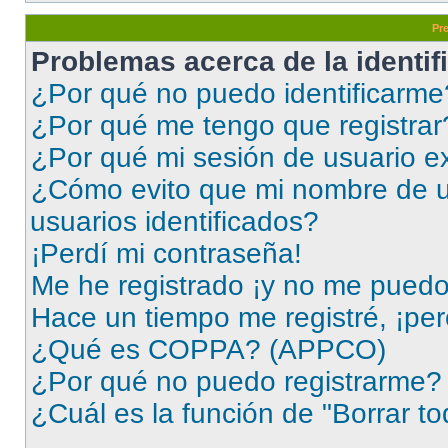
Pr
Problemas acerca de la identifi
¿Por qué no puedo identificarme
¿Por qué me tengo que registrar
¿Por qué mi sesión de usuario e
¿Cómo evito que mi nombre de us
usuarios identificados?
¡Perdí mi contraseña!
Me he registrado ¡y no me puedo i
Hace un tiempo me registré, ¡pe
¿Qué es COPPA? (APPCO)
¿Por qué no puedo registrarme?
¿Cuál es la función de "Borrar to