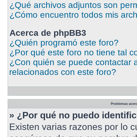
¿Qué archivos adjuntos son perm
¿Cómo encuentro todos mis arch
Acerca de phpBB3
¿Quién programó este foro?
¿Por qué este foro no tiene tal 
¿Con quién se puede contactar a
relacionados con este foro?
Problemas acerca
» ¿Por qué no puedo identif
Existen varias razones por lo 