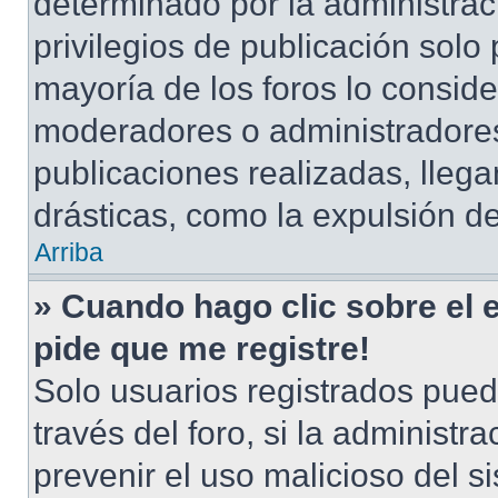
determinado por la administrac
privilegios de publicación solo
mayoría de los foros lo conside
moderadores o administradores
publicaciones realizadas, lle
drásticas, como la expulsión de
Arriba
» Cuando hago clic sobre el 
pide que me registre!
Solo usuarios registrados pued
través del foro, si la administra
prevenir el uso malicioso del s