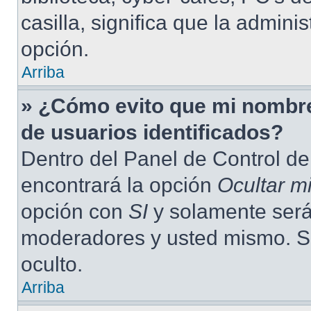
casilla, significa que la admini
opción.
Arriba
» ¿Cómo evito que mi nombre 
de usuarios identificados?
Dentro del Panel de Control de
encontrará la opción
Ocultar m
opción con
SI
y solamente será 
moderadores y usted mismo. S
oculto.
Arriba