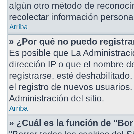
algún otro método de reconocim
recolectar información persona
Arriba
» ¿Por qué no puedo registr
Es posible que La Administraci
dirección IP o que el nombre d
registrarse, esté deshabilitad
el registro de nuevos usuarios
Administración del sitio.
Arriba
» ¿Cuál es la función de "Bor