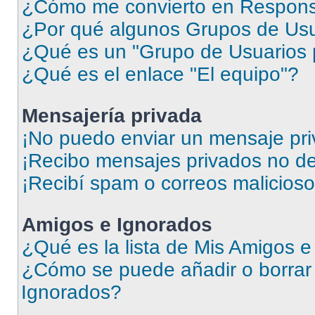
¿Cómo me convierto en Respons
¿Por qué algunos Grupos de Usua
¿Qué es un "Grupo de Usuarios 
¿Qué es el enlace "El equipo"?
Mensajería privada
¡No puedo enviar un mensaje pri
¡Recibo mensajes privados no d
¡Recibí spam o correos malicioso
Amigos e Ignorados
¿Qué es la lista de Mis Amigos 
¿Cómo se puede añadir o borrar 
Ignorados?