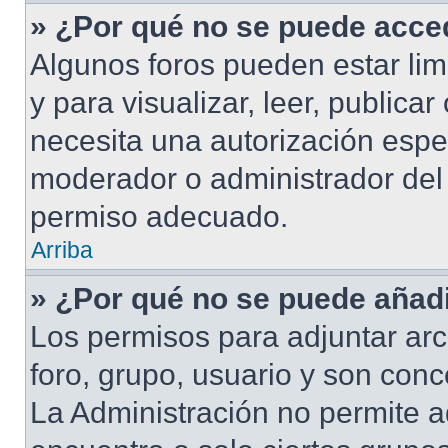
» ¿Por qué no se puede acced
Algunos foros pueden estar lim
y para visualizar, leer, publicar
necesita una autorización esp
moderador o administrador del 
permiso adecuado.
Arriba
» ¿Por qué no se puede añadi
Los permisos para adjuntar arc
foro, grupo, usuario y son conc
La Administración no permite a