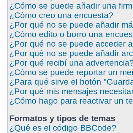
¿Cómo se puede añadir una firm
¿Cómo creo una encuesta?
¿Por qué no se puede añadir má
¿Cómo edito o borro una encues
¿Por qué no se puede acceder a
¿Por qué no se puede añadir arc
¿Por qué recibí una advertencia
¿Cómo se puede reportar un me
¿Para qué sirve el botón "Guarda
¿Por qué mis mensajes necesita
¿Cómo hago para reactivar un t
Formatos y tipos de temas
¿Qué es el código BBCode?