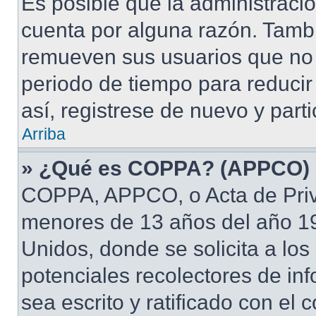
Es posible que la administraci
cuenta por alguna razón. Tamb
remueven sus usuarios que no 
periodo de tiempo para reducir 
así, registrese de nuevo y part
Arriba
» ¿Qué es COPPA? (APPCO)
COPPA, APPCO, o Acta de Priv
menores de 13 años del año 19
Unidos, donde se solicita a los 
potenciales recolectores de inf
sea escrito y ratificado con el