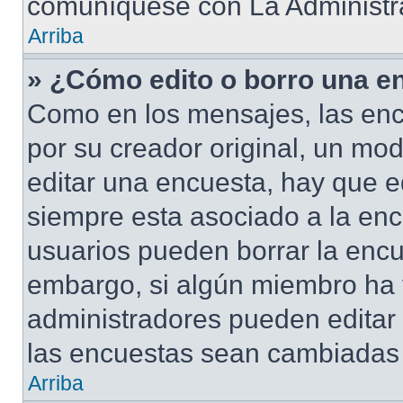
comuníquese con La Administr
Arriba
» ¿Cómo edito o borro una e
Como en los mensajes, las enc
por su creador original, un mod
editar una encuesta, hay que e
siempre esta asociado a la enc
usuarios pueden borrar la encu
embargo, si algún miembro ha 
administradores pueden editar 
las encuestas sean cambiadas a
Arriba