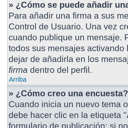
» ¿Cómo se puede añadir una
Para añadir una firma a sus me
Control de Usuario. Una vez cr
cuando publique un mensaje. P
todos sus mensajes activando la
dejar de añadirla en los mensa
firma
dentro del perfil.
Arriba
» ¿Cómo creo una encuesta?
Cuando inicia un nuevo tema o
debe hacer clic en la etiqueta
formulario de publicación; si no