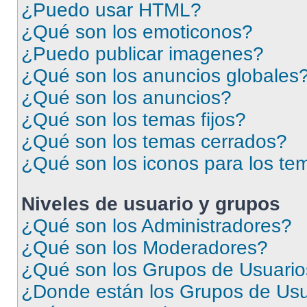
¿Puedo usar HTML?
¿Qué son los emoticonos?
¿Puedo publicar imagenes?
¿Qué son los anuncios globales
¿Qué son los anuncios?
¿Qué son los temas fijos?
¿Qué son los temas cerrados?
¿Qué son los iconos para los te
Niveles de usuario y grupos
¿Qué son los Administradores?
¿Qué son los Moderadores?
¿Qué son los Grupos de Usuari
¿Donde están los Grupos de Usu