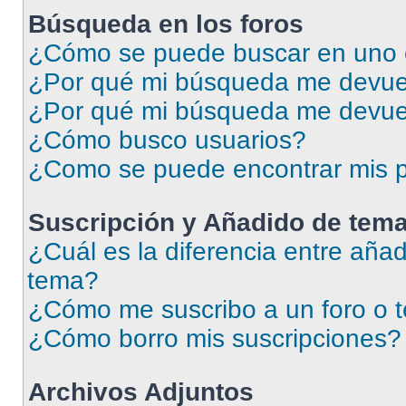
Búsqueda en los foros
¿Cómo se puede buscar en uno o
¿Por qué mi búsqueda me devuel
¿Por qué mi búsqueda me devue
¿Cómo busco usuarios?
¿Como se puede encontrar mis p
Suscripción y Añadido de tema
¿Cuál es la diferencia entre añad
tema?
¿Cómo me suscribo a un foro o 
¿Cómo borro mis suscripciones?
Archivos Adjuntos