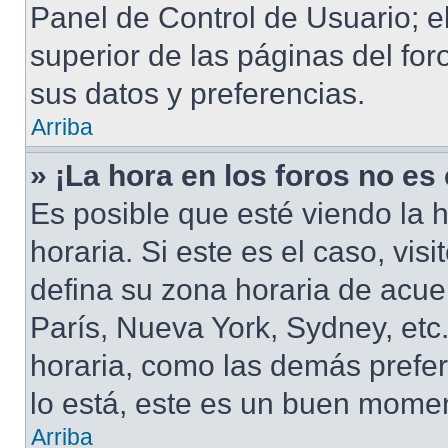
Panel de Control de Usuario; e
superior de las páginas del for
sus datos y preferencias.
Arriba
» ¡La hora en los foros no es
Es posible que esté viendo la 
horaria. Si este es el caso, vis
defina su zona horaria de acuer
París, Nueva York, Sydney, et
horaria, como las demás prefer
lo está, este es un buen momen
Arriba