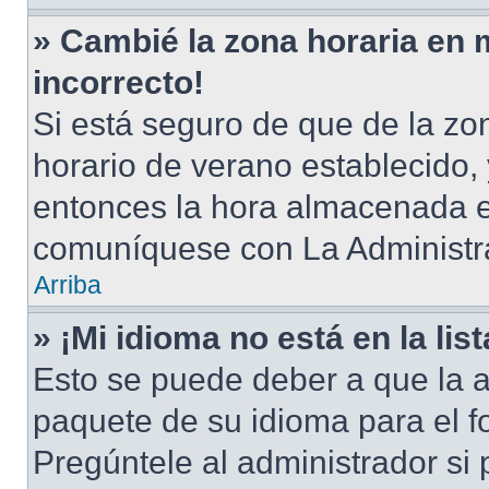
» Cambié la zona horaria en m
incorrecto!
Si está seguro de que de la zon
horario de verano establecido, 
entonces la hora almacenada en
comuníquese con La Administra
Arriba
» ¡Mi idioma no está en la list
Esto se puede deber a que la a
paquete de su idioma para el f
Pregúntele al administrador si 