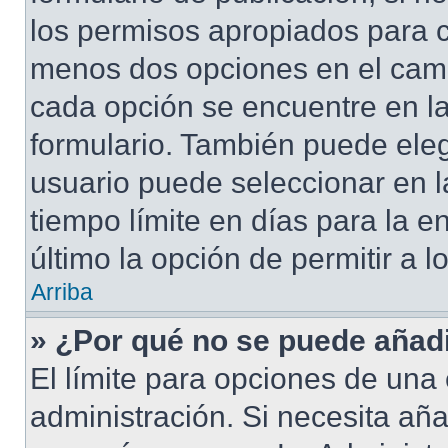
los permisos apropiados para cr
menos dos opciones en el cam
cada opción se encuentre en la
formulario. También puede eleg
usuario puede seleccionar en la
tiempo límite en días para la en
último la opción de permitir a 
Arriba
» ¿Por qué no se puede añad
El límite para opciones de una 
administración. Si necesita añ