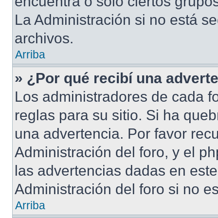
encuentra o solo ciertos grup
La Administración si no está s
archivos.
Arriba
» ¿Por qué recibí una advert
Los administradores de cada fo
reglas para su sitio. Si ha que
una advertencia. Por favor rec
Administración del foro, y el 
las advertencias dadas en est
Administración del foro si no e
Arriba