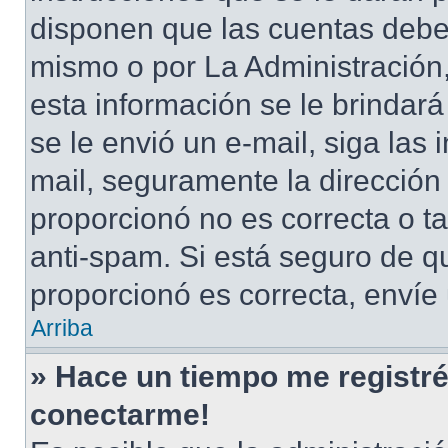
disponen que las cuentas deben
mismo o por La Administración,
esta información se le brindará 
se le envió un e-mail, siga las 
mail, seguramente la dirección
proporcionó no es correcta o ta
anti-spam. Si está seguro de q
proporcionó es correcta, envíe
Arriba
» Hace un tiempo me registré
conectarme!