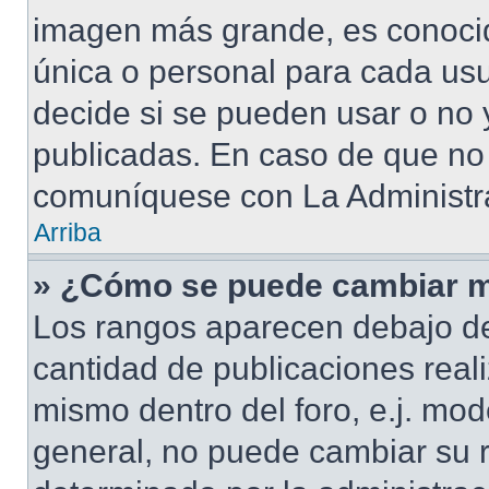
imagen más grande, es conoci
única o personal para cada usu
decide si se pueden usar o no
publicadas. En caso de que no 
comuníquese con La Administra
Arriba
» ¿Cómo se puede cambiar m
Los rangos aparecen debajo de
cantidad de publicaciones reali
mismo dentro del foro, e.j. mo
general, no puede cambiar su 