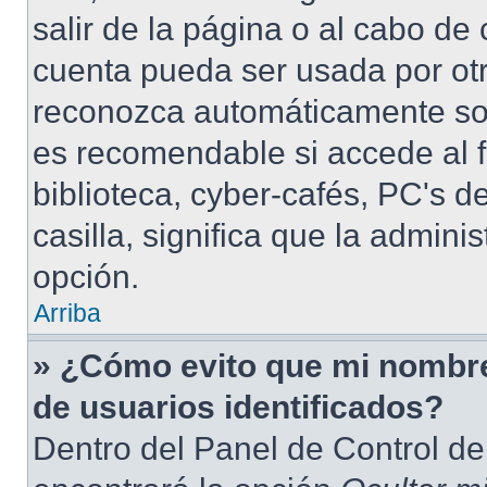
salir de la página o al cabo de
cuenta pueda ser usada por otr
reconozca automáticamente solo
es recomendable si accede al f
biblioteca, cyber-cafés, PC's de
casilla, significa que la admini
opción.
Arriba
» ¿Cómo evito que mi nombre 
de usuarios identificados?
Dentro del Panel de Control de