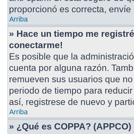
proporcionó es correcta, envíe
Arriba
» Hace un tiempo me registré
conectarme!
Es posible que la administraci
cuenta por alguna razón. Tamb
remueven sus usuarios que no 
periodo de tiempo para reducir 
así, registrese de nuevo y part
Arriba
» ¿Qué es COPPA? (APPCO)