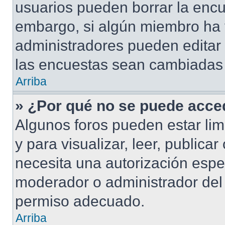
usuarios pueden borrar la encu
embargo, si algún miembro ha 
administradores pueden editar 
las encuestas sean cambiadas a
Arriba
» ¿Por qué no se puede acced
Algunos foros pueden estar lim
y para visualizar, leer, publicar
necesita una autorización esp
moderador o administrador del 
permiso adecuado.
Arriba