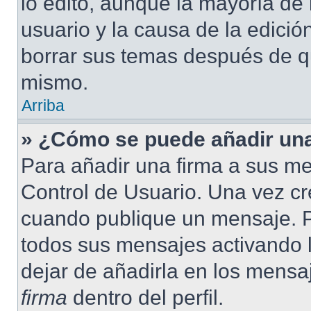
lo editó, aunque la mayoría de 
usuario y la causa de la edici
borrar sus temas después de q
mismo.
Arriba
» ¿Cómo se puede añadir una
Para añadir una firma a sus me
Control de Usuario. Una vez cr
cuando publique un mensaje. P
todos sus mensajes activando la
dejar de añadirla en los mensa
firma
dentro del perfil.