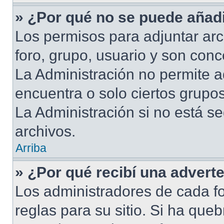
» ¿Por qué no se puede añadi
Los permisos para adjuntar arc
foro, grupo, usuario y son conc
La Administración no permite a
encuentra o solo ciertos grup
La Administración si no está s
archivos.
Arriba
» ¿Por qué recibí una advert
Los administradores de cada fo
reglas para su sitio. Si ha que