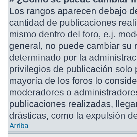
Los rangos aparecen debajo de
cantidad de publicaciones reali
mismo dentro del foro, e.j. mo
general, no puede cambiar su 
determinado por la administrac
privilegios de publicación solo
mayoría de los foros lo conside
moderadores o administradores
publicaciones realizadas, lle
drásticas, como la expulsión de
Arriba