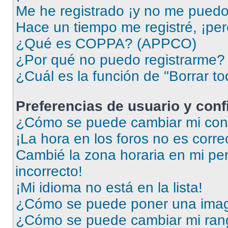
Me he registrado ¡y no me puedo i
Hace un tiempo me registré, ¡pe
¿Qué es COPPA? (APPCO)
¿Por qué no puedo registrarme?
¿Cuál es la función de "Borrar to
Preferencias de usuario y con
¿Cómo se puede cambiar mi conf
¡La hora en los foros no es corre
Cambié la zona horaria en mi perf
incorrecto!
¡Mi idioma no está en la lista!
¿Cómo se puede poner una imag
¿Cómo se puede cambiar mi ran