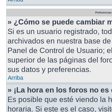
Preferencias
» ¿Cómo se puede cambiar m
Si es un usuario registrado, to
archivados en nuestra base de d
Panel de Control de Usuario; e
superior de las páginas del for
sus datos y preferencias.
Arriba
» ¡La hora en los foros no es
Es posible que esté viendo la 
horaria. Si este es el caso, vis