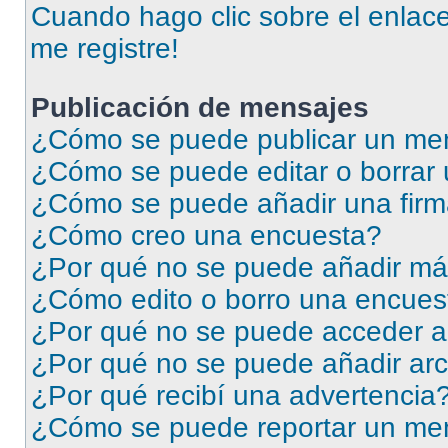
Cuando hago clic sobre el enlace
me registre!
Publicación de mensajes
¿Cómo se puede publicar un men
¿Cómo se puede editar o borrar
¿Cómo se puede añadir una firm
¿Cómo creo una encuesta?
¿Por qué no se puede añadir má
¿Cómo edito o borro una encues
¿Por qué no se puede acceder a
¿Por qué no se puede añadir arc
¿Por qué recibí una advertencia
¿Cómo se puede reportar un me