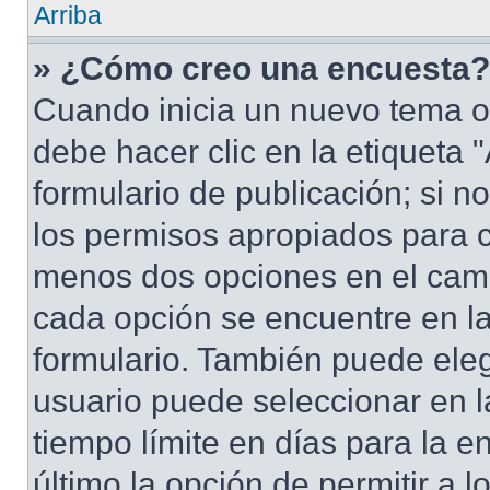
Arriba
» ¿Cómo creo una encuesta?
Cuando inicia un nuevo tema o
debe hacer clic en la etiqueta
formulario de publicación; si no
los permisos apropiados para cr
menos dos opciones en el cam
cada opción se encuentre en la
formulario. También puede eleg
usuario puede seleccionar en la
tiempo límite en días para la en
último la opción de permitir a 