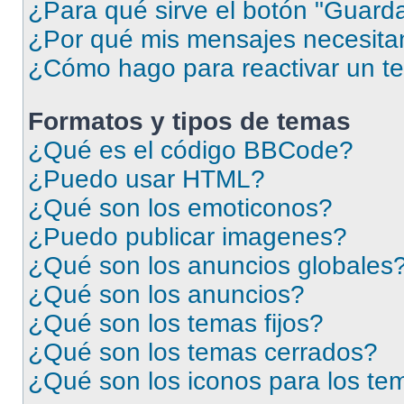
¿Para qué sirve el botón "Guarda
¿Por qué mis mensajes necesita
¿Cómo hago para reactivar un t
Formatos y tipos de temas
¿Qué es el código BBCode?
¿Puedo usar HTML?
¿Qué son los emoticonos?
¿Puedo publicar imagenes?
¿Qué son los anuncios globales
¿Qué son los anuncios?
¿Qué son los temas fijos?
¿Qué son los temas cerrados?
¿Qué son los iconos para los te