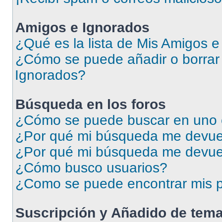
Amigos e Ignorados
¿Qué es la lista de Mis Amigos 
¿Cómo se puede añadir o borrar 
Ignorados?
Búsqueda en los foros
¿Cómo se puede buscar en uno o
¿Por qué mi búsqueda me devuel
¿Por qué mi búsqueda me devue
¿Cómo busco usuarios?
¿Como se puede encontrar mis p
Suscripción y Añadido de tema