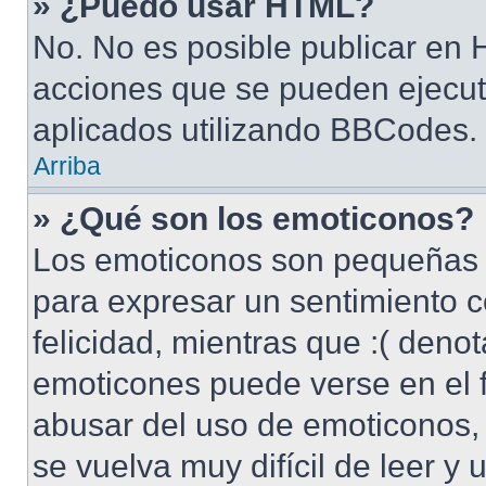
» ¿Puedo usar HTML?
No. No es posible publicar en
acciones que se pueden ejecut
aplicados utilizando BBCodes.
Arriba
» ¿Qué son los emoticonos?
Los emoticonos son pequeñas 
para expresar un sentimiento c
felicidad, mientras que :( denot
emoticones puede verse en el f
abusar del uso de emoticonos
se vuelva muy difícil de leer y