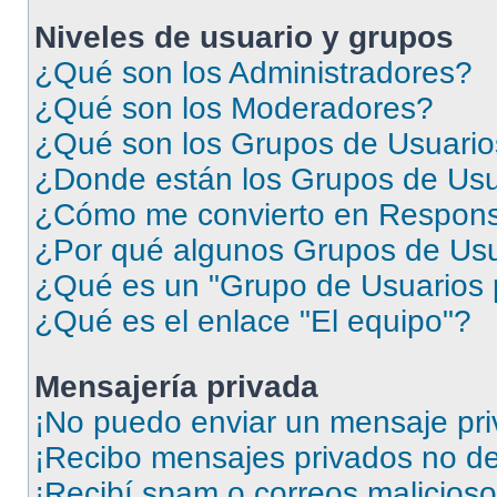
Niveles de usuario y grupos
¿Qué son los Administradores?
¿Qué son los Moderadores?
¿Qué son los Grupos de Usuari
¿Donde están los Grupos de Usu
¿Cómo me convierto en Respons
¿Por qué algunos Grupos de Usua
¿Qué es un "Grupo de Usuarios 
¿Qué es el enlace "El equipo"?
Mensajería privada
¡No puedo enviar un mensaje pri
¡Recibo mensajes privados no d
¡Recibí spam o correos malicioso