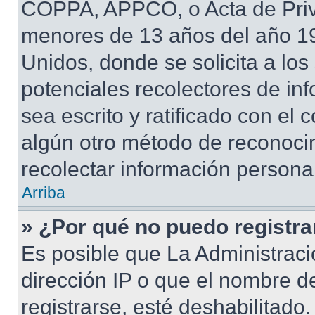
COPPA, APPCO, o Acta de Priv
menores de 13 años del año 19
Unidos, donde se solicita a los 
potenciales recolectores de inf
sea escrito y ratificado con el
algún otro método de reconocim
recolectar información persona
Arriba
» ¿Por qué no puedo registr
Es posible que La Administraci
dirección IP o que el nombre d
registrarse, esté deshabilitad