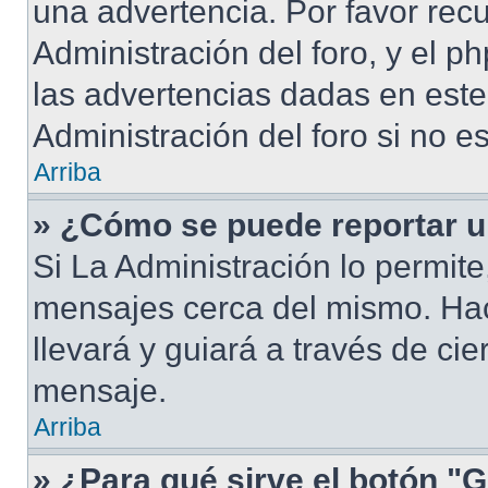
una advertencia. Por favor rec
Administración del foro, y el 
las advertencias dadas en est
Administración del foro si no e
Arriba
» ¿Cómo se puede reportar 
Si La Administración lo permite
mensajes cerca del mismo. Hacie
llevará y guiará a través de ci
mensaje.
Arriba
» ¿Para qué sirve el botón "G