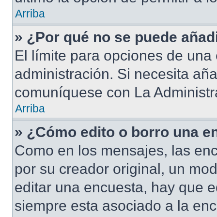
Arriba
» ¿Por qué no se puede añad
El límite para opciones de una 
administración. Si necesita añ
comuníquese con La Administr
Arriba
» ¿Cómo edito o borro una e
Como en los mensajes, las enc
por su creador original, un mod
editar una encuesta, hay que e
siempre esta asociado a la enc