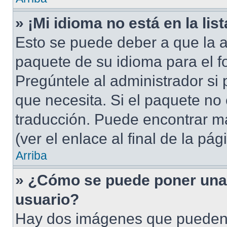
» ¡Mi idioma no está en la list
Esto se puede deber a que la a
paquete de su idioma para el f
Pregúntele al administrador si 
que necesita. Si el paquete no 
traducción. Puede encontrar má
(ver el enlace al final de la pág
Arriba
» ¿Cómo se puede poner una
usuario?
Hay dos imágenes que pueden