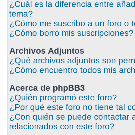
¿Cuál es la diferencia entre añad
tema?
¿Cómo me suscribo a un foro o 
¿Cómo borro mis suscripciones?
Archivos Adjuntos
¿Qué archivos adjuntos son perm
¿Cómo encuentro todos mis arch
Acerca de phpBB3
¿Quién programó este foro?
¿Por qué este foro no tiene tal 
¿Con quién se puede contactar a
relacionados con este foro?