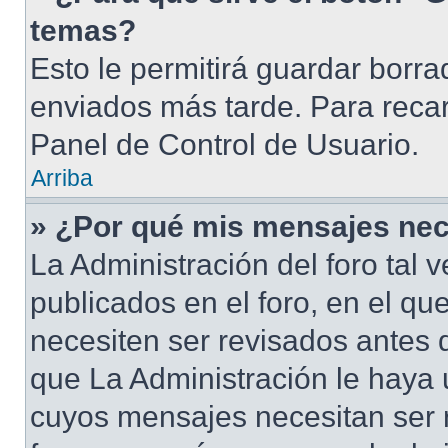
temas?
Esto le permitirá guardar borr
enviados más tarde. Para recar
Panel de Control de Usuario.
Arriba
» ¿Por qué mis mensajes nec
La Administración del foro tal
publicados en el foro, en el qu
necesiten ser revisados antes 
que La Administración le haya
cuyos mensajes necesitan ser 