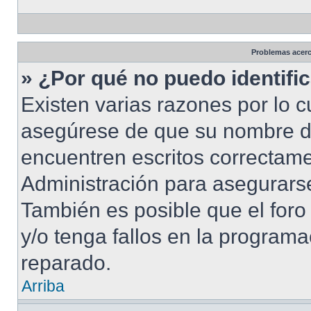
Problemas acerca
» ¿Por qué no puedo identif
Existen varias razones por lo 
asegúrese de que su nombre d
encuentren escritos correctame
Administración para asegurarse
También es posible que el foro
y/o tenga fallos en la programa
reparado.
Arriba