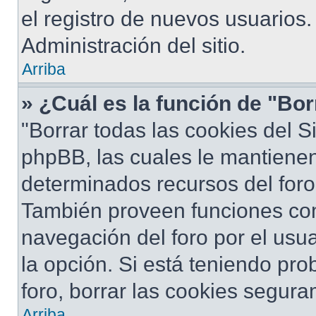
el registro de nuevos usuarios
Administración del sitio.
Arriba
» ¿Cuál es la función de "Bor
"Borrar todas las cookies del S
phpBB, las cuales le mantiene
determinados recursos del foro 
También proveen funciones com
navegación del foro por el usua
la opción. Si está teniendo pro
foro, borrar las cookies segur
Arriba