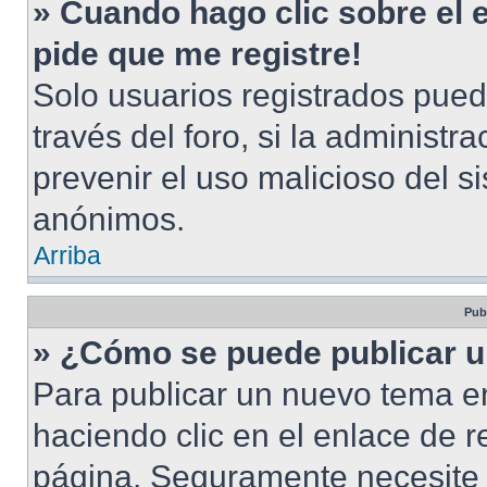
» Cuando hago clic sobre el 
pide que me registre!
Solo usuarios registrados pued
través del foro, si la administra
prevenir el uso malicioso del s
anónimos.
Arriba
Pub
» ¿Cómo se puede publicar u
Para publicar un nuevo tema en
haciendo clic en el enlace de r
página. Seguramente necesite r