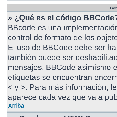
Form
» ¿Qué es el código BBCode
BBcode es una implementación
control de formato de los objet
El uso de BBCode debe ser habi
también puede ser deshabilitad
mensajes. BBCode asimismo es 
etiquetas se encuentran encerra
< y >. Para más información, 
aparece cada vez que va a pub
Arriba